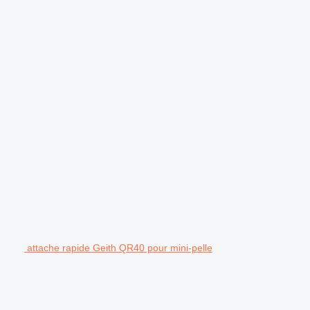
attache rapide Geith QR40 pour mini-pelle