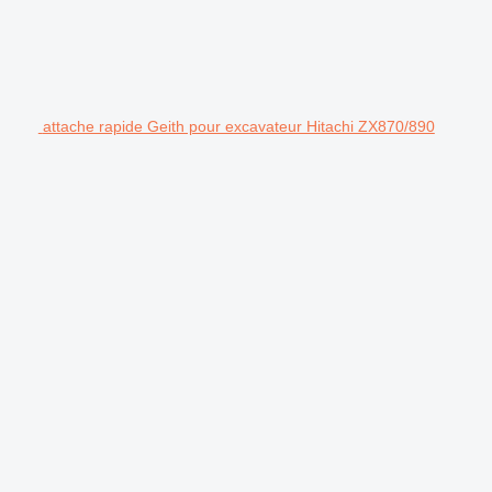
attache rapide Geith pour excavateur Hitachi ZX870/890