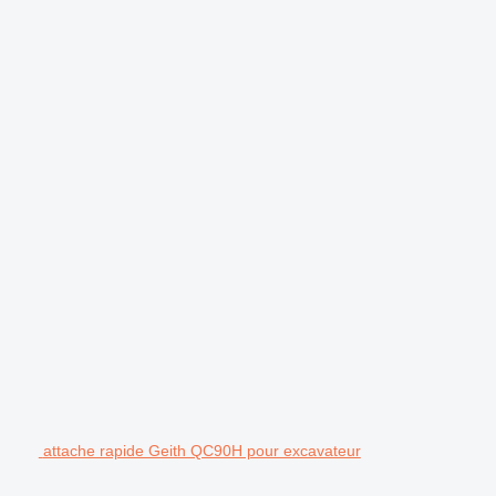
attache rapide Geith QC90H pour excavateur