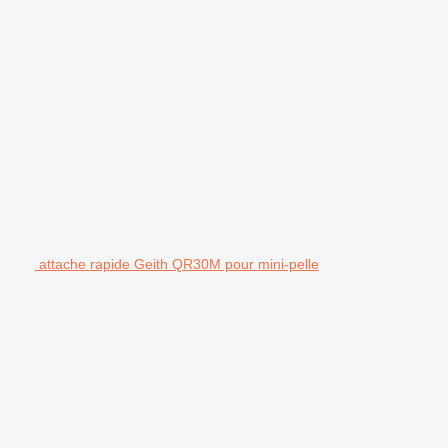
attache rapide Geith QR30M pour mini-pelle