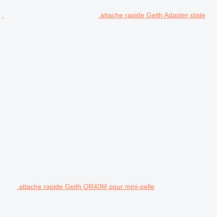
attache rapide Geith Adapter plate
attache rapide Geith QR40M pour mini-pelle