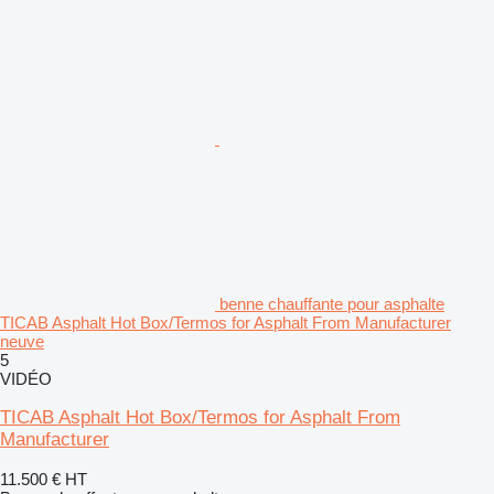
benne chauffante pour asphalte
TICAB Asphalt Hot Box/Termos for Asphalt From Manufacturer
neuve
5
VIDÉO
TICAB Asphalt Hot Box/Termos for Asphalt From
Manufacturer
11.500 €
HT