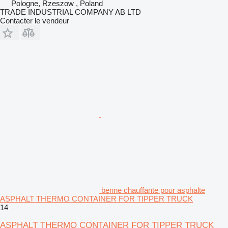
Pologne, Rzeszow , Poland
TRADE INDUSTRIAL COMPANY AB LTD
Contacter le vendeur
benne chauffante pour asphalte
ASPHALT THERMO CONTAINER FOR TIPPER TRUCK
14
ASPHALT THERMO CONTAINER FOR TIPPER TRUCK