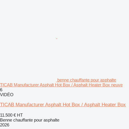
benne chauffante pour asphalte
TICAB Manufacturer Asphalt Hot Box / Asphalt Heater Box neuve
6
VIDÉO
TICAB Manufacturer Asphalt Hot Box / Asphalt Heater Box
11.500 €
HT
Benne chauffante pour asphalte
2026