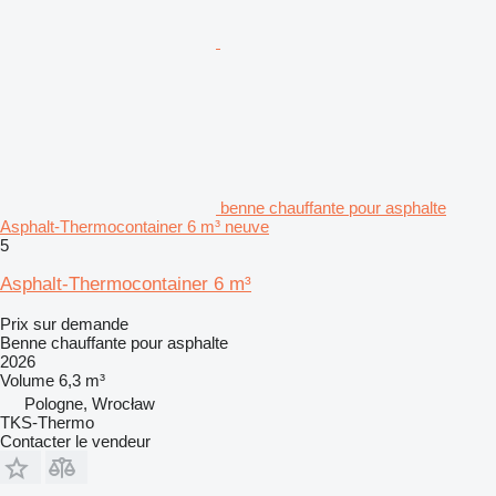
benne chauffante pour asphalte
Asphalt-Thermocontainer 6 m³ neuve
5
Asphalt-Thermocontainer 6 m³
Prix sur demande
Benne chauffante pour asphalte
2026
Volume
6,3 m³
Pologne, Wrocław
TKS-Thermo
Contacter le vendeur