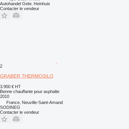
Autohandel Gebr. Heinhuis
Contacter le vendeur
2
GRABER THERMOSILO
3.900 €
HT
Benne chauffante pour asphalte
2010
France, Neuville-Saint-Amand
SODINEG
Contacter le vendeur