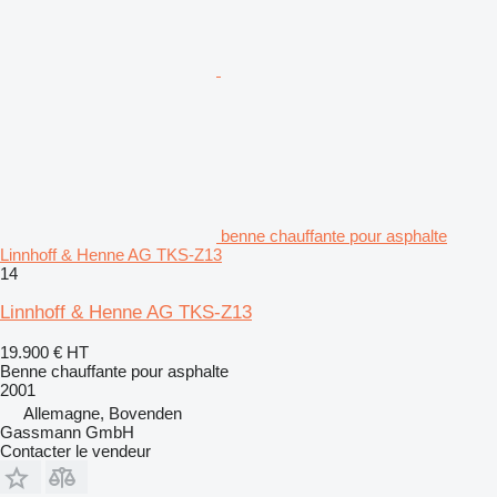
benne chauffante pour asphalte
Linnhoff & Henne AG TKS-Z13
14
Linnhoff & Henne AG TKS-Z13
19.900 €
HT
Benne chauffante pour asphalte
2001
Allemagne, Bovenden
Gassmann GmbH
Contacter le vendeur