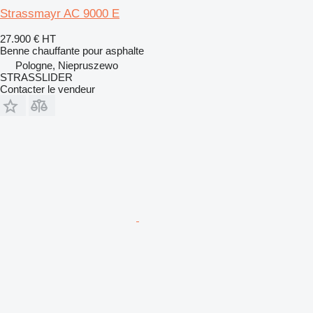
Strassmayr AC 9000 E
27.900 €
HT
Benne chauffante pour asphalte
Pologne, Niepruszewo
STRASSLIDER
Contacter le vendeur