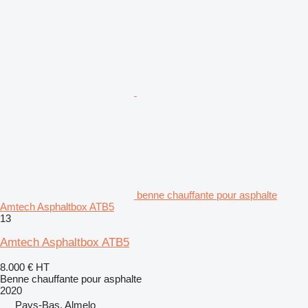
benne chauffante pour asphalte
Amtech Asphaltbox ATB5
13
Amtech Asphaltbox ATB5
8.000 €
HT
Benne chauffante pour asphalte
2020
Pays-Bas, Almelo