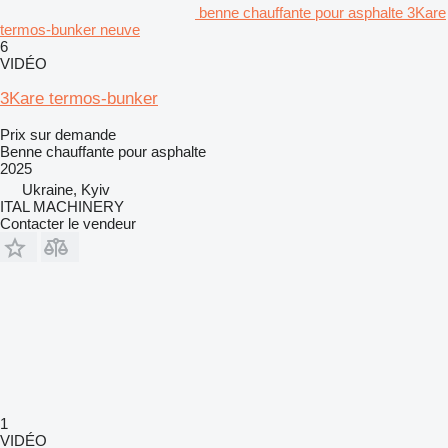
benne chauffante pour asphalte 3Kare
termos-bunker neuve
6
VIDÉO
3Kare termos-bunker
Prix sur demande
Benne chauffante pour asphalte
2025
Ukraine, Kyiv
ITAL MACHINERY
Contacter le vendeur
1
VIDÉO