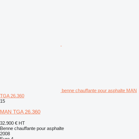
benne chauffante pour asphalte MAN
TGA 26.360
15
MAN TGA 26.360
32.900 €
HT
Benne chauffante pour asphalte
2008
Euro 4