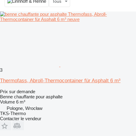
Tous
3
Thermofass, Abroll-Thermocontainer für Asphalt 6 m³
Prix sur demande
Benne chauffante pour asphalte
Volume
6 m³
Pologne, Wrocław
TKS-Thermo
Contacter le vendeur