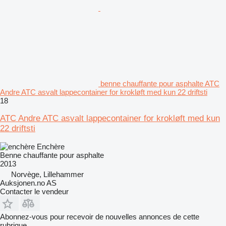
benne chauffante pour asphalte ATC
Andre ATC asvalt lappecontainer for krokløft med kun 22 driftsti
18
ATC Andre ATC asvalt lappecontainer for krokløft med kun
22 driftsti
Enchère
Benne chauffante pour asphalte
2013
Norvège, Lillehammer
Auksjonen.no AS
Contacter le vendeur
Abonnez-vous pour recevoir de nouvelles annonces de cette
rubrique