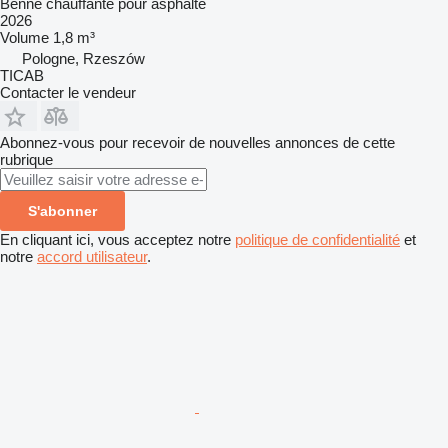
Benne chauffante pour asphalte
2026
Volume
1,8 m³
Pologne, Rzeszów
TICAB
Contacter le vendeur
Abonnez-vous pour recevoir de nouvelles annonces de cette
rubrique
S'abonner
En cliquant ici, vous acceptez notre
politique de confidentialité
et
notre
accord utilisateur
.