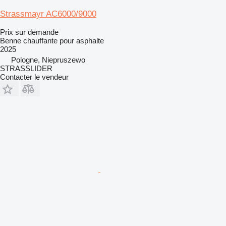
Strassmayr AC6000/9000
Prix sur demande
Benne chauffante pour asphalte
2025
Pologne, Niepruszewo
STRASSLIDER
Contacter le vendeur