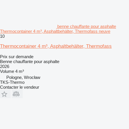
benne chauffante pour asphalte
Thermocontainer 4 m³, Asphaltbehälter, Thermofass neuve
10
Thermocontainer 4 m³, Asphaltbehälter, Thermofass
Prix sur demande
Benne chauffante pour asphalte
2026
Volume
4 m³
Pologne, Wrocław
TKS-Thermo
Contacter le vendeur