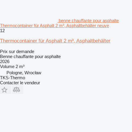
benne chauffante pour asphalte
Thermocontainer für Asphalt 2 m³, Asphaltbehälter neuve
12
Thermocontainer für Asphalt 2 m³, Asphaltbehälter
Prix sur demande
Benne chauffante pour asphalte
2026
Volume
2 m³
Pologne, Wrocław
TKS-Thermo
Contacter le vendeur