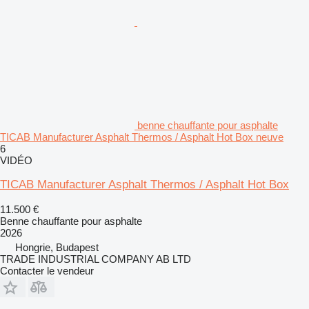
benne chauffante pour asphalte
TICAB Manufacturer Asphalt Thermos / Asphalt Hot Box neuve
6
VIDÉO
TICAB Manufacturer Asphalt Thermos / Asphalt Hot Box
11.500 €
Benne chauffante pour asphalte
2026
Hongrie, Budapest
TRADE INDUSTRIAL COMPANY AB LTD
Contacter le vendeur