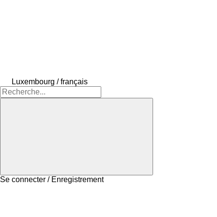
Luxembourg / français
Se connecter / Enregistrement