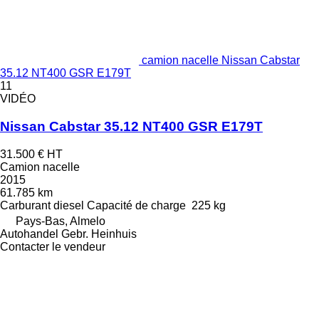
camion nacelle Nissan Cabstar
35.12 NT400 GSR E179T
11
VIDÉO
Nissan Cabstar 35.12 NT400 GSR E179T
31.500 €
HT
Camion nacelle
2015
61.785 km
Carburant
diesel
Capacité de charge
225 kg
Pays-Bas, Almelo
Autohandel Gebr. Heinhuis
Contacter le vendeur