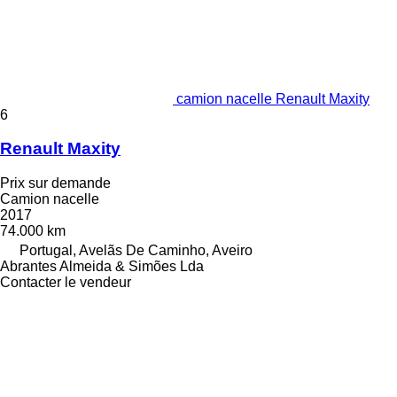
camion nacelle Renault Maxity
6
Renault Maxity
Prix sur demande
Camion nacelle
2017
74.000 km
Portugal, Avelãs De Caminho, Aveiro
Abrantes Almeida & Simões Lda
Contacter le vendeur