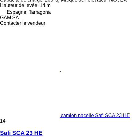
Hauteur de levée
14 m
Espagne, Tarragona
GAM SA
Contacter le vendeur
camion nacelle Safi SCA 23 HE
14
Safi SCA 23 HE