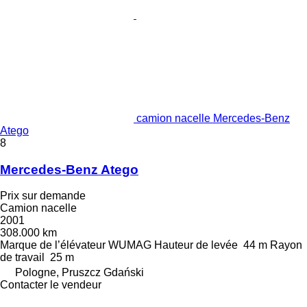
camion nacelle Mercedes-Benz
Atego
8
Mercedes-Benz Atego
Prix sur demande
Camion nacelle
2001
308.000 km
Marque de l’élévateur
WUMAG
Hauteur de levée
44 m
Rayon
de travail
25 m
Pologne, Pruszcz Gdański
Contacter le vendeur