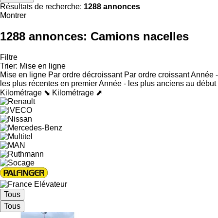
Résultats de recherche:
1288 annonces
Montrer
1288 annonces:
Camions nacelles
Filtre
Trier
:
Mise en ligne
Mise en ligne
Par ordre décroissant
Par ordre croissant
Année -
les plus récentes en premier
Année - les plus anciens au début
Kilométrage ⬊
Kilométrage ⬈
Tous
Tous