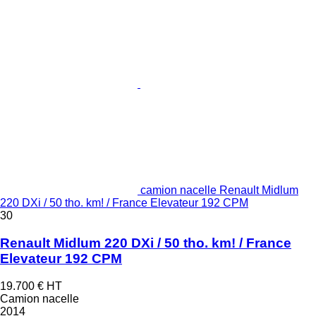
camion nacelle Renault Midlum
220 DXi / 50 tho. km! / France Elevateur 192 CPM
30
Renault Midlum 220 DXi / 50 tho. km! / France
Elevateur 192 CPM
19.700 €
HT
Camion nacelle
2014