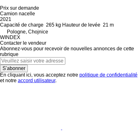
Prix sur demande
Camion nacelle
2021
Capacité de charge
265 kg
Hauteur de levée
21 m
Pologne, Chojnice
WINDEX
Contacter le vendeur
Abonnez-vous pour recevoir de nouvelles annonces de cette
rubrique
S'abonner
En cliquant ici, vous acceptez notre
politique de confidentialité
et notre
accord utilisateur
.