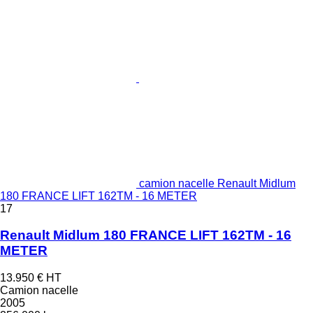
camion nacelle Renault Midlum
180 FRANCE LIFT 162TM - 16 METER
17
Renault Midlum 180 FRANCE LIFT 162TM - 16
METER
13.950 €
HT
Camion nacelle
2005