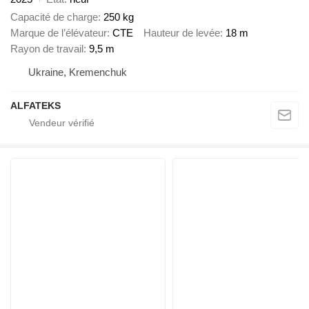
Capacité de charge
250 kg
Marque de l’élévateur
CTE
Hauteur de levée
18 m
Rayon de travail
9,5 m
Ukraine, Kremenchuk
ALFATEKS