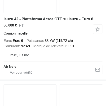
Isuzu 42 - Piattaforma Aerea CTE su Isuzu - Euro 6
50.000 €
HT
Camion nacelle
Euro
Euro 6
Puissance
88 kW (119.72 ch)
Carburant
diesel
Marque de l’élévateur
CTE
Italie, Osimo
Air Nolo