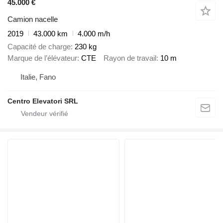
45.000 €
Camion nacelle
2019
43.000 km
4.000 m/h
Capacité de charge
230 kg
Marque de l’élévateur
CTE
Rayon de travail
10 m
Italie, Fano
Centro Elevatori SRL