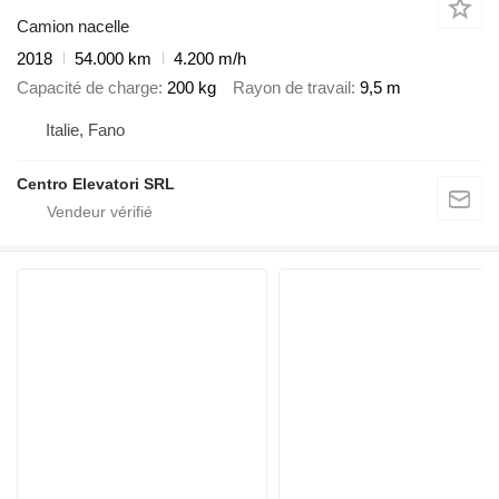
Camion nacelle
2018
54.000 km
4.200 m/h
Capacité de charge
200 kg
Rayon de travail
9,5 m
Italie, Fano
Centro Elevatori SRL