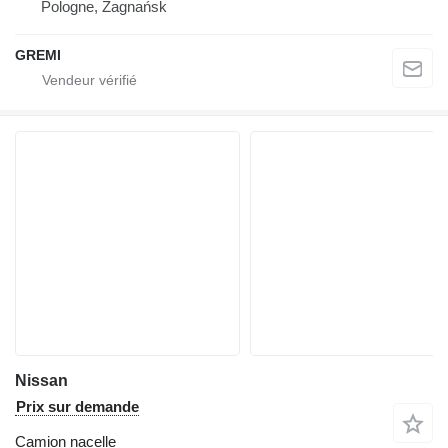
Pologne, Zagnańsk
GREMI
Nissan
Prix sur demande
Camion nacelle