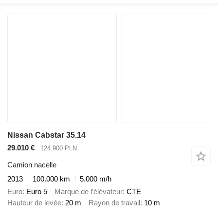
Nissan Cabstar 35.14
29.010 €
124.900 PLN
Camion nacelle
2013
100.000 km
5.000 m/h
Euro
Euro 5
Marque de l’élévateur
CTE
Hauteur de levée
20 m
Rayon de travail
10 m