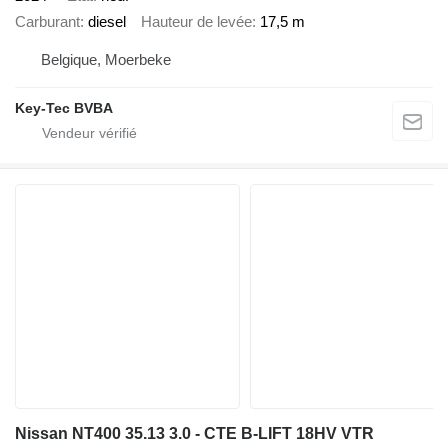
Carburant
diesel
Hauteur de levée
17,5 m
Belgique, Moerbeke
Key-Tec BVBA
Nissan NT400 35.13 3.0 - CTE B-LIFT 18HV VTR