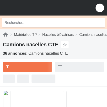
Matériel de TP
Nacelles élévatrices
Camions nacelle
Camions nacelles CTE
36 annonces:
Camions nacelles CTE