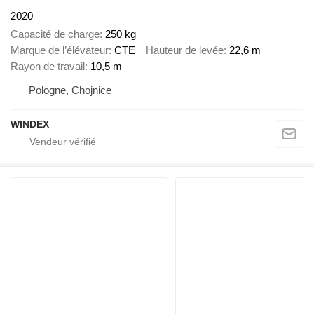
2020
Capacité de charge
250 kg
Marque de l’élévateur
CTE
Hauteur de levée
22,6 m
Rayon de travail
10,5 m
Pologne, Chojnice
WINDEX