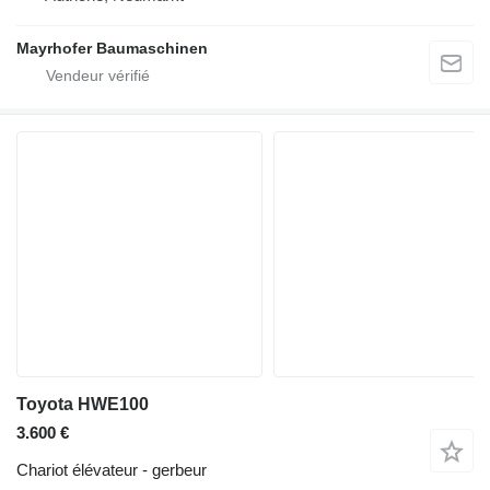
Mayrhofer Baumaschinen
Toyota HWE100
3.600 €
Chariot élévateur - gerbeur