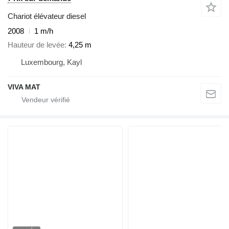
Chariot élévateur diesel
2008
1 m/h
Hauteur de levée
4,25 m
Luxembourg, Kayl
VIVA MAT