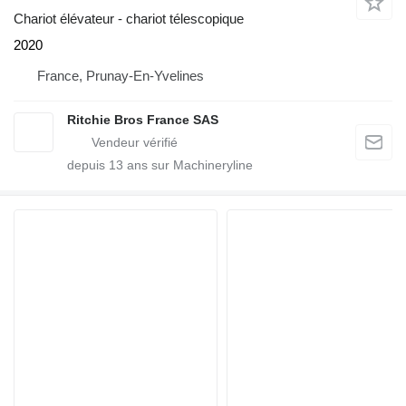
Chariot élévateur - chariot télescopique
2020
France, Prunay-En-Yvelines
Ritchie Bros France SAS
depuis
13
ans sur Machineryline