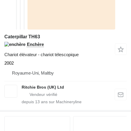
Caterpillar TH63
Enchère
Chariot élévateur - chariot télescopique
2002
Royaume-Uni, Maltby
Ritchie Bros (UK) Ltd
depuis
13
ans sur Machineryline