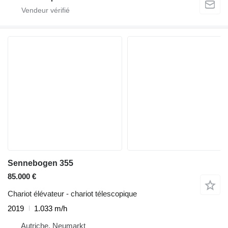
Sennebogen 355
85.000 €
Chariot élévateur - chariot télescopique
2019
1.033 m/h
Autriche, Neumarkt