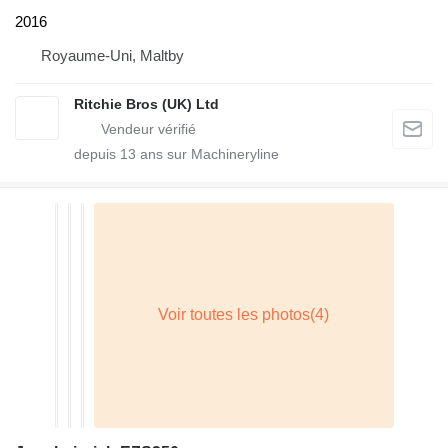
2016
Royaume-Uni, Maltby
Ritchie Bros (UK) Ltd
depuis
13
ans sur Machineryline