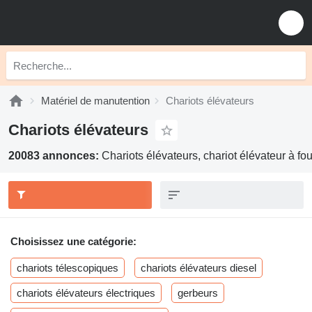
Matériel de manutention
Chariots élévateurs
Chariots élévateurs
20083 annonces:
Chariots élévateurs, chariot élévateur à fo
Choisissez une catégorie:
chariots télescopiques
chariots élévateurs diesel
chariots élévateurs électriques
gerbeurs