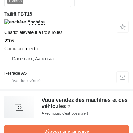
VIDÉO
Tailift FBT15
Enchère
Chariot élévateur à trois roues
2005
Carburant
électro
Danemark, Aabenraa
Retrade AS
Vous vendez des machines et des
véhicules ?
Avec nous, c'est possible !
Déposer une annonce