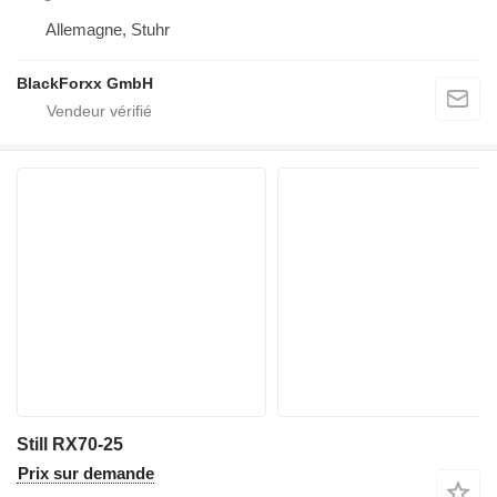
Allemagne, Stuhr
BlackForxx GmbH
Still RX70-25
Prix sur demande