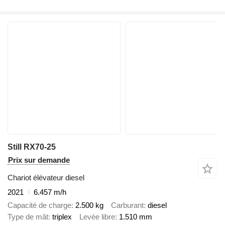
Still RX70-25
Prix sur demande
Chariot élévateur diesel
2021
6.457 m/h
Capacité de charge
2.500 kg
Carburant
diesel
Type de mât
triplex
Levée libre
1.510 mm