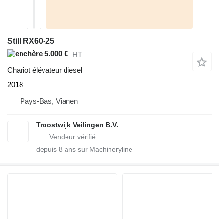
Still RX60-25
5.000 €
HT
Chariot élévateur diesel
2018
Pays-Bas, Vianen
Troostwijk Veilingen B.V.
depuis
8
ans sur Machineryline