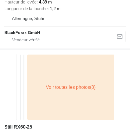
Hauteur de levée
4,89 m
Longueur de la fourche
1,2 m
Allemagne, Stuhr
BlackForxx GmbH
Still RX60-25