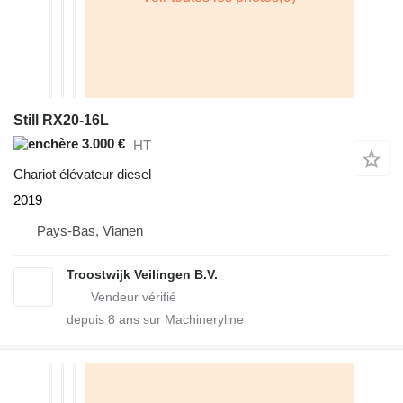
Still RX20-16L
3.000 €
HT
Chariot élévateur diesel
2019
Pays-Bas, Vianen
Troostwijk Veilingen B.V.
depuis
8
ans sur Machineryline