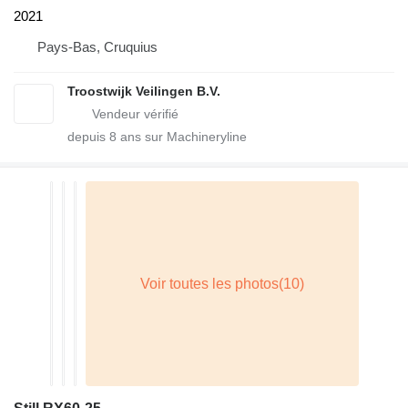
2021
Pays-Bas, Cruquius
Troostwijk Veilingen B.V.
depuis
8
ans sur Machineryline