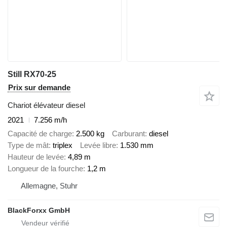
Still RX70-25
Prix sur demande
Chariot élévateur diesel
2021
7.256 m/h
Capacité de charge
2.500 kg
Carburant
diesel
Type de mât
triplex
Levée libre
1.530 mm
Hauteur de levée
4,89 m
Longueur de la fourche
1,2 m
Allemagne, Stuhr
BlackForxx GmbH