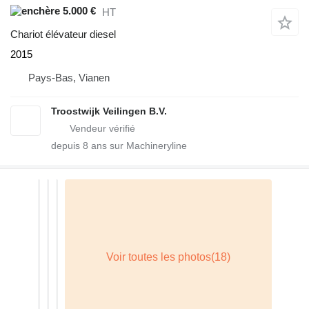
5.000 €
HT
Chariot élévateur diesel
2015
Pays-Bas, Vianen
Troostwijk Veilingen B.V.
depuis
8
ans sur Machineryline