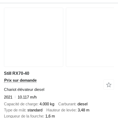
Still RX70-40
Prix sur demande
Chariot élévateur diesel
2021
10.117 m/h
Capacité de charge
4.000 kg
Carburant
diesel
Type de mât
standard
Hauteur de levée
3,48 m
Longueur de la fourche
1,6 m