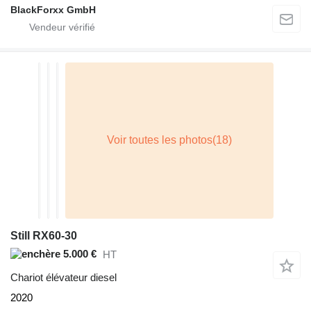
BlackForxx GmbH
Still RX60-30
5.000 €
HT
Chariot élévateur diesel
2020