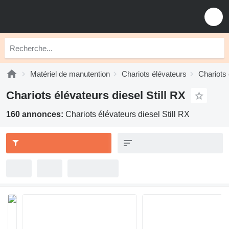
Matériel de manutention
Chariots élévateurs
Chariots 
Chariots élévateurs diesel Still RX
160 annonces:
Chariots élévateurs diesel Still RX