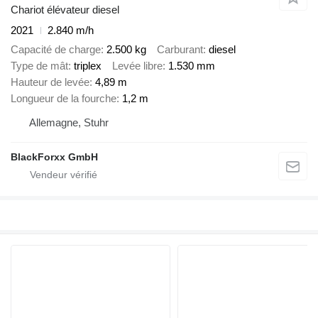
Chariot élévateur diesel
2021
2.840 m/h
Capacité de charge
2.500 kg
Carburant
diesel
Type de mât
triplex
Levée libre
1.530 mm
Hauteur de levée
4,89 m
Longueur de la fourche
1,2 m
Allemagne, Stuhr
BlackForxx GmbH