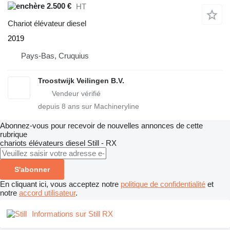
2.500 €
HT
Chariot élévateur diesel
2019
Pays-Bas, Cruquius
Troostwijk Veilingen B.V.
depuis
8
ans sur Machineryline
Abonnez-vous pour recevoir de nouvelles annonces de cette
rubrique
chariots élévateurs diesel
Still - RX
S'abonner
En cliquant ici, vous acceptez notre
politique de confidentialité
et
notre
accord utilisateur
.
Informations sur Still RX