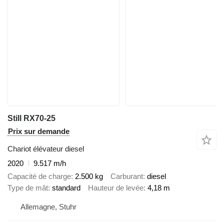
Still RX70-25
Prix sur demande
Chariot élévateur diesel
2020
9.517 m/h
Capacité de charge
2.500 kg
Carburant
diesel
Type de mât
standard
Hauteur de levée
4,18 m
Allemagne, Stuhr