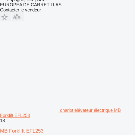
EUROPEA DE CARRETILLAS
Contacter le vendeur
chariot élévateur électrique MB
Forklift EFL253
18
MB Forklift EFL253