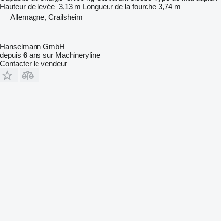
Hauteur de levée
3,13 m
Longueur de la fourche
3,74 m
Allemagne, Crailsheim
Hanselmann GmbH
depuis
6
ans sur Machineryline
Contacter le vendeur