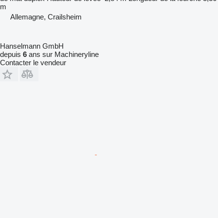
m
Allemagne, Crailsheim
Hanselmann GmbH
depuis
6
ans sur Machineryline
Contacter le vendeur