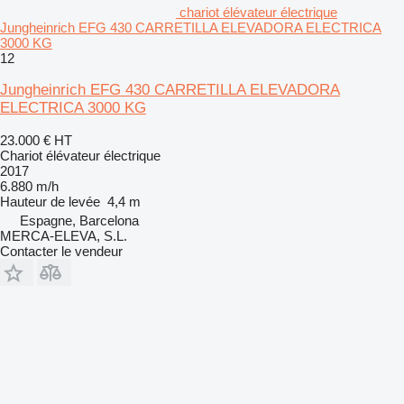
chariot élévateur électrique
Jungheinrich EFG 430 CARRETILLA ELEVADORA ELECTRICA
3000 KG
12
Jungheinrich EFG 430 CARRETILLA ELEVADORA
ELECTRICA 3000 KG
23.000 €
HT
Chariot élévateur électrique
2017
6.880 m/h
Hauteur de levée
4,4 m
Espagne, Barcelona
MERCA-ELEVA, S.L.
Contacter le vendeur