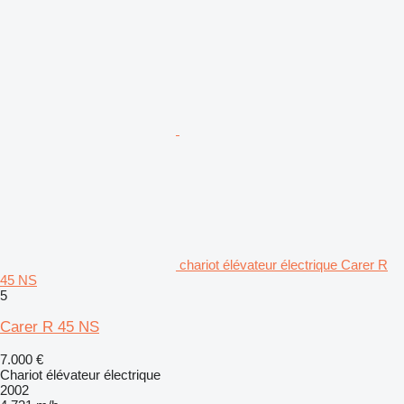
chariot élévateur électrique Carer R
45 NS
5
Carer R 45 NS
7.000 €
Chariot élévateur électrique
2002