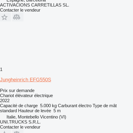
ACTIVACIONS CARRETILLAS SL.
Contacter le vendeur
1
Jungheinrich EFG550S
Prix sur demande
Chariot élévateur électrique
2022
Capacité de charge
5.000 kg
Carburant
électro
Type de mât
standard
Hauteur de levée
5 m
Italie, Montebello Vicentino (VI)
UNI.TRUCKS S.R.L.
Contacter le vendeur