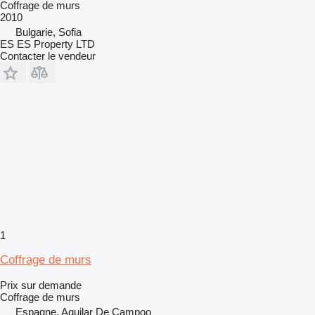
Coffrage de murs
2010
Bulgarie, Sofia
ES ES Property LTD
Contacter le vendeur
1
Coffrage de murs
Prix sur demande
Coffrage de murs
Espagne, Aguilar De Campoo