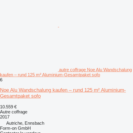
autre coffrage Noe Alu Wandschalung
kaufen – rund 125 m² Aluminium-Gesamtpaket sofo
6
Noe Alu Wandschalung kaufen – rund 125 m² Aluminium-
Gesamtpaket sofo
10.559 €
Autre coffrage
2017
Autriche, Ennsbach
Form-on GmbH