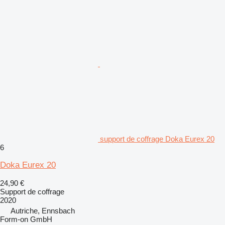
support de coffrage Doka Eurex 20
6
Doka Eurex 20
24,90 €
Support de coffrage
2020
Autriche, Ennsbach
Form-on GmbH