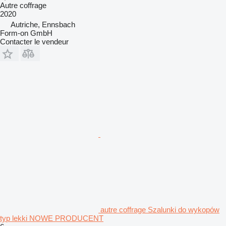
Autre coffrage
2020
Autriche, Ennsbach
Form-on GmbH
Contacter le vendeur
autre coffrage Szalunki do wykopów
typ lekki NOWE PRODUCENT