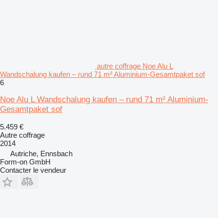
autre coffrage Noe Alu L
Wandschalung kaufen – rund 71 m² Aluminium-Gesamtpaket sof
6
Noe Alu L Wandschalung kaufen – rund 71 m² Aluminium-
Gesamtpaket sof
5.459 €
Autre coffrage
2014
Autriche, Ennsbach
Form-on GmbH
Contacter le vendeur