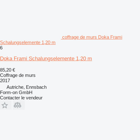
coffrage de murs Doka Frami
Schalungselemente 1,20 m
6
Doka Frami Schalungselemente 1,20 m
85,20 €
Coffrage de murs
2017
Autriche, Ennsbach
Form-on GmbH
Contacter le vendeur