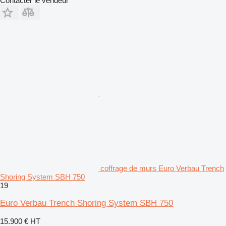
Contacter le vendeur
coffrage de murs Euro Verbau Trench
Shoring System SBH 750
19
Euro Verbau Trench Shoring System SBH 750
15.900 €
HT