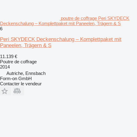
poutre de coffrage Peri SKYDECK
Deckenschalung – Komplettpaket mit Paneelen, Trägern & S
6
Peri SKYDECK Deckenschalung – Komplettpaket mit
Paneelen, Trägern & S
11.139 €
Poutre de coffrage
2014
Autriche, Ennsbach
Form-on GmbH
Contacter le vendeur