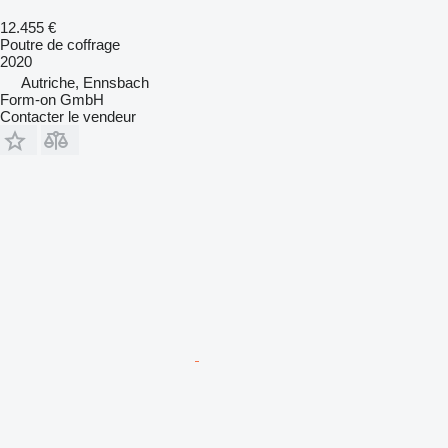
12.455 €
Poutre de coffrage
2020
Autriche, Ennsbach
Form-on GmbH
Contacter le vendeur