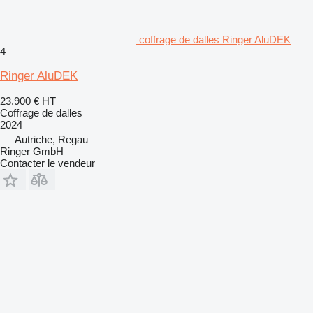
coffrage de dalles Ringer AluDEK
4
Ringer AluDEK
23.900 €
HT
Coffrage de dalles
2024
Autriche, Regau
Ringer GmbH
Contacter le vendeur