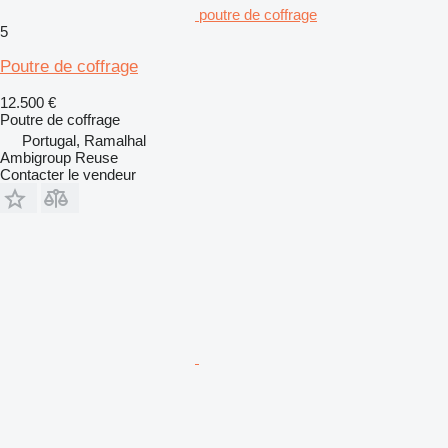
poutre de coffrage
5
Poutre de coffrage
12.500 €
Poutre de coffrage
Portugal, Ramalhal
Ambigroup Reuse
Contacter le vendeur