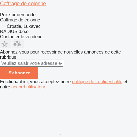
Coffrage de colonne
Prix sur demande
Coffrage de colonne
Croatie, Lukavec
RADIUS d.o.o.
Contacter le vendeur
Abonnez-vous pour recevoir de nouvelles annonces de cette
rubrique
S'abonner
En cliquant ici, vous acceptez notre
politique de confidentialité
et
notre
accord utilisateur
.