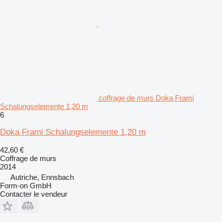
coffrage de murs Doka Frami
Schalungselemente 1,20 m
6
Doka Frami Schalungselemente 1,20 m
42,60 €
Coffrage de murs
2014
Autriche, Ennsbach
Form-on GmbH
Contacter le vendeur