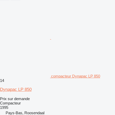
compacteur Dynapac LP 850
14
Dynapac LP 850
Prix sur demande
Compacteur
1995
Pays-Bas, Roosendaal