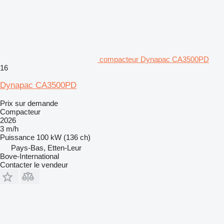
compacteur Dynapac CA3500PD
16
Dynapac CA3500PD
Prix sur demande
Compacteur
2026
3 m/h
Puissance
100 kW (136 ch)
Pays-Bas, Etten-Leur
Bove-International
Contacter le vendeur