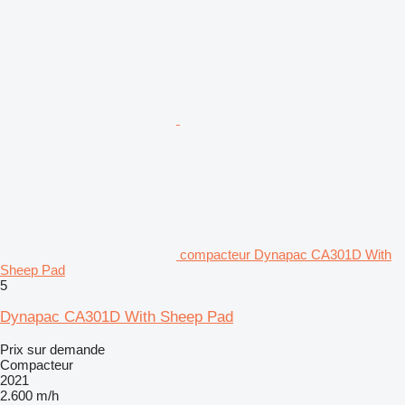
compacteur Dynapac CA301D With
Sheep Pad
5
Dynapac CA301D With Sheep Pad
Prix sur demande
Compacteur
2021
2.600 m/h