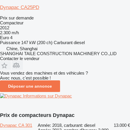
Dynapac CA25PD
Prix sur demande
Compacteur
2012
2.300 m/h
Euro 4
Puissance
147 kW (200 ch)
Carburant
diesel
Chine, Shanghai
SHANGHAI TAILE CONSTRUCTION MACHINERY CO.,LID
Contacter le vendeur
Vous vendez des machines et des véhicules ?
Avec nous, c'est possible !
Déposer une annonce
Informations sur Dynapac
Prix de compacteurs Dynapac
Dynapac CA 301
Année: 2018, carburant: diesel
13.000 €