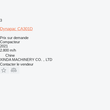
3
Dynapac CA301D
Prix sur demande
Compacteur
2021
2.800 m/h
Chine
XINDA MACHINERY CO.，LTD
Contacter le vendeur