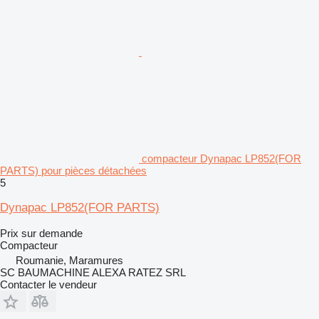
compacteur Dynapac LP852(FOR
PARTS) pour pièces détachées
5
Dynapac LP852(FOR PARTS)
Prix sur demande
Compacteur
Roumanie, Maramures
SC BAUMACHINE ALEXA RATEZ SRL
Contacter le vendeur