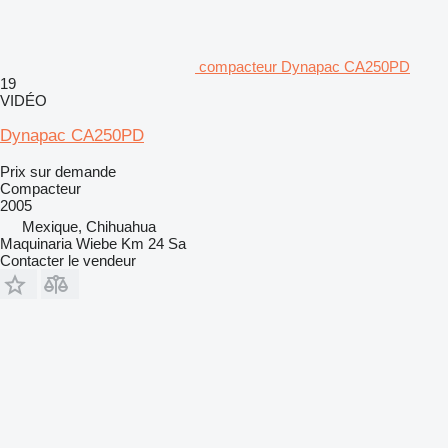
compacteur Dynapac CA250PD
19
VIDÉO
Dynapac CA250PD
Prix sur demande
Compacteur
2005
Mexique, Chihuahua
Maquinaria Wiebe Km 24 Sa
Contacter le vendeur