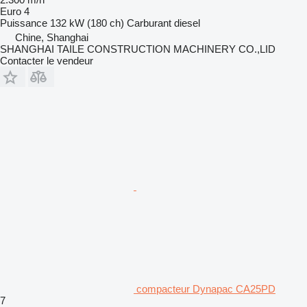
Euro 4
Puissance
132 kW (180 ch)
Carburant
diesel
Chine, Shanghai
SHANGHAI TAILE CONSTRUCTION MACHINERY CO.,LID
Contacter le vendeur
compacteur Dynapac CA25PD
7