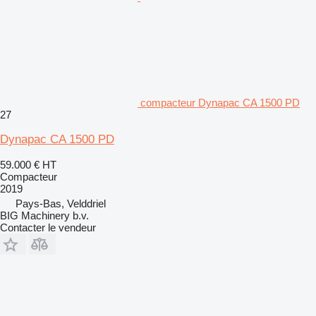
compacteur Dynapac CA 1500 PD
27
Dynapac CA 1500 PD
59.000 €
HT
Compacteur
2019
Pays-Bas, Velddriel
BIG Machinery b.v.
Contacter le vendeur