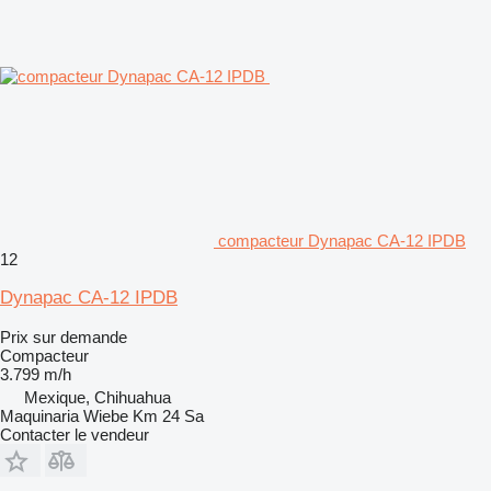
compacteur Dynapac CA-12 IPDB
12
Dynapac CA-12 IPDB
Prix sur demande
Compacteur
3.799 m/h
Mexique, Chihuahua
Maquinaria Wiebe Km 24 Sa
Contacter le vendeur