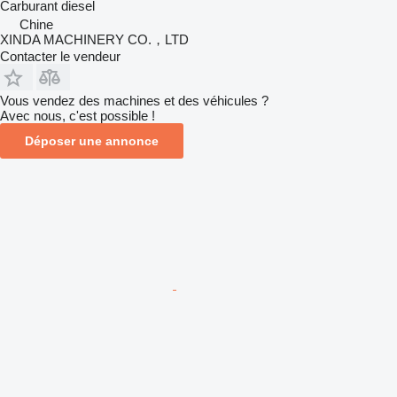
Carburant
diesel
Chine
XINDA MACHINERY CO.，LTD
Contacter le vendeur
Vous vendez des machines et des véhicules ?
Avec nous, c'est possible !
Déposer une annonce