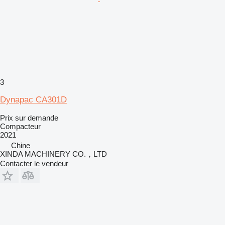
3
Dynapac CA301D
Prix sur demande
Compacteur
2021
Chine
XINDA MACHINERY CO.，LTD
Contacter le vendeur