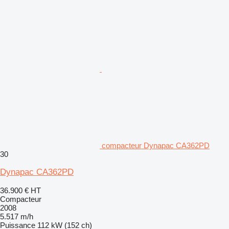
compacteur Dynapac CA362PD
30
Dynapac CA362PD
36.900 €
HT
Compacteur
2008
5.517 m/h
Puissance
112 kW (152 ch)