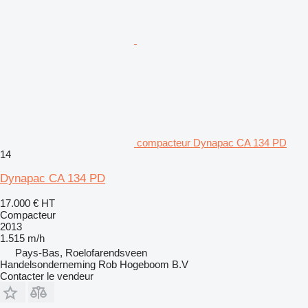
compacteur Dynapac CA 134 PD
14
Dynapac CA 134 PD
17.000 €
HT
Compacteur
2013
1.515 m/h
Pays-Bas, Roelofarendsveen
Handelsonderneming Rob Hogeboom B.V
Contacter le vendeur