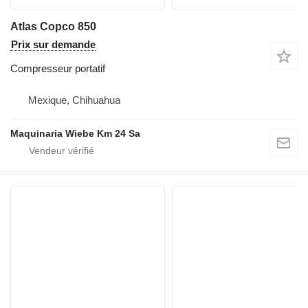
Atlas Copco 850
Prix sur demande
Compresseur portatif
Mexique, Chihuahua
Maquinaria Wiebe Km 24 Sa