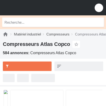
Matériel industriel
Compresseurs
Compresseurs Atla
Compresseurs Atlas Copco
584 annonces:
Compresseurs Atlas Copco