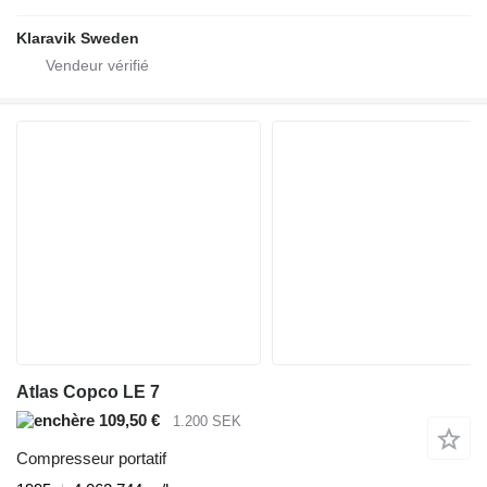
Klaravik Sweden
Atlas Copco LE 7
109,50 €
1.200 SEK
Compresseur portatif