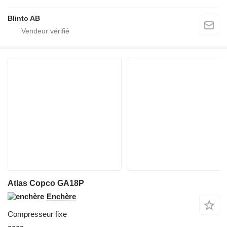
Blinto AB
Atlas Copco GA18P
Enchère
Compresseur fixe