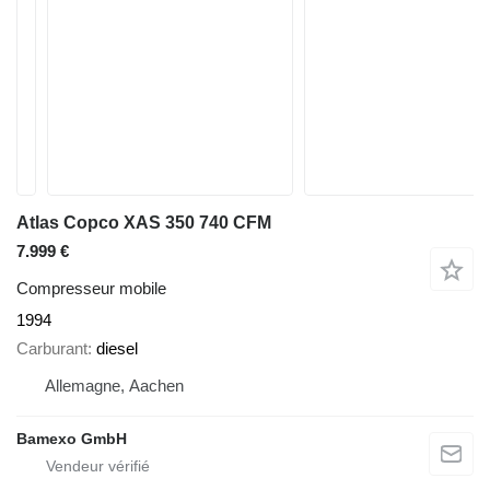
Atlas Copco XAS 350 740 CFM
7.999 €
Compresseur mobile
1994
Carburant
diesel
Allemagne, Aachen
Bamexo GmbH