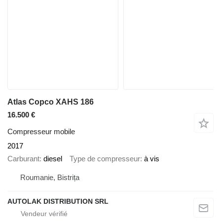
Atlas Copco XAHS 186
16.500 €
Compresseur mobile
2017
Carburant
diesel
Type de compresseur
à vis
Roumanie, Bistrița
AUTOLAK DISTRIBUTION SRL