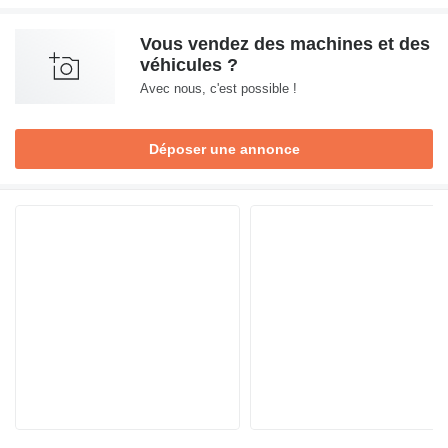
Vous vendez des machines et des
véhicules ?
Avec nous, c'est possible !
Déposer une annonce