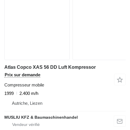
Atlas Copco XAS 56 DD Luft Kompressor
Prix sur demande
Compresseur mobile
1999
2.400 m/h
Autriche, Liezen
MUSLIU KFZ & Baumaschinenhandel