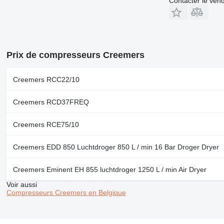
Contacter le ven
Prix de compresseurs Creemers
Creemers RCC22/10
Creemers RCD37FREQ
Creemers RCE75/10
Creemers EDD 850 Luchtdroger 850 L / min 16 Bar Droger Dryer
Creemers Eminent EH 855 luchtdroger 1250 L / min Air Dryer
Voir aussi
Compresseurs Creemers en Belgique