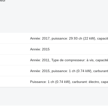
deur
Année: 2017, puissance: 29.93 ch (22 kW), capacité
Année: 2015
Année: 2011, Type de compresseur: à vis, capacité
Année: 2015, puissance: 1 ch (0.74 kW), carburant:
Puissance: 1 ch (0.74 kW), carburant: électro, capa