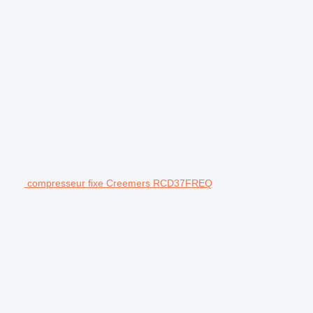
compresseur fixe Creemers RCD37FREQ