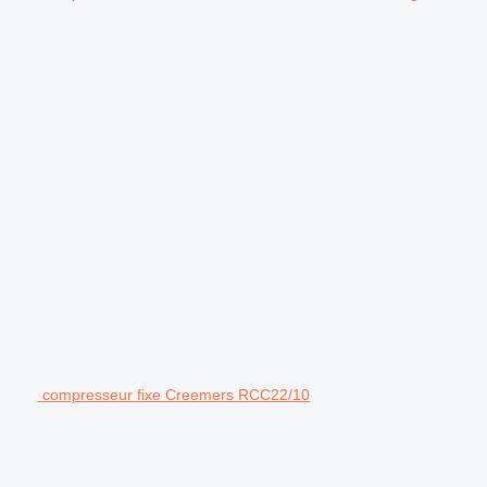
compresseur fixe Creemers RCC22/10