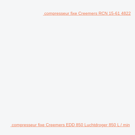
compresseur fixe Creemers RCN 15-61 4822
compresseur fixe Creemers EDD 850 Luchtdroger 850 L / min