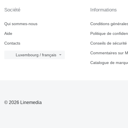
Société
Informations
Qui sommes-nous
Conditions générales 
Aide
Politique de confident
Contacts
Conseils de sécurité
Commentaires sur M
Luxembourg / français
Catalogue de marqu
© 2026 Linemedia