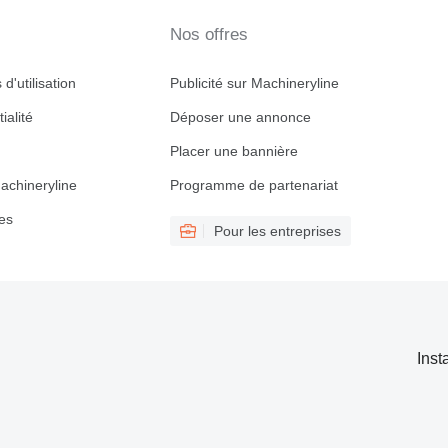
Nos offres
d'utilisation
Publicité sur Machineryline
ialité
Déposer une annonce
Placer une bannière
achineryline
Programme de partenariat
es
Pour les entreprises
Inst