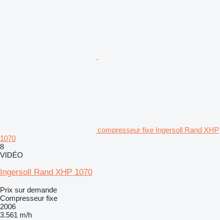
compresseur fixe Ingersoll Rand XHP
1070
8
VIDÉO
Ingersoll Rand XHP 1070
Prix sur demande
Compresseur fixe
2006
3.561 m/h