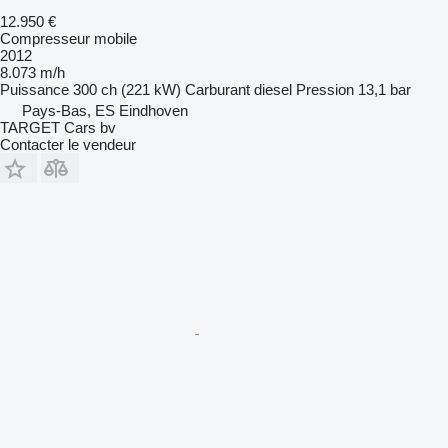
12.950 €
Compresseur mobile
2012
8.073 m/h
Puissance
300 ch (221 kW)
Carburant
diesel
Pression
13,1 bar
Pays-Bas, ES Eindhoven
TARGET Cars bv
Contacter le vendeur