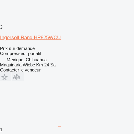
3
Ingersoll Rand HP825WCU
Prix sur demande
Compresseur portatif
Mexique, Chihuahua
Maquinaria Wiebe Km 24 Sa
Contacter le vendeur
1