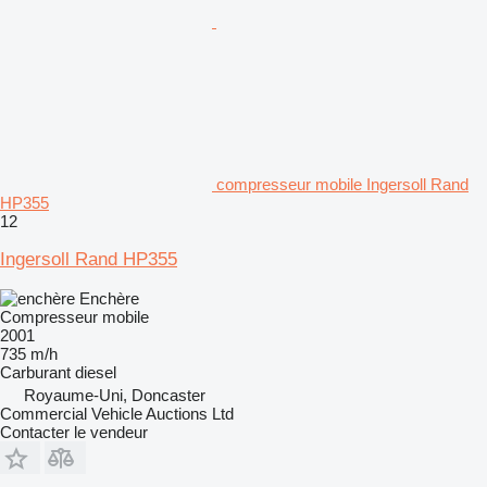
compresseur mobile Ingersoll Rand
HP355
12
Ingersoll Rand HP355
Enchère
Compresseur mobile
2001
735 m/h
Carburant
diesel
Royaume-Uni, Doncaster
Commercial Vehicle Auctions Ltd
Contacter le vendeur