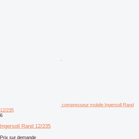
compresseur mobile Ingersoll Rand
12/235
6
Ingersoll Rand 12/235
Prix sur demande