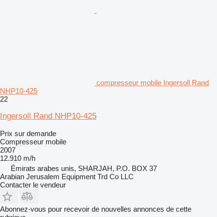
compresseur mobile Ingersoll Rand
NHP10-425
22
Ingersoll Rand NHP10-425
Prix sur demande
Compresseur mobile
2007
12.910 m/h
Émirats arabes unis, SHARJAH, P.O. BOX 37
Arabian Jerusalem Equipment Trd Co LLC
Contacter le vendeur
Abonnez-vous pour recevoir de nouvelles annonces de cette