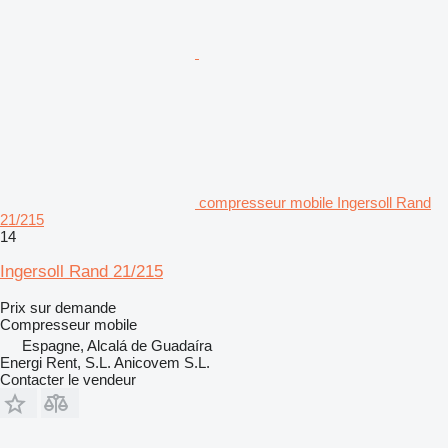
compresseur mobile Ingersoll Rand
21/215
14
Ingersoll Rand 21/215
Prix sur demande
Compresseur mobile
Espagne, Alcalá de Guadaíra
Energi Rent, S.L. Anicovem S.L.
Contacter le vendeur