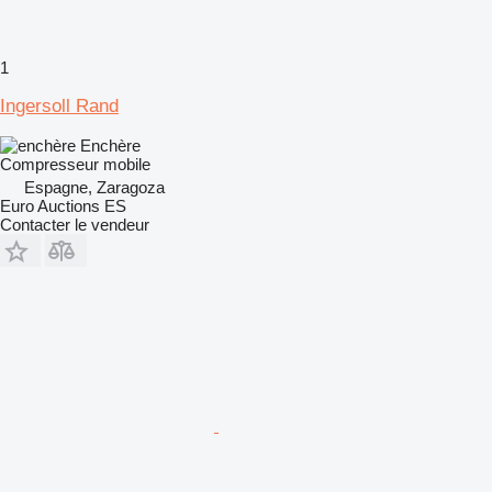
1
Ingersoll Rand
Enchère
Compresseur mobile
Espagne, Zaragoza
Euro Auctions ES
Contacter le vendeur