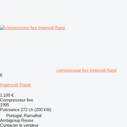
compresseur fixe Ingersoll Rand
6
Ingersoll Rand
1.100 €
Compresseur fixe
1995
Puissance
272 ch (200 kW)
Portugal, Ramalhal
Ambigroup Reuse
Contacter le vendeur