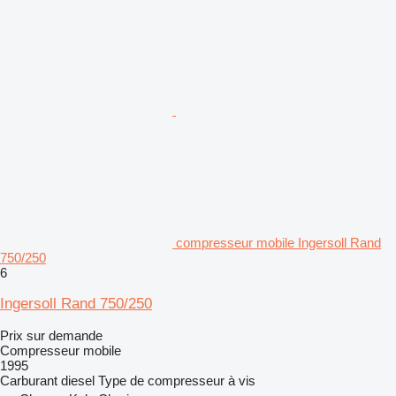
compresseur mobile Ingersoll Rand
750/250
6
Ingersoll Rand 750/250
Prix sur demande
Compresseur mobile
1995
Carburant
diesel
Type de compresseur
à vis