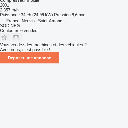
Compresseur mobile
2001
2.357 m/h
Puissance
34 ch (24.99 kW)
Pression
8,6 bar
France, Neuville-Saint-Amand
SODINEG
Contacter le vendeur
Vous vendez des machines et des véhicules ?
Avec nous, c'est possible !
Déposer une annonce