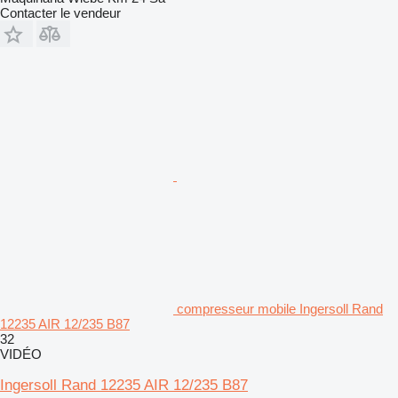
Contacter le vendeur
compresseur mobile Ingersoll Rand
12235 AIR 12/235 B87
32
VIDÉO
Ingersoll Rand 12235 AIR 12/235 B87