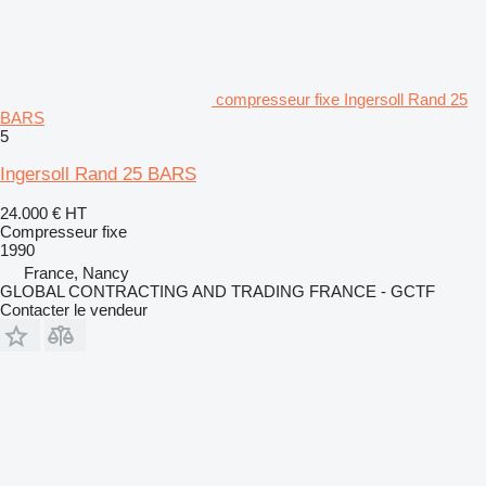
compresseur fixe Ingersoll Rand 25
BARS
5
Ingersoll Rand 25 BARS
24.000 €
HT
Compresseur fixe
1990
France, Nancy
GLOBAL CONTRACTING AND TRADING FRANCE - GCTF
Contacter le vendeur