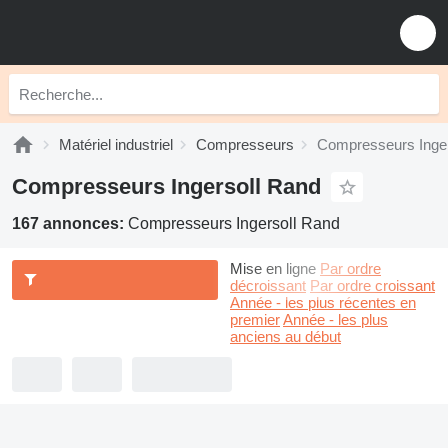
Matériel industriel
Compresseurs
Compresseurs Inger
Compresseurs Ingersoll Rand
167 annonces:
Compresseurs Ingersoll Rand
Mise en ligne
Par ordre
décroissant
Par ordre croissant
Année - les plus récentes en
premier
Année - les plus
anciens au début