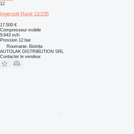
12
Ingersoll Rand 12/235
17.500 €
Compresseur mobile
9.643 m/h
Pression
12 bar
Roumanie, Bistrița
AUTOLAK DISTRIBUTION SRL
Contacter le vendeur