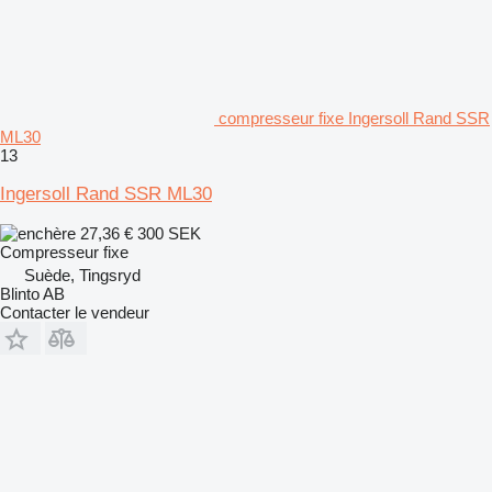
compresseur fixe Ingersoll Rand SSR
ML30
13
Ingersoll Rand SSR ML30
27,36 €
300 SEK
Compresseur fixe
Suède, Tingsryd
Blinto AB
Contacter le vendeur