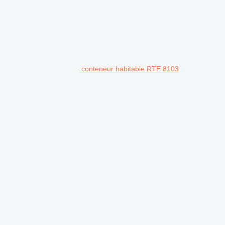
conteneur habitable RTE 8103