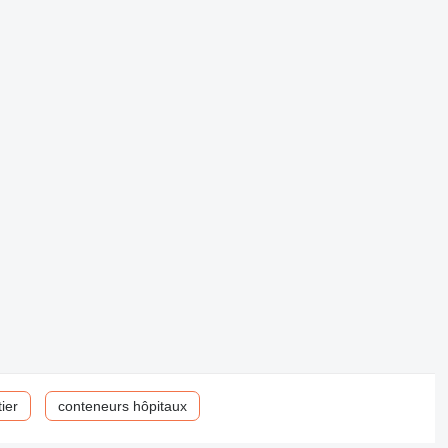
ier
conteneurs hôpitaux