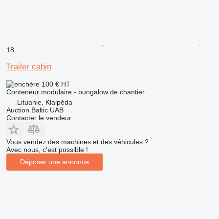
18
Trailer cabin
100 €
HT
Conteneur modulaire - bungalow de chantier
Lituanie, Klaipėda
Auction Baltic UAB
Contacter le vendeur
Vous vendez des machines et des véhicules ?
Avec nous, c'est possible !
Déposer une annonce