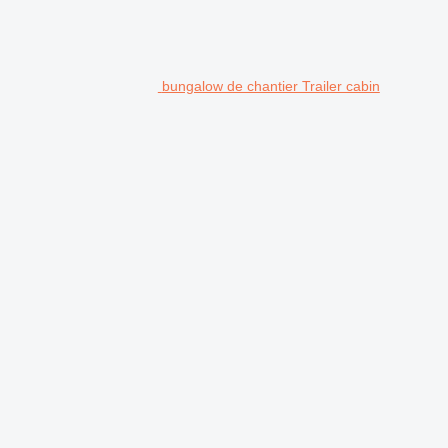
bungalow de chantier Trailer cabin