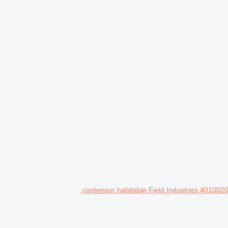
conteneur habitable Field Industries 401002