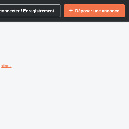
connecter / Enregistrement
Déposer une annonce
pitaux