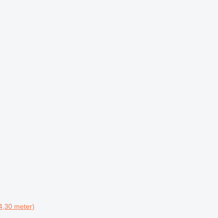
4,30 meter)