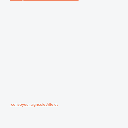
convoyeur agricole Affeldt