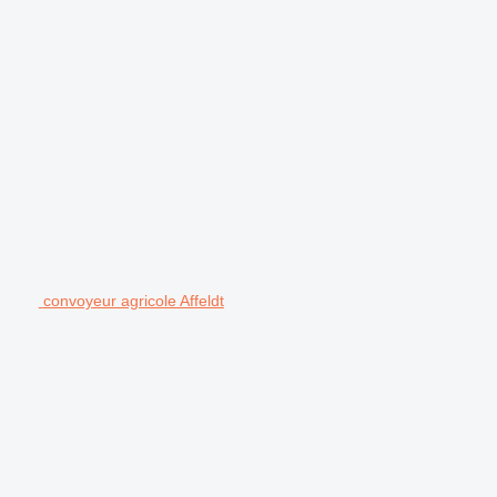
convoyeur agricole Affeldt