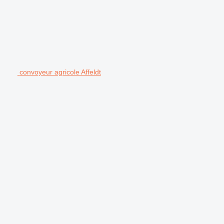
convoyeur agricole Affeldt