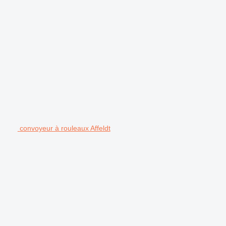
convoyeur à rouleaux Affeldt