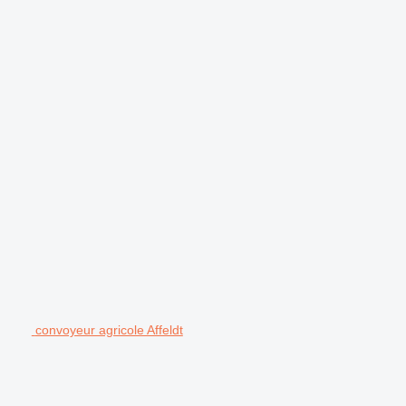
.
convoyeur agricole Affeldt