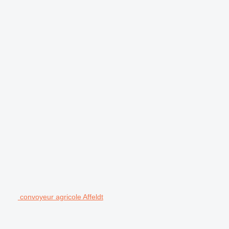
convoyeur agricole Affeldt