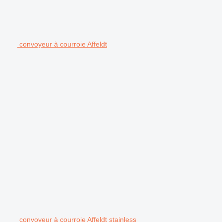
convoyeur à courroie Affeldt
convoyeur à courroie Affeldt stainless