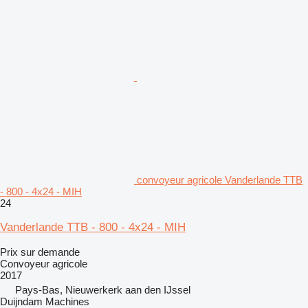
convoyeur agricole Vanderlande TTB
- 800 - 4x24 - MIH
24
Vanderlande TTB - 800 - 4x24 - MIH
Prix sur demande
Convoyeur agricole
2017
Pays-Bas, Nieuwerkerk aan den IJssel
Duijndam Machines