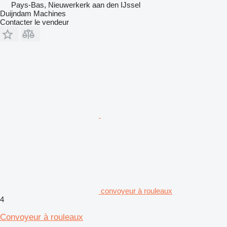
Pays-Bas, Nieuwerkerk aan den IJssel
Duijndam Machines
Contacter le vendeur
convoyeur à rouleaux
4
Convoyeur à rouleaux