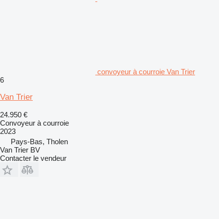
convoyeur à courroie Van Trier
6
Van Trier
24.950 €
Convoyeur à courroie
2023
Pays-Bas, Tholen
Van Trier BV
Contacter le vendeur