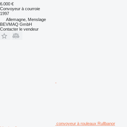
6.000 €
Convoyeur à courroie
1997
Allemagne, Menslage
BEVMAQ GmbH
Contacter le vendeur
convoyeur à rouleaux Rullbanor