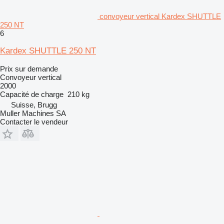
convoyeur vertical Kardex SHUTTLE
250 NT
6
Kardex SHUTTLE 250 NT
Prix sur demande
Convoyeur vertical
2000
Capacité de charge
210 kg
Suisse, Brugg
Muller Machines SA
Contacter le vendeur