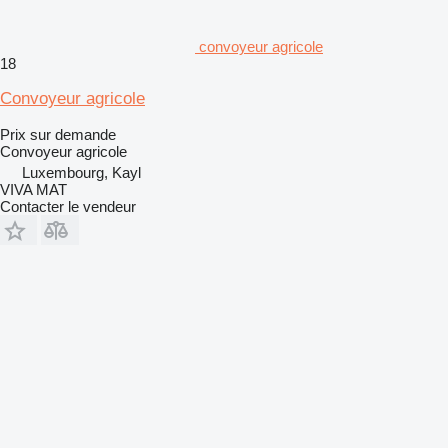
convoyeur agricole
18
Convoyeur agricole
Prix sur demande
Convoyeur agricole
Luxembourg, Kayl
VIVA MAT
Contacter le vendeur