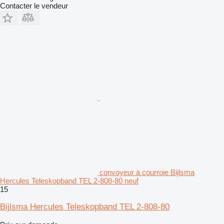
Contacter le vendeur
convoyeur à courroie Bijlsma
Hercules Teleskopband TEL 2-808-80 neuf
15
Bijlsma Hercules Teleskopband TEL 2-808-80