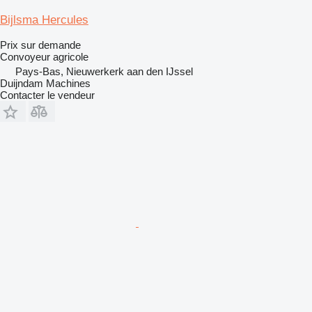
Bijlsma Hercules
Prix sur demande
Convoyeur agricole
Pays-Bas, Nieuwerkerk aan den IJssel
Duijndam Machines
Contacter le vendeur