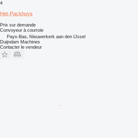
4
Het-Packhuys
Prix sur demande
Convoyeur à courroie
Pays-Bas, Nieuwerkerk aan den IJssel
Duijndam Machines
Contacter le vendeur