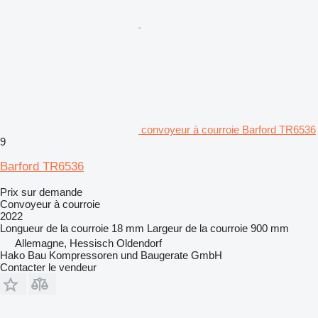
convoyeur à courroie Barford TR6536
9
Barford TR6536
Prix sur demande
Convoyeur à courroie
2022
Longueur de la courroie
18 mm
Largeur de la courroie
900 mm
Allemagne, Hessisch Oldendorf
Hako Bau Kompressoren und Baugerate GmbH
Contacter le vendeur