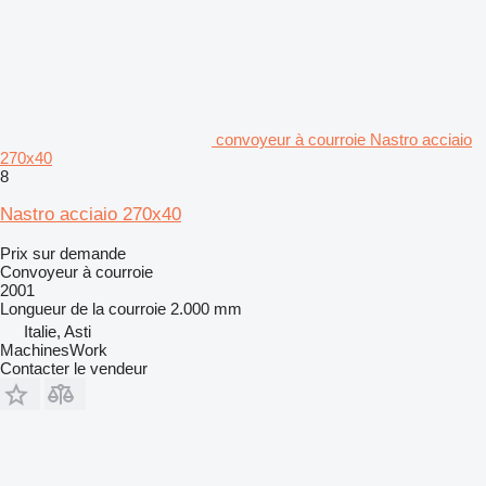
convoyeur à courroie Nastro acciaio
270x40
8
Nastro acciaio 270x40
Prix sur demande
Convoyeur à courroie
2001
Longueur de la courroie
2.000 mm
Italie, Asti
MachinesWork
Contacter le vendeur