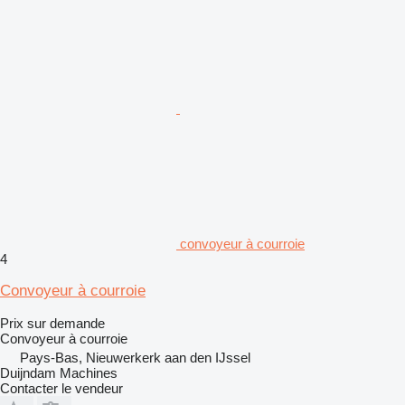
convoyeur à courroie
4
Convoyeur à courroie
Prix sur demande
Convoyeur à courroie
Pays-Bas, Nieuwerkerk aan den IJssel
Duijndam Machines
Contacter le vendeur