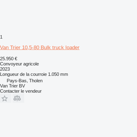
1
Van Trier 10,5-80 Bulk truck loader
25.950 €
Convoyeur agricole
2023
Longueur de la courroie
1.050 mm
Pays-Bas, Tholen
Van Trier BV
Contacter le vendeur