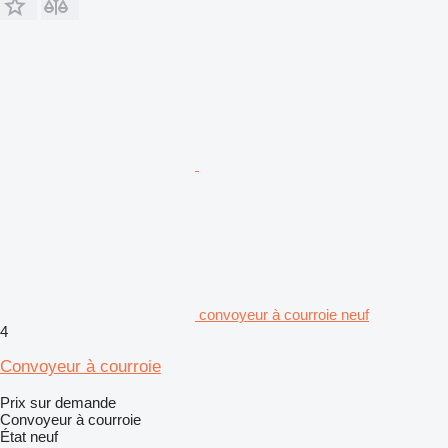
convoyeur à courroie neuf
4
Convoyeur à courroie
Prix sur demande
Convoyeur à courroie
État
neuf