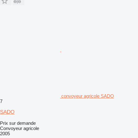
convoyeur agricole SADO
7
SADO
Prix sur demande
Convoyeur agricole
2005