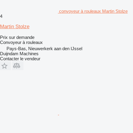
convoyeur à rouleaux Martin Stolze
4
Martin Stolze
Prix sur demande
Convoyeur à rouleaux
Pays-Bas, Nieuwerkerk aan den IJssel
Duijndam Machines
Contacter le vendeur