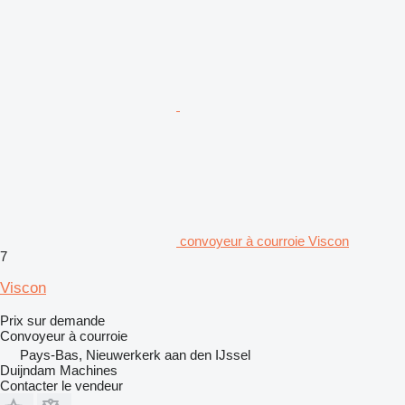
convoyeur à courroie Viscon
7
Viscon
Prix sur demande
Convoyeur à courroie
Pays-Bas, Nieuwerkerk aan den IJssel
Duijndam Machines
Contacter le vendeur