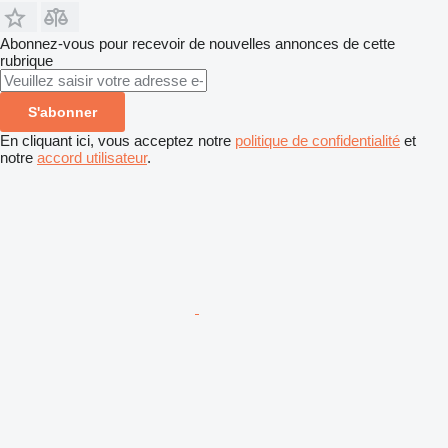
Abonnez-vous pour recevoir de nouvelles annonces de cette
rubrique
S'abonner
En cliquant ici, vous acceptez notre
politique de confidentialité
et
notre
accord utilisateur
.