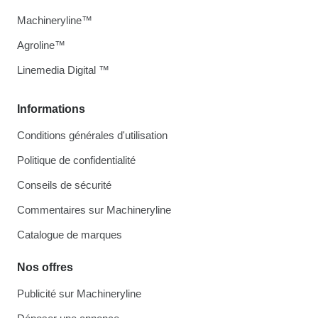
Machineryline™
Agroline™
Linemedia Digital ™
Informations
Conditions générales d'utilisation
Politique de confidentialité
Conseils de sécurité
Commentaires sur Machineryline
Catalogue de marques
Nos offres
Publicité sur Machineryline