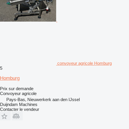
convoyeur agricole Homburg
5
Homburg
Prix sur demande
Convoyeur agricole
Pays-Bas, Nieuwerkerk aan den IJssel
Duijndam Machines
Contacter le vendeur