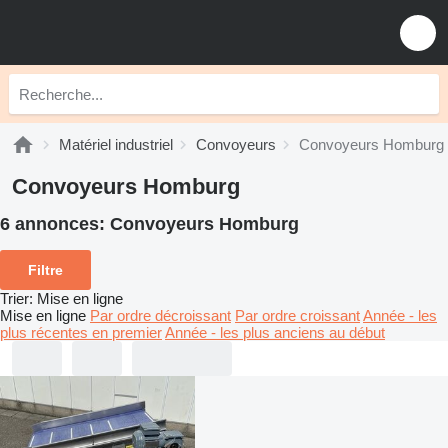
Matériel industriel
Convoyeurs
Convoyeurs Homburg
Convoyeurs Homburg
6 annonces:
Convoyeurs Homburg
Filtre
Trier
:
Mise en ligne
Mise en ligne
Par ordre décroissant
Par ordre croissant
Année - les
plus récentes en premier
Année - les plus anciens au début