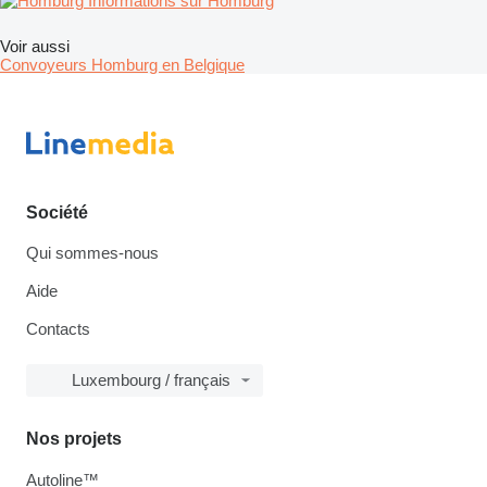
Informations sur Homburg
Voir aussi
Convoyeurs Homburg en Belgique
Société
Qui sommes-nous
Aide
Contacts
Luxembourg / français
Nos projets
Autoline™