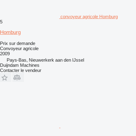
convoyeur agricole Homburg
5
Homburg
Prix sur demande
Convoyeur agricole
2009
Pays-Bas, Nieuwerkerk aan den IJssel
Duijndam Machines
Contacter le vendeur