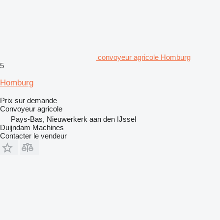
convoyeur agricole Homburg
5
Homburg
Prix sur demande
Convoyeur agricole
Pays-Bas, Nieuwerkerk aan den IJssel
Duijndam Machines
Contacter le vendeur