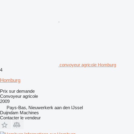
convoyeur agricole Homburg
4
Homburg
Prix sur demande
Convoyeur agricole
2009
Pays-Bas, Nieuwerkerk aan den IJssel
Duijndam Machines
Contacter le vendeur