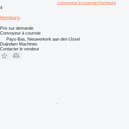
convoyeur à courroie Homburg
4
Homburg
Prix sur demande
Convoyeur à courroie
Pays-Bas, Nieuwerkerk aan den IJssel
Duijndam Machines
Contacter le vendeur