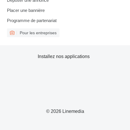
Déposer une annonce
Placer une bannière
Programme de partenariat
Pour les entreprises
Installez nos applications
© 2026 Linemedia