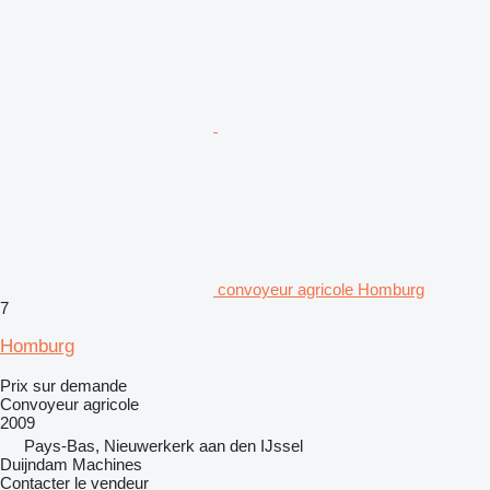
convoyeur agricole Homburg
7
Homburg
Prix sur demande
Convoyeur agricole
2009
Pays-Bas, Nieuwerkerk aan den IJssel
Duijndam Machines
Contacter le vendeur