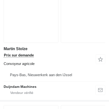
Martin Stolze
Prix sur demande
Convoyeur agricole
Pays-Bas, Nieuwerkerk aan den IJssel
Duijndam Machines