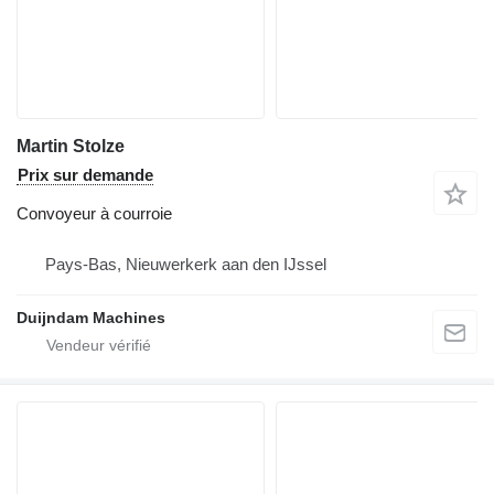
Martin Stolze
Prix sur demande
Convoyeur à courroie
Pays-Bas, Nieuwerkerk aan den IJssel
Duijndam Machines