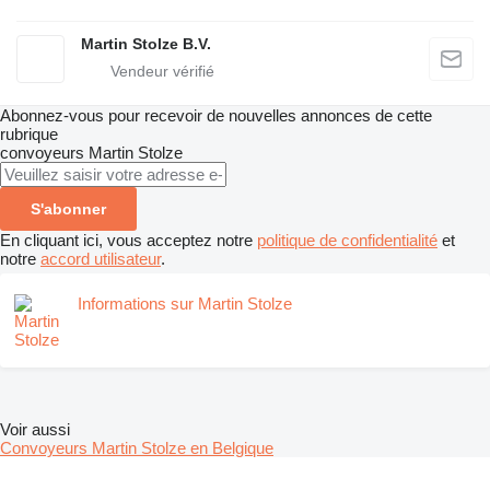
Martin Stolze B.V.
Abonnez-vous pour recevoir de nouvelles annonces de cette
rubrique
convoyeurs
Martin Stolze
S'abonner
En cliquant ici, vous acceptez notre
politique de confidentialité
et
notre
accord utilisateur
.
Informations sur Martin Stolze
Voir aussi
Convoyeurs Martin Stolze en Belgique