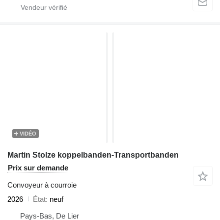
VIDÉO
Martin Stolze koppelbanden-Transportbanden
Prix sur demande
Convoyeur à courroie
2026
État
neuf
Pays-Bas, De Lier