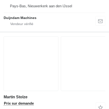
Pays-Bas, Nieuwerkerk aan den IJssel
Duijndam Machines
Martin Stolze
Prix sur demande