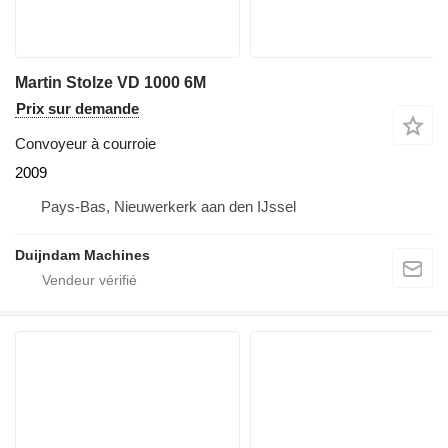
Martin Stolze VD 1000 6M
Prix sur demande
Convoyeur à courroie
2009
Pays-Bas, Nieuwerkerk aan den IJssel
Duijndam Machines