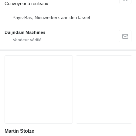
Convoyeur à rouleaux
Pays-Bas, Nieuwerkerk aan den IJssel
Duijndam Machines
Martin Stolze