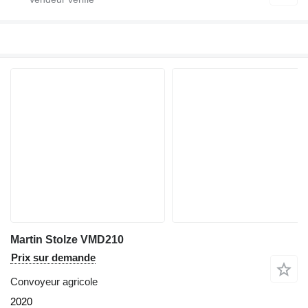
Martin Stolze VMD210
Prix sur demande
Convoyeur agricole
2020