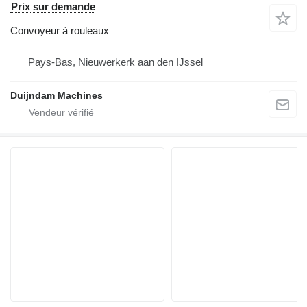
Prix sur demande
Convoyeur à rouleaux
Pays-Bas, Nieuwerkerk aan den IJssel
Duijndam Machines