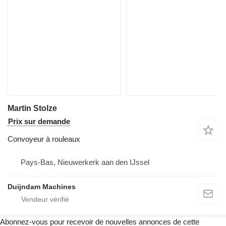
Martin Stolze
Prix sur demande
Convoyeur à rouleaux
Pays-Bas, Nieuwerkerk aan den IJssel
Duijndam Machines
Abonnez-vous pour recevoir de nouvelles annonces de cette