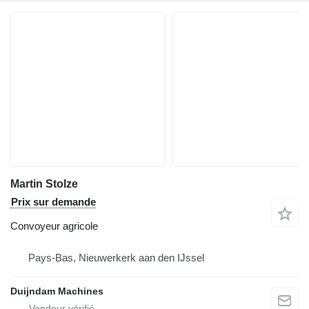
Martin Stolze
Prix sur demande
Convoyeur agricole
Pays-Bas, Nieuwerkerk aan den IJssel
Duijndam Machines