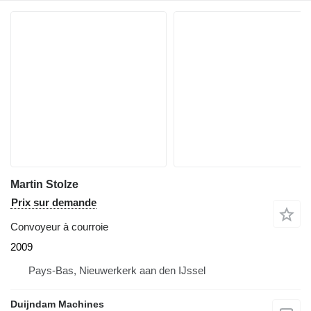
Martin Stolze
Prix sur demande
Convoyeur à courroie
2009
Pays-Bas, Nieuwerkerk aan den IJssel
Duijndam Machines