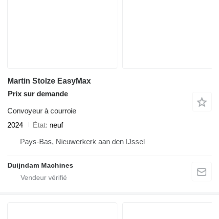
Martin Stolze EasyMax
Prix sur demande
Convoyeur à courroie
2024
État
neuf
Pays-Bas, Nieuwerkerk aan den IJssel
Duijndam Machines