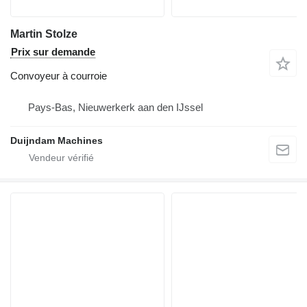
Martin Stolze
Prix sur demande
Convoyeur à courroie
Pays-Bas, Nieuwerkerk aan den IJssel
Duijndam Machines