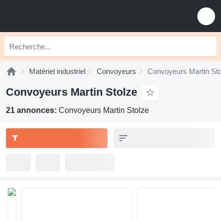
Matériel industriel
Convoyeurs
Convoyeurs Martin Sto
Convoyeurs Martin Stolze
21 annonces:
Convoyeurs Martin Stolze