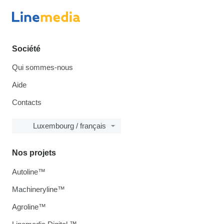
Société
Qui sommes-nous
Aide
Contacts
Luxembourg / français
Nos projets
Autoline™
Machineryline™
Agroline™