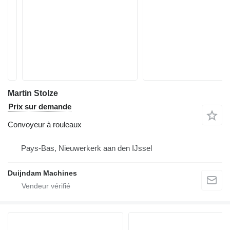
Martin Stolze
Prix sur demande
Convoyeur à rouleaux
Pays-Bas, Nieuwerkerk aan den IJssel
Duijndam Machines