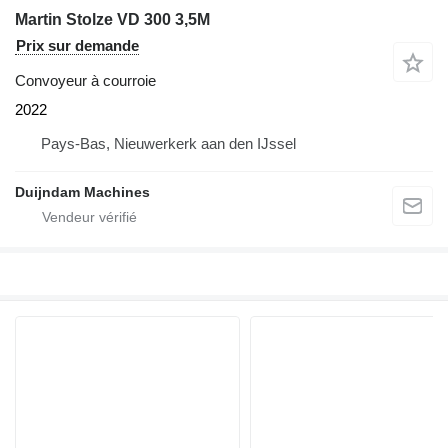
Martin Stolze VD 300 3,5M
Prix sur demande
Convoyeur à courroie
2022
Pays-Bas, Nieuwerkerk aan den IJssel
Duijndam Machines