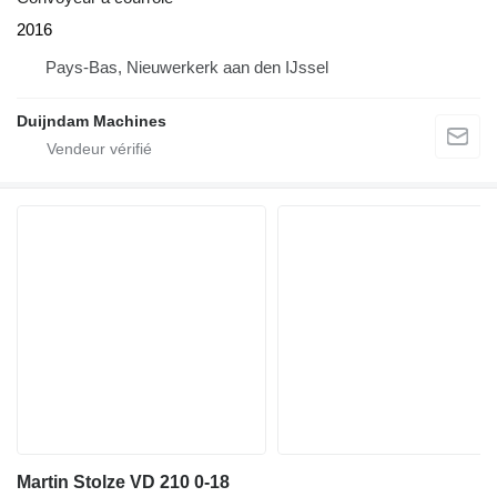
2016
Pays-Bas, Nieuwerkerk aan den IJssel
Duijndam Machines
Martin Stolze VD 210 0-18