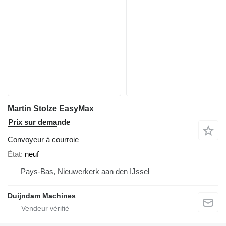
Martin Stolze EasyMax
Prix sur demande
Convoyeur à courroie
État
neuf
Pays-Bas, Nieuwerkerk aan den IJssel
Duijndam Machines