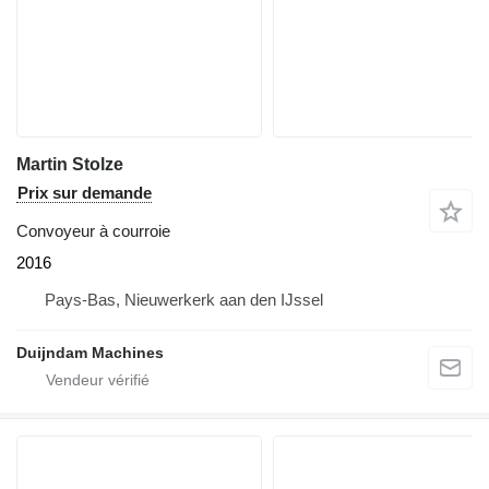
Martin Stolze
Prix sur demande
Convoyeur à courroie
2016
Pays-Bas, Nieuwerkerk aan den IJssel
Duijndam Machines