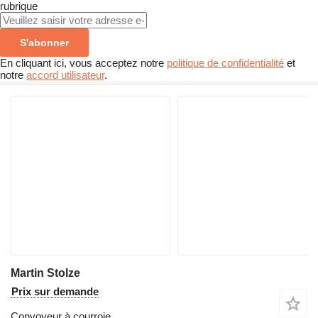
rubrique
S'abonner
En cliquant ici, vous acceptez notre
politique de confidentialité
et
notre
accord utilisateur
.
Martin Stolze
Prix sur demande
Convoyeur à courroie