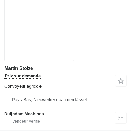
Martin Stolze
Prix sur demande
Convoyeur agricole
Pays-Bas, Nieuwerkerk aan den IJssel
Duijndam Machines