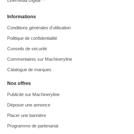
Linemedia Digital ™
Informations
Conditions générales d'utilisation
Politique de confidentialité
Conseils de sécurité
Commentaires sur Machineryline
Catalogue de marques
Nos offres
Publicité sur Machineryline
Déposer une annonce
Placer une bannière
Programme de partenariat