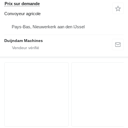
Prix sur demande
Convoyeur agricole
Pays-Bas, Nieuwerkerk aan den IJssel
Duijndam Machines