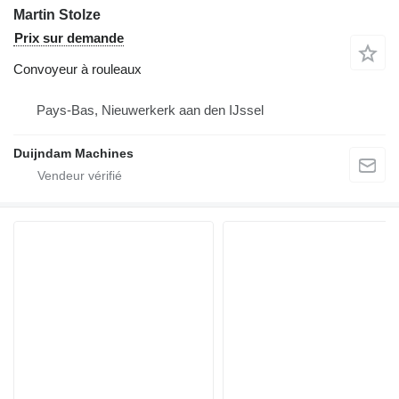
Martin Stolze
Prix sur demande
Convoyeur à rouleaux
Pays-Bas, Nieuwerkerk aan den IJssel
Duijndam Machines