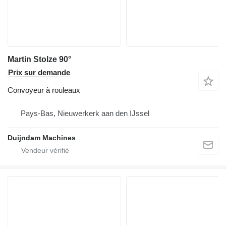
Martin Stolze 90°
Prix sur demande
Convoyeur à rouleaux
Pays-Bas, Nieuwerkerk aan den IJssel
Duijndam Machines