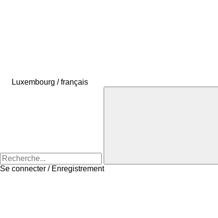
Luxembourg / français
Se connecter / Enregistrement