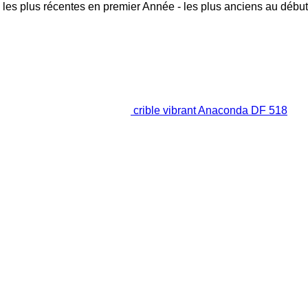
 les plus récentes en premier
Année - les plus anciens au début
crible vibrant Anaconda DF 518