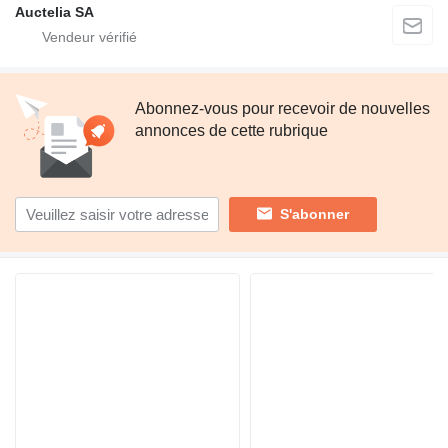
Auctelia SA
Abonnez-vous pour recevoir de nouvelles
annonces de cette rubrique
S'abonner