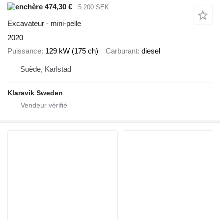
474,30 €
5.200 SEK
Excavateur - mini-pelle
2020
Puissance
129 kW (175 ch)
Carburant
diesel
Suède, Karlstad
Klaravik Sweden