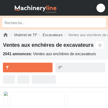
Matériel de TP
Excavateurs
Ventes aux enchères de 
Ventes aux enchères de excavateurs
2041 annonces:
Ventes aux enchères de excavateurs