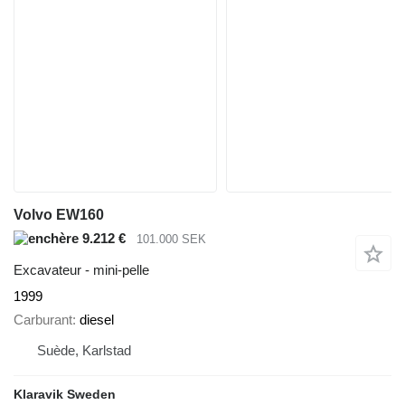
Volvo EW160
9.212 €
101.000 SEK
Excavateur - mini-pelle
1999
Carburant
diesel
Suède, Karlstad
Klaravik Sweden