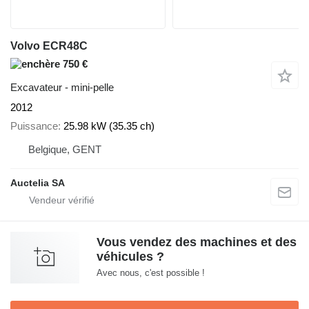
Volvo ECR48C
750 €
Excavateur - mini-pelle
2012
Puissance
25.98 kW (35.35 ch)
Belgique, GENT
Auctelia SA
Vous vendez des machines et des
véhicules ?
Avec nous, c'est possible !