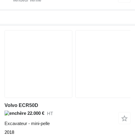
Volvo ECR50D
22.000 €
HT
Excavateur - mini-pelle
2018