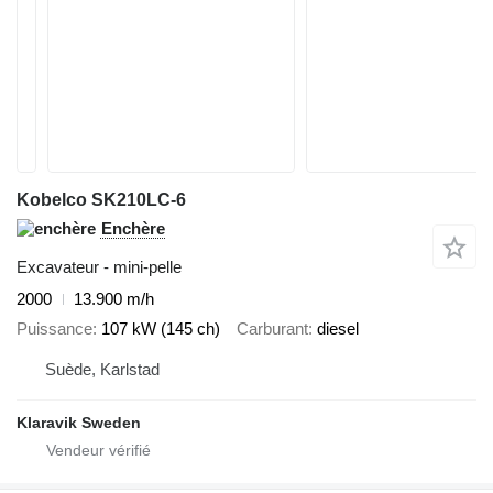
Kobelco SK210LC-6
Enchère
Excavateur - mini-pelle
2000
13.900 m/h
Puissance
107 kW (145 ch)
Carburant
diesel
Suède, Karlstad
Klaravik Sweden