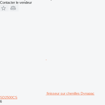
Contacter le vendeur
finisseur sur chenilles Dynapac
SD2500CS
6