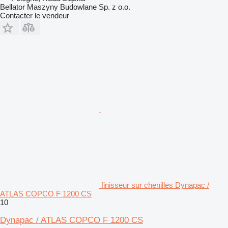
Bellator Maszyny Budowlane Sp. z o.o.
Contacter le vendeur
finisseur sur chenilles Dynapac /
ATLAS COPCO F 1200 CS
10
Dynapac / ATLAS COPCO F 1200 CS