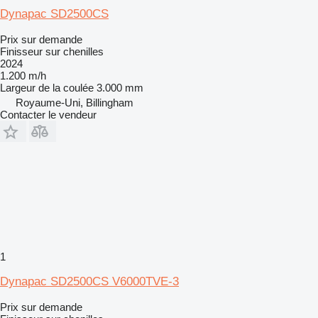
Dynapac SD2500CS
Prix sur demande
Finisseur sur chenilles
2024
1.200 m/h
Largeur de la coulée
3.000 mm
Royaume-Uni, Billingham
Contacter le vendeur
1
Dynapac SD2500CS V6000TVE-3
Prix sur demande