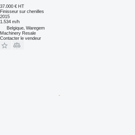
37.000 €
HT
Finisseur sur chenilles
2015
1.534 m/h
Belgique, Waregem
Machinery Resale
Contacter le vendeur