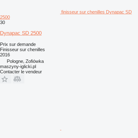
finisseur sur chenilles Dynapac SD
2500
30
Dynapac SD 2500
Prix sur demande
Finisseur sur chenilles
2016
Pologne, Zofiówka
maszyny-iglicki.pl
Contacter le vendeur