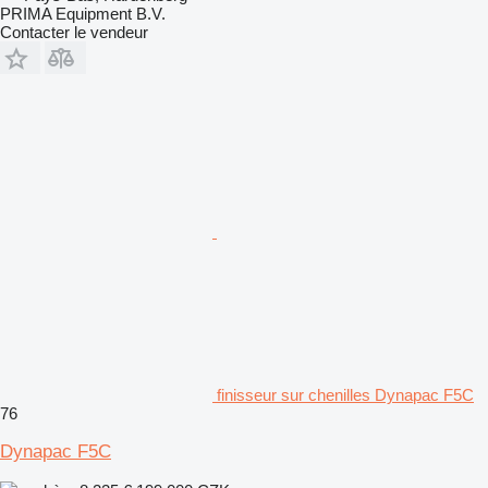
PRIMA Equipment B.V.
Contacter le vendeur
finisseur sur chenilles Dynapac F5C
76
Dynapac F5C