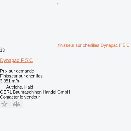
finisseur sur chenilles Dynapac F 5 C
13
Dynapac F 5 C
Prix sur demande
Finisseur sur chenilles
3.851 m/h
Autriche, Haid
GERL Baumaschinen Handel GmbH
Contacter le vendeur