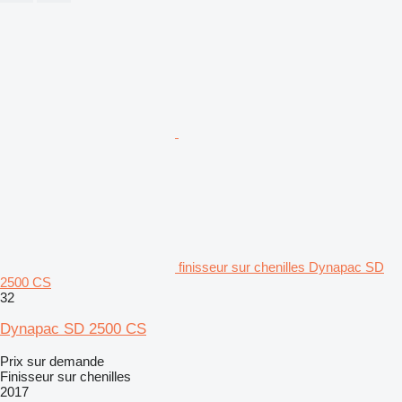
finisseur sur chenilles Dynapac SD
2500 CS
32
Dynapac SD 2500 CS
Prix sur demande
Finisseur sur chenilles
2017