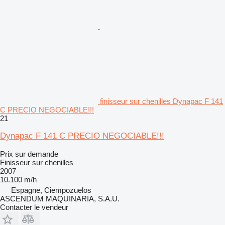
finisseur sur chenilles Dynapac F 141
C PRECIO NEGOCIABLE!!!
21
Dynapac F 141 C PRECIO NEGOCIABLE!!!
Prix sur demande
Finisseur sur chenilles
2007
10.100 m/h
Espagne, Ciempozuelos
ASCENDUM MAQUINARIA, S.A.U.
Contacter le vendeur