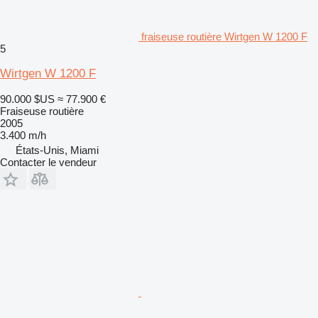
fraiseuse routière Wirtgen W 1200 F
5
Wirtgen W 1200 F
90.000 $US
≈ 77.900 €
Fraiseuse routière
2005
3.400 m/h
États-Unis, Miami
Contacter le vendeur