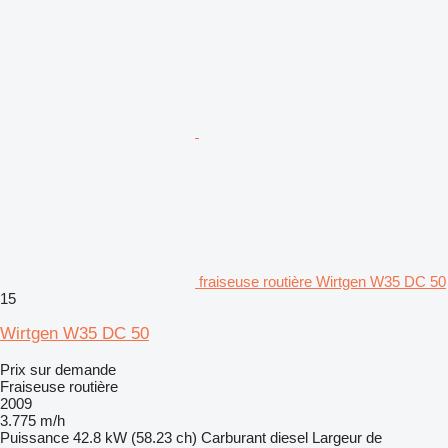
fraiseuse routière Wirtgen W35 DC 50
15
Wirtgen W35 DC 50
Prix sur demande
Fraiseuse routière
2009
3.775 m/h
Puissance
42.8 kW (58.23 ch)
Carburant
diesel
Largeur de