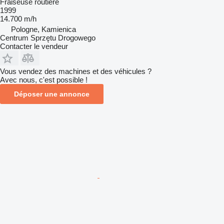
Fraiseuse routière
1999
14.700 m/h
Pologne, Kamienica
Centrum Sprzętu Drogowego
Contacter le vendeur
Vous vendez des machines et des véhicules ?
Avec nous, c'est possible !
Déposer une annonce