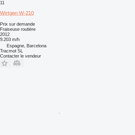
11
Wirtgen W-210
Prix sur demande
Fraiseuse routière
2012
9.203 m/h
Espagne, Barcelona
Tracmot SL
Contacter le vendeur