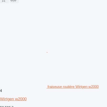
fraiseuse routière Wirtgen w2000
4
Wirtgen w2000