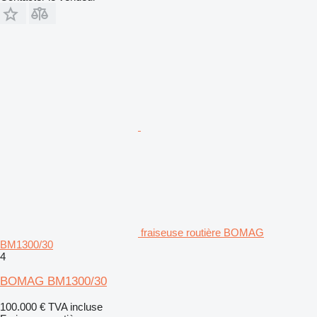
fraiseuse routière BOMAG
BM1300/30
4
BOMAG BM1300/30
100.000 €
TVA incluse