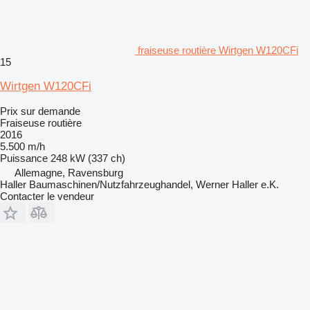
fraiseuse routière Wirtgen W120CFi
15
Wirtgen W120CFi
Prix sur demande
Fraiseuse routière
2016
5.500 m/h
Puissance
248 kW (337 ch)
Allemagne, Ravensburg
Haller Baumaschinen/Nutzfahrzeughandel, Werner Haller e.K.
Contacter le vendeur