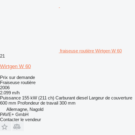
fraiseuse routière Wirtgen W 60
21
Wirtgen W 60
Prix sur demande
Fraiseuse routière
2006
2.099 m/h
Puissance
155 kW (211 ch)
Carburant
diesel
Largeur de couverture
600 mm
Profondeur de travail
300 mm
Allemagne, Nagold
PAVE+ GmbH
Contacter le vendeur