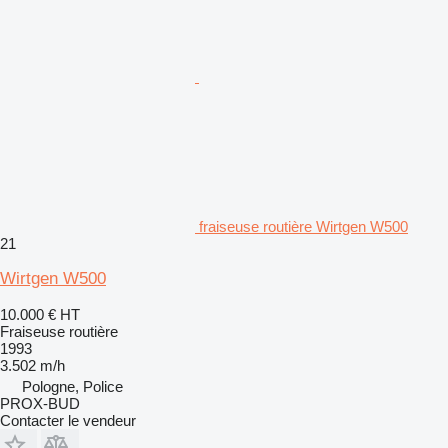
fraiseuse routière Wirtgen W500
21
Wirtgen W500
10.000 €
HT
Fraiseuse routière
1993
3.502 m/h
Pologne, Police
PROX-BUD
Contacter le vendeur