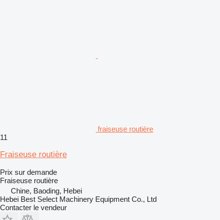
fraiseuse routière
11
Fraiseuse routière
Prix sur demande
Fraiseuse routière
Chine, Baoding, Hebei
Hebei Best Select Machinery Equipment Co., Ltd
Contacter le vendeur