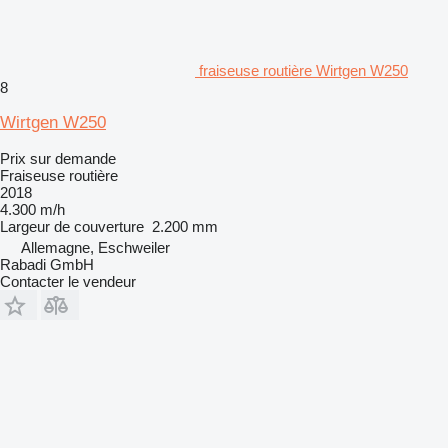
fraiseuse routière Wirtgen W250
8
Wirtgen W250
Prix sur demande
Fraiseuse routière
2018
4.300 m/h
Largeur de couverture
2.200 mm
Allemagne, Eschweiler
Rabadi GmbH
Contacter le vendeur