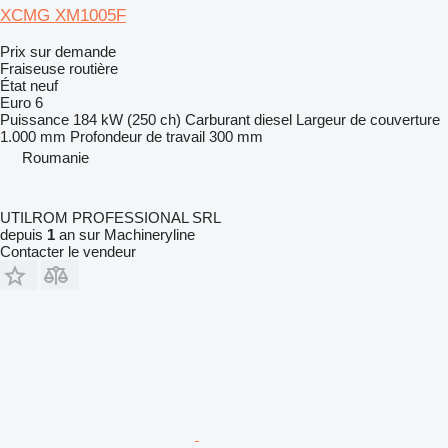
XCMG XM1005F
Prix sur demande
Fraiseuse routière
État
neuf
Euro 6
Puissance
184 kW (250 ch)
Carburant
diesel
Largeur de couverture
1.000 mm
Profondeur de travail
300 mm
Roumanie
UTILROM PROFESSIONAL SRL
depuis
1
an sur Machineryline
Contacter le vendeur