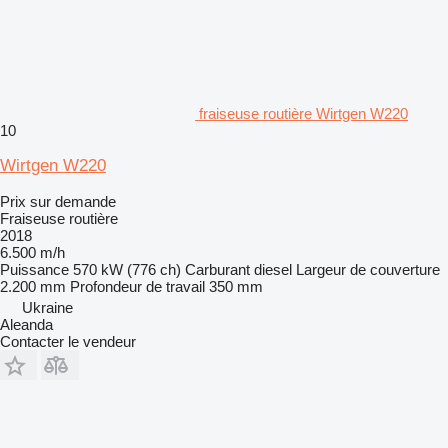
fraiseuse routière Wirtgen W220
10
Wirtgen W220
Prix sur demande
Fraiseuse routière
2018
6.500 m/h
Puissance
570 kW (776 ch)
Carburant
diesel
Largeur de couverture
2.200 mm
Profondeur de travail
350 mm
Ukraine
Aleanda
Contacter le vendeur