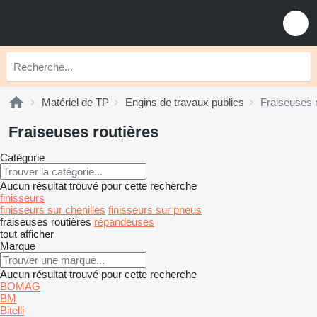
Matériel de TP
Engins de travaux publics
Fraiseuses 
Fraiseuses routières
Catégorie
Aucun résultat trouvé pour cette recherche
finisseurs
finisseurs sur chenilles
finisseurs sur pneus
fraiseuses routières
répandeuses
tout afficher
Marque
Aucun résultat trouvé pour cette recherche
BOMAG
BM
Bitelli