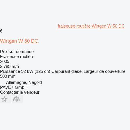
fraiseuse routière Wirtgen W 50 DC
6
Wirtgen W 50 DC
Prix sur demande
Fraiseuse routière
2009
2.785 m/h
Puissance
92 kW (125 ch)
Carburant
diesel
Largeur de couverture
500 mm
Allemagne, Nagold
PAVE+ GmbH
Contacter le vendeur