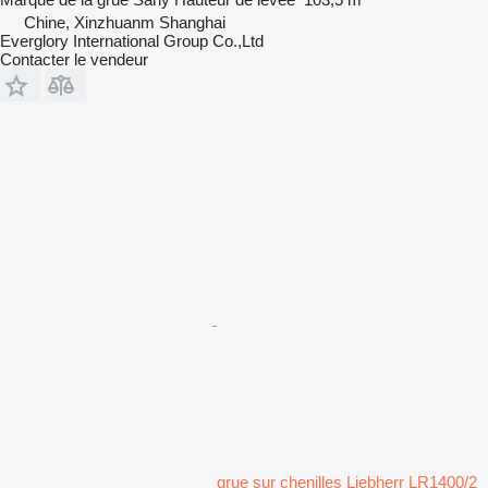
Chine, Xinzhuanm Shanghai
Everglory International Group Co.,Ltd
Contacter le vendeur
grue sur chenilles Liebherr LR1400/2