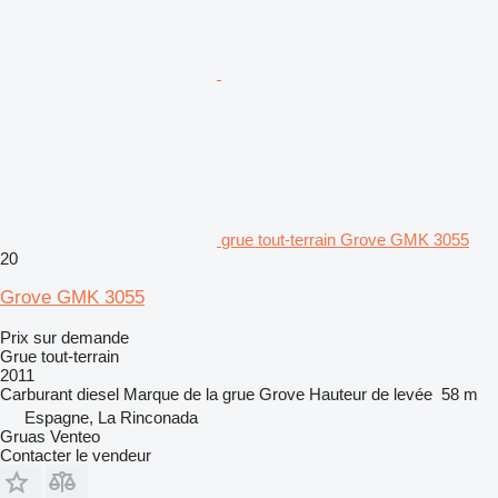
grue tout-terrain Grove GMK 3055
20
Grove GMK 3055
Prix sur demande
Grue tout-terrain
2011
Carburant
diesel
Marque de la grue
Grove
Hauteur de levée
58 m
Espagne, La Rinconada
Gruas Venteo
Contacter le vendeur