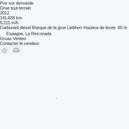
Prix sur demande
Grue tout-terrain
2012
141.835 km
5.211 m/h
Carburant
diesel
Marque de la grue
Liebherr
Hauteur de levée
60 m
Espagne, La Rinconada
Gruas Venteo
Contacter le vendeur