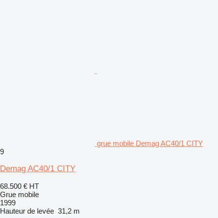
grue mobile Demag AC40/1 CITY
9
Demag AC40/1 CITY
68.500 €
HT
Grue mobile
1999
Hauteur de levée
31,2 m