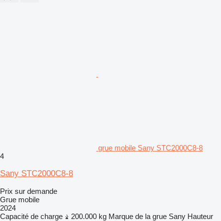
grue mobile Sany STC2000C8-8
4
Sany STC2000C8-8
Prix sur demande
Grue mobile
2024
Capacité de charge
200.000 kg
Marque de la grue
Sany
Hauteur