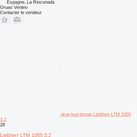
Espagne, La Rinconada
Gruas Venteo
Contacter le vendeur
grue tout-terrain Liebherr LTM 1055
3.2
28
Liebherr LTM 1055 3.2