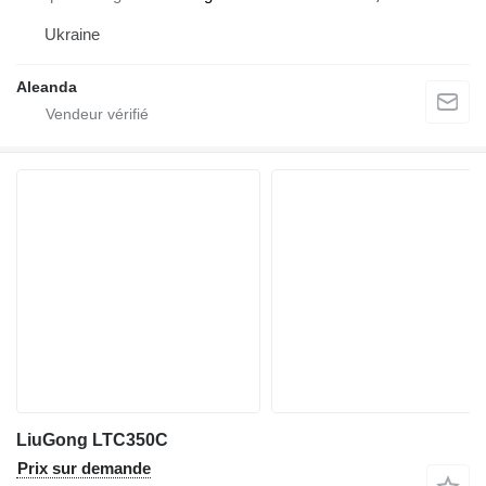
Ukraine
Aleanda
LiuGong LTC350C
Prix sur demande