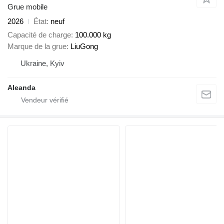
Grue mobile
2026
État
neuf
Capacité de charge
100.000 kg
Marque de la grue
LiuGong
Ukraine, Kyiv
Aleanda