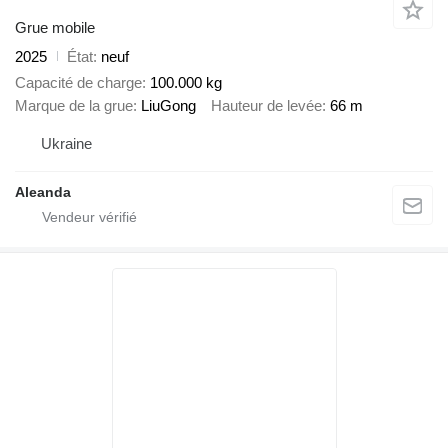
Grue mobile
2025
État
neuf
Capacité de charge
100.000 kg
Marque de la grue
LiuGong
Hauteur de levée
66 m
Ukraine
Aleanda