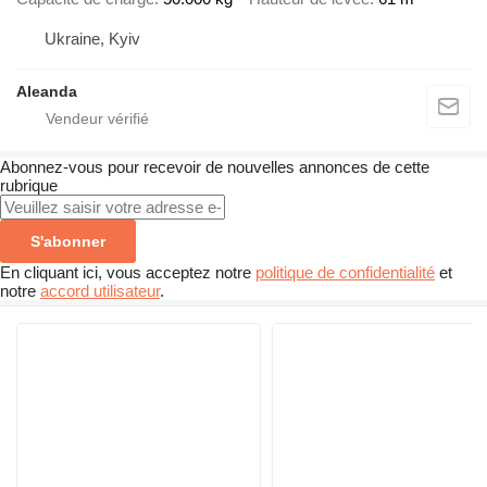
Ukraine, Kyiv
Aleanda
Abonnez-vous pour recevoir de nouvelles annonces de cette
rubrique
S'abonner
En cliquant ici, vous acceptez notre
politique de confidentialité
et
notre
accord utilisateur
.