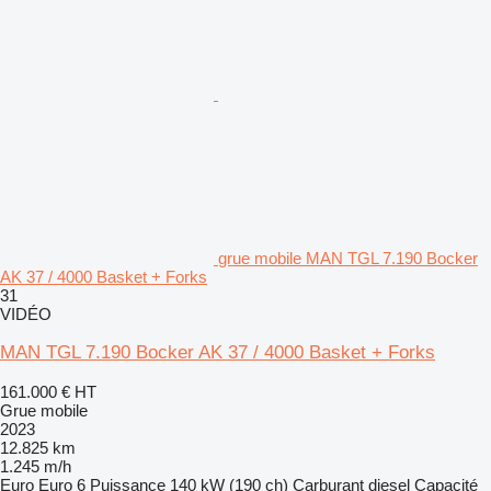
grue mobile MAN TGL 7.190 Bocker
AK 37 / 4000 Basket + Forks
31
VIDÉO
MAN TGL 7.190 Bocker AK 37 / 4000 Basket + Forks
161.000 €
HT
Grue mobile
2023
12.825 km
1.245 m/h
Euro
Euro 6
Puissance
140 kW (190 ch)
Carburant
diesel
Capacité