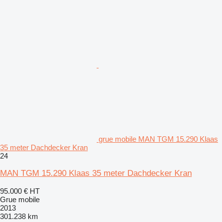
grue mobile MAN TGM 15.290 Klaas
35 meter Dachdecker Kran
24
MAN TGM 15.290 Klaas 35 meter Dachdecker Kran
95.000 €
HT
Grue mobile
2013
301.238 km