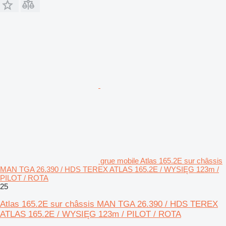
grue mobile Atlas 165.2E sur châssis
MAN TGA 26.390 / HDS TEREX ATLAS 165.2E / WYSIĘG 123m /
PILOT / ROTA
25
Atlas 165.2E sur châssis MAN TGA 26.390 / HDS TEREX
ATLAS 165.2E / WYSIĘG 123m / PILOT / ROTA