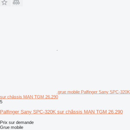
grue mobile Palfinger Sany SPC-320K
sur châssis MAN TGM 26.290
5
Palfinger Sany SPC-320K sur châssis MAN TGM 26.290
Prix sur demande
Grue mobile