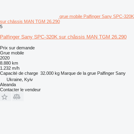
grue mobile Palfinger Sany SPC-320K
sur châssis MAN TGM 26.290
5
Palfinger Sany SPC-320K sur châssis MAN TGM 26.290
Prix sur demande
Grue mobile
2020
8.880 km
1.232 m/h
Capacité de charge
32.000 kg
Marque de la grue
Palfinger Sany
Ukraine, Kyiv
Aleanda
Contacter le vendeur