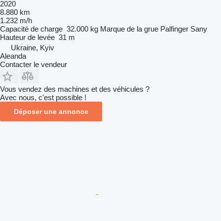
2020
8.880 km
1.232 m/h
Capacité de charge
32.000 kg
Marque de la grue
Palfinger Sany
Hauteur de levée
31 m
Ukraine, Kyiv
Aleanda
Contacter le vendeur
Vous vendez des machines et des véhicules ?
Avec nous, c'est possible !
Déposer une annonce