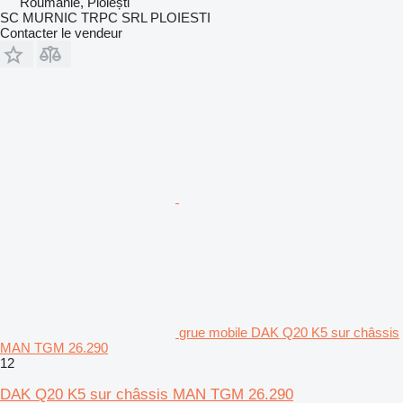
Roumanie, Ploiești
SC MURNIC TRPC SRL PLOIESTI
Contacter le vendeur
grue mobile DAK Q20 K5 sur châssis
MAN TGM 26.290
12
DAK Q20 K5 sur châssis MAN TGM 26.290