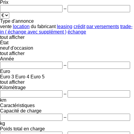
Prix
–
Type d'annonce
vente
location
du fabricant
leasing
crédit
par versements
trade-
in ( échange avec supplément )
échange
tout afficher
État
neuf
d'occasion
tout afficher
Année
–
Euro
Euro 3
Euro 4
Euro 5
tout afficher
Kilométrage
–
km
Caractéristiques
Capacité de charge
–
kg
Poids total en charge