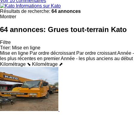
Voir 10 commentaires
Informations sur Kato
Résultats de recherche:
64 annonces
Montrer
64 annonces:
Grues tout-terrain Kato
Filtre
Trier
:
Mise en ligne
Mise en ligne
Par ordre décroissant
Par ordre croissant
Année -
les plus récentes en premier
Année - les plus anciens au début
Kilométrage ⬊
Kilométrage ⬈