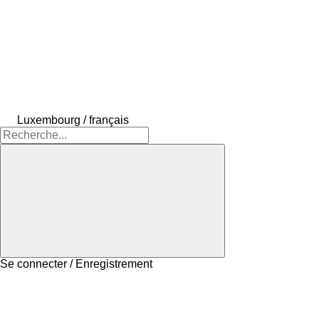
Luxembourg / français
Se connecter / Enregistrement