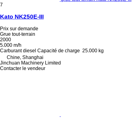
7
Kato NK250E-III
Prix sur demande
Grue tout-terrain
2000
5.000 m/h
Carburant
diesel
Capacité de charge
25.000 kg
Chine, Shanghai
Jinchuan Machinery Limited
Contacter le vendeur