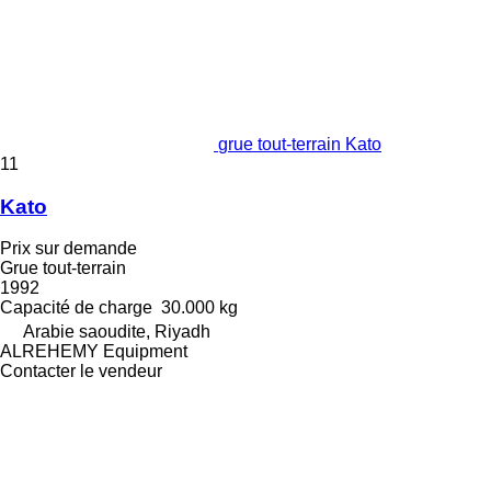
grue tout-terrain Kato
11
Kato
Prix sur demande
Grue tout-terrain
1992
Capacité de charge
30.000 kg
Arabie saoudite, Riyadh
ALREHEMY Equipment
Contacter le vendeur