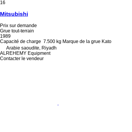
16
Mitsubishi
Prix sur demande
Grue tout-terrain
1989
Capacité de charge
7.500 kg
Marque de la grue
Kato
Arabie saoudite, Riyadh
ALREHEMY Equipment
Contacter le vendeur