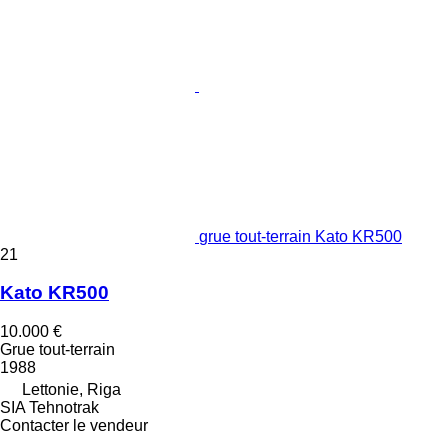
grue tout-terrain Kato KR500
21
Kato KR500
10.000 €
Grue tout-terrain
1988
Lettonie, Riga
SIA Tehnotrak
Contacter le vendeur