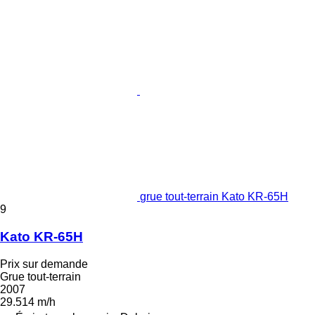
grue tout-terrain Kato KR-65H
9
Kato KR-65H
Prix sur demande
Grue tout-terrain
2007
29.514 m/h