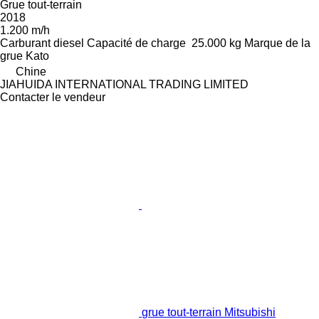
Grue tout-terrain
2018
1.200 m/h
Carburant
diesel
Capacité de charge
25.000 kg
Marque de la
grue
Kato
Chine
JIAHUIDA INTERNATIONAL TRADING LIMITED
Contacter le vendeur
grue tout-terrain Mitsubishi