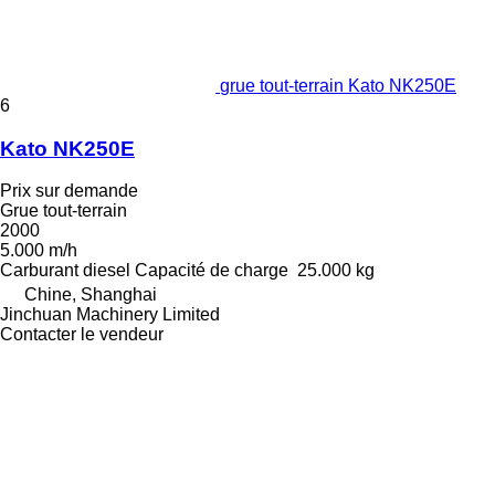
grue tout-terrain Kato NK250E
6
Kato NK250E
Prix sur demande
Grue tout-terrain
2000
5.000 m/h
Carburant
diesel
Capacité de charge
25.000 kg
Chine, Shanghai
Jinchuan Machinery Limited
Contacter le vendeur