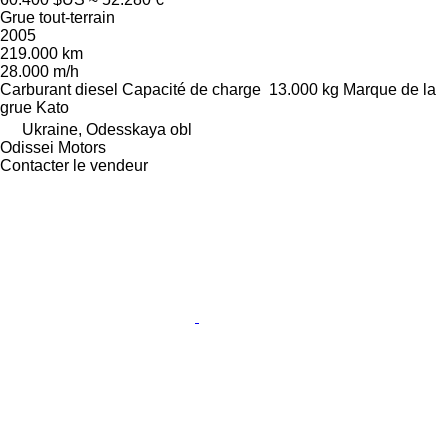
Grue tout-terrain
2005
219.000 km
28.000 m/h
Carburant
diesel
Capacité de charge
13.000 kg
Marque de la
grue
Kato
Ukraine, Odesskaya obl
Odissei Motors
Contacter le vendeur