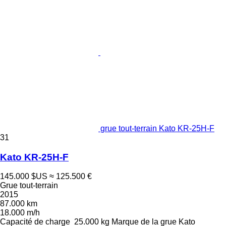
grue tout-terrain Kato KR-25H-F
31
Kato KR-25H-F
145.000 $US
≈ 125.500 €
Grue tout-terrain
2015
87.000 km
18.000 m/h
Capacité de charge
25.000 kg
Marque de la grue
Kato