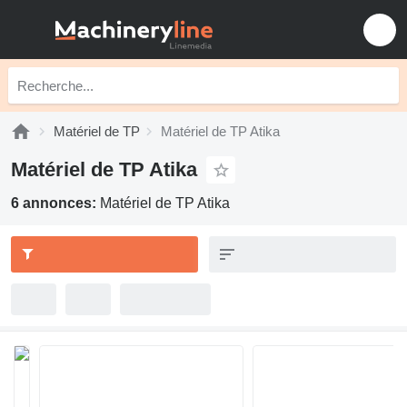
Matériel de TP
Matériel de TP Atika
Matériel de TP Atika
6 annonces:
Matériel de TP Atika