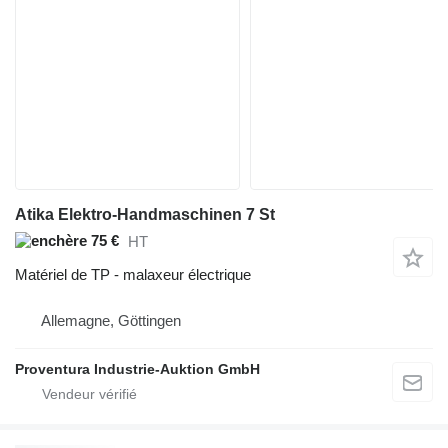
Atika Elektro-Handmaschinen 7 St
75 €
HT
Matériel de TP - malaxeur électrique
Allemagne, Göttingen
Proventura Industrie-Auktion GmbH