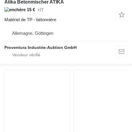
Atika Betonmischer ATIKA
15 €
HT
Matériel de TP - bétonnière
Allemagne, Göttingen
Proventura Industrie-Auktion GmbH