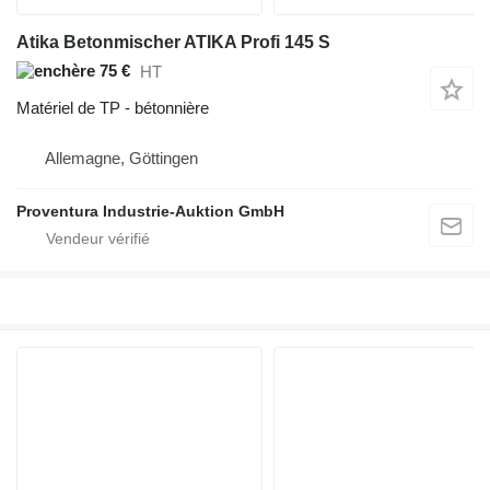
Atika Betonmischer ATIKA Profi 145 S
75 €
HT
Matériel de TP - bétonnière
Allemagne, Göttingen
Proventura Industrie-Auktion GmbH