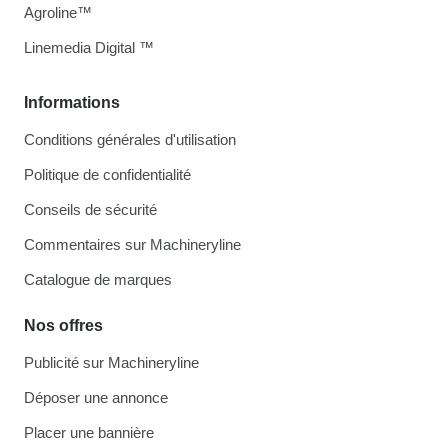
Agroline™
Linemedia Digital ™
Informations
Conditions générales d'utilisation
Politique de confidentialité
Conseils de sécurité
Commentaires sur Machineryline
Catalogue de marques
Nos offres
Publicité sur Machineryline
Déposer une annonce
Placer une bannière