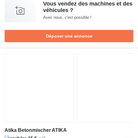
Vous vendez des machines et des
véhicules ?
Avec nous, c'est possible !
Déposer une annonce
Atika Betonmischer ATIKA