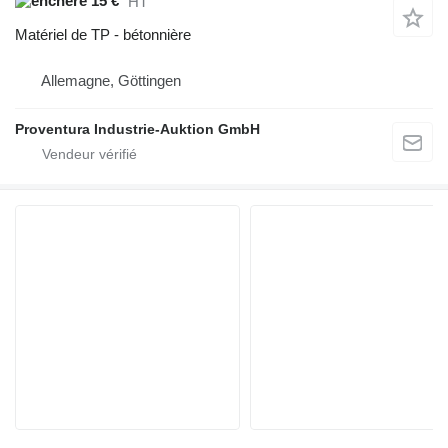
15 €
HT
Matériel de TP - bétonnière
Allemagne, Göttingen
Proventura Industrie-Auktion GmbH