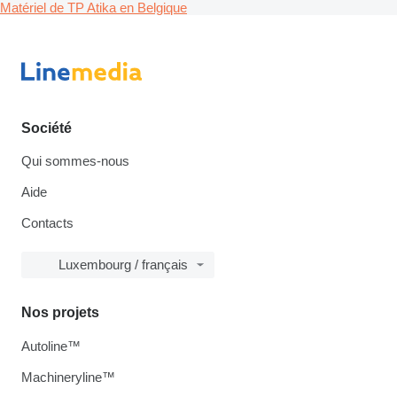
Matériel de TP Atika en Belgique
Société
Qui sommes-nous
Aide
Contacts
Luxembourg / français
Nos projets
Autoline™
Machineryline™