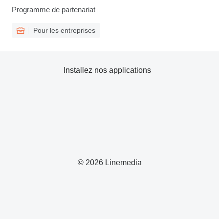
Programme de partenariat
Pour les entreprises
Installez nos applications
© 2026 Linemedia