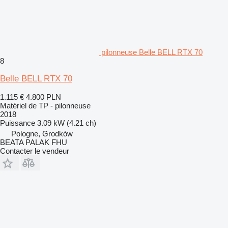
pilonneuse Belle BELL RTX 70
8
Belle BELL RTX 70
1.115 €
4.800 PLN
Matériel de TP - pilonneuse
2018
Puissance
3.09 kW (4.21 ch)
Pologne, Grodków
BEATA PALAK FHU
Contacter le vendeur