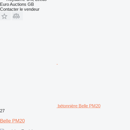
Euro Auctions GB
Contacter le vendeur
bétonnière Belle PM20
27
Belle PM20