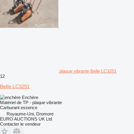
plaque vibrante Belle LC3251
12
Belle LC3251
Enchère
Matériel de TP - plaque vibrante
Carburant
essence
Royaume-Uni, Dromore
EURO AUCTIONS UK Ltd
Contacter le vendeur