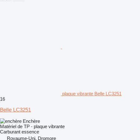
plaque vibrante Belle LC3251
16
Belle LC3251
Enchère
Matériel de TP - plaque vibrante
Carburant
essence
Royaume-Uni, Dromore