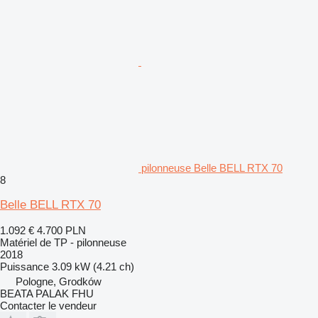
pilonneuse Belle BELL RTX 70
8
Belle BELL RTX 70
1.092 €
4.700 PLN
Matériel de TP - pilonneuse
2018
Puissance
3.09 kW (4.21 ch)
Pologne, Grodków
BEATA PALAK FHU
Contacter le vendeur