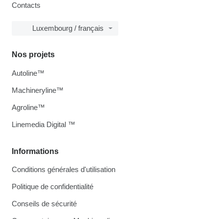
Contacts
Luxembourg / français
Nos projets
Autoline™
Machineryline™
Agroline™
Linemedia Digital ™
Informations
Conditions générales d'utilisation
Politique de confidentialité
Conseils de sécurité