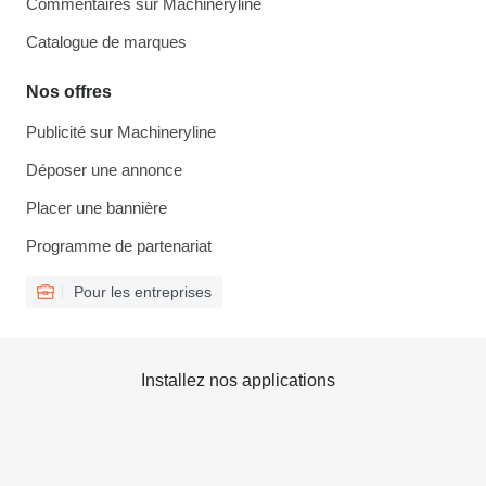
Commentaires sur Machineryline
Catalogue de marques
Nos offres
Publicité sur Machineryline
Déposer une annonce
Placer une bannière
Programme de partenariat
Pour les entreprises
Installez nos applications