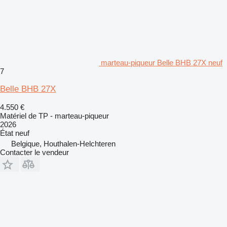
marteau-piqueur Belle BHB 27X neuf
7
Belle BHB 27X
4.550 €
Matériel de TP - marteau-piqueur
2026
État
neuf
Belgique, Houthalen-Helchteren
Contacter le vendeur