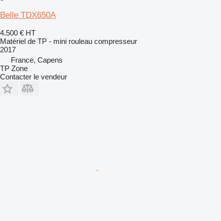
Belle TDX650A
4.500 €
HT
Matériel de TP - mini rouleau compresseur
2017
France, Capens
TP Zone
Contacter le vendeur