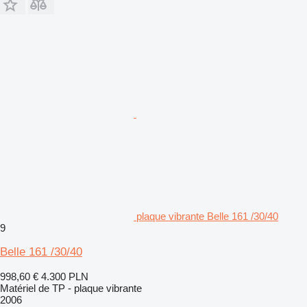
plaque vibrante Belle 161 /30/40
9
Belle 161 /30/40
998,60 €
4.300 PLN
Matériel de TP - plaque vibrante
2006