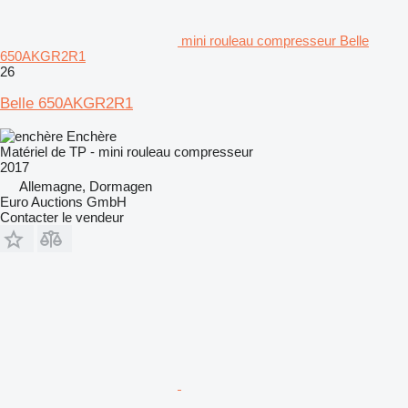
mini rouleau compresseur Belle
650AKGR2R1
26
Belle 650AKGR2R1
Enchère
Matériel de TP - mini rouleau compresseur
2017
Allemagne, Dormagen
Euro Auctions GmbH
Contacter le vendeur