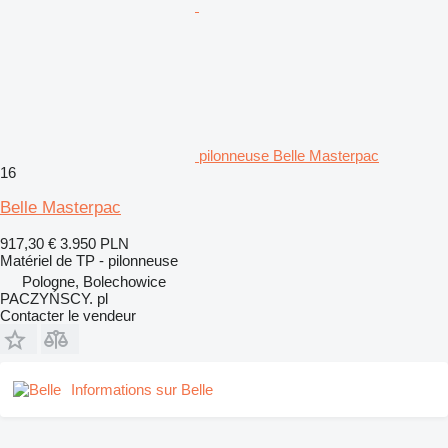
pilonneuse Belle Masterpac
16
Belle Masterpac
917,30 €
3.950 PLN
Matériel de TP - pilonneuse
Pologne, Bolechowice
PACZYŃSCY. pl
Contacter le vendeur
Informations sur Belle