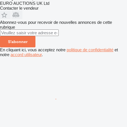
EURO AUCTIONS UK Ltd
Contacter le vendeur
Abonnez-vous pour recevoir de nouvelles annonces de cette
rubrique
S'abonner
En cliquant ici, vous acceptez notre
politique de confidentialité
et
notre
accord utilisateur
.