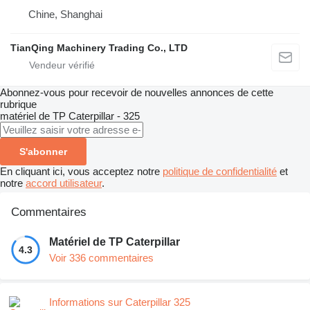
Chine, Shanghai
TianQing Machinery Trading Co., LTD
Abonnez-vous pour recevoir de nouvelles annonces de cette
rubrique
matériel de TP
Caterpillar - 325
S'abonner
En cliquant ici, vous acceptez notre
politique de confidentialité
et
notre
accord utilisateur
.
Commentaires
Matériel de TP Caterpillar
4.3
Voir 336 commentaires
Informations sur Caterpillar 325