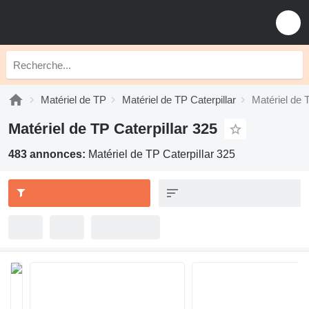
Matériel de TP
Matériel de TP Caterpillar
Matériel de 
Matériel de TP Caterpillar 325
483 annonces:
Matériel de TP Caterpillar 325