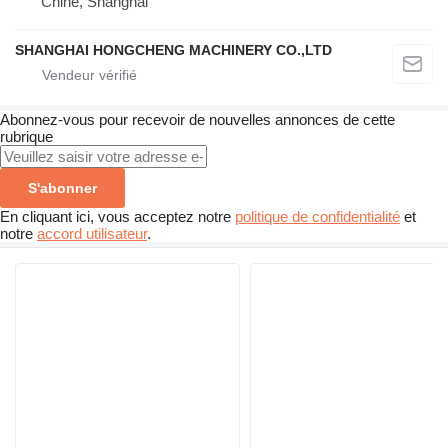
Chine, Shanghai
SHANGHAI HONGCHENG MACHINERY CO.,LTD
Abonnez-vous pour recevoir de nouvelles annonces de cette
rubrique
S'abonner
En cliquant ici, vous acceptez notre
politique de confidentialité
et
notre
accord utilisateur
.