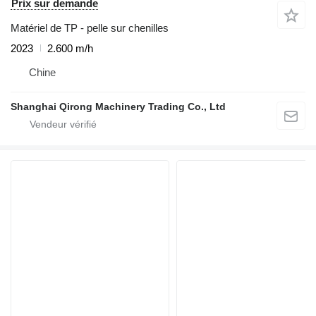
Prix sur demande
Matériel de TP - pelle sur chenilles
2023
2.600 m/h
Chine
Shanghai Qirong Machinery Trading Co., Ltd