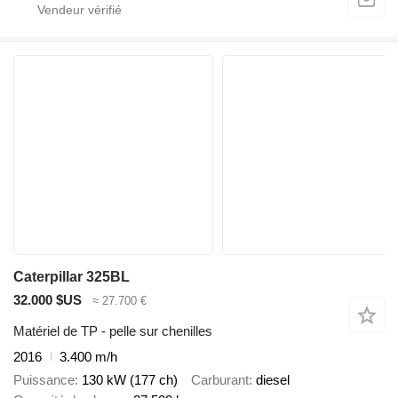
Caterpillar 325BL
32.000 $US
≈ 27.700 €
Matériel de TP - pelle sur chenilles
2016
3.400 m/h
Puissance
130 kW (177 ch)
Carburant
diesel