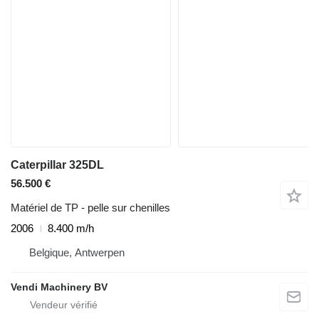
Caterpillar 325DL
56.500 €
Matériel de TP - pelle sur chenilles
2006
8.400 m/h
Belgique, Antwerpen
Vendi Machinery BV