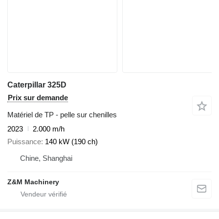
Caterpillar 325D
Prix sur demande
Matériel de TP - pelle sur chenilles
2023
2.000 m/h
Puissance
140 kW (190 ch)
Chine, Shanghai
Z&M Machinery