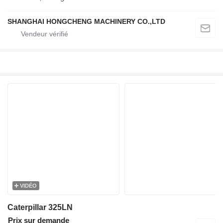
SHANGHAI HONGCHENG MACHINERY CO.,LTD
VIDÉO
Caterpillar 325LN
Prix sur demande