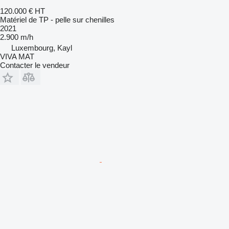
120.000 €
HT
Matériel de TP - pelle sur chenilles
2021
2.900 m/h
Luxembourg, Kayl
VIVA MAT
Contacter le vendeur