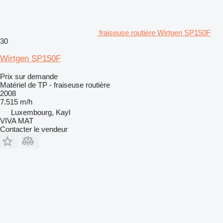
fraiseuse routière Wirtgen SP150F
30
Wirtgen SP150F
Prix sur demande
Matériel de TP - fraiseuse routière
2008
7.515 m/h
Luxembourg, Kayl
VIVA MAT
Contacter le vendeur