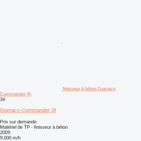
finisseur à béton Gomaco
Commander III
34
Gomaco Commander III
Prix sur demande
Matériel de TP - finisseur à béton
2009
9.000 m/h