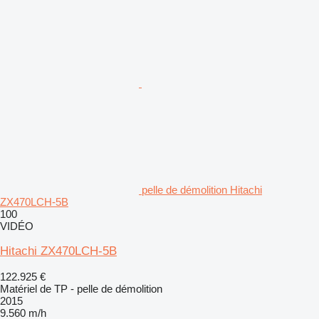
pelle de démolition Hitachi
ZX470LCH-5B
100
VIDÉO
Hitachi ZX470LCH-5B
122.925 €
Matériel de TP - pelle de démolition
2015
9.560 m/h