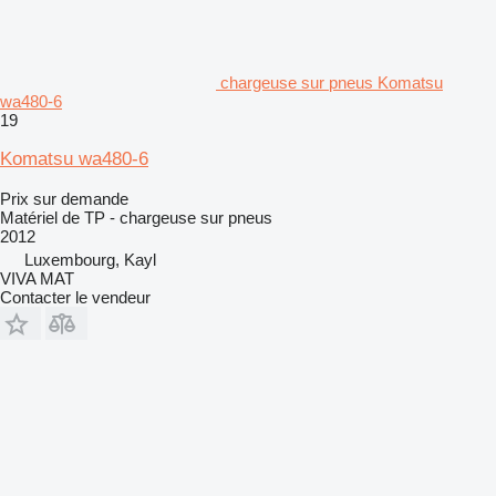
chargeuse sur pneus Komatsu
wa480-6
19
Komatsu wa480-6
Prix sur demande
Matériel de TP - chargeuse sur pneus
2012
Luxembourg, Kayl
VIVA MAT
Contacter le vendeur