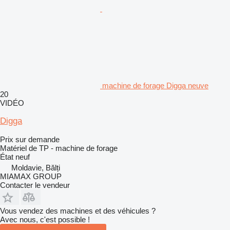
machine de forage Digga neuve
20
VIDÉO
Digga
Prix sur demande
Matériel de TP - machine de forage
État
neuf
Moldavie, Bălți
MIAMAX GROUP
Contacter le vendeur
Vous vendez des machines et des véhicules ?
Avec nous, c'est possible !