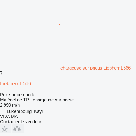
chargeuse sur pneus Liebherr L566
7
Liebherr L566
Prix sur demande
Matériel de TP - chargeuse sur pneus
2.990 m/h
Luxembourg, Kayl
VIVA MAT
Contacter le vendeur