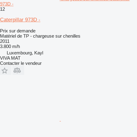
973D -
12
Caterpillar 973D -
Prix sur demande
Matériel de TP - chargeuse sur chenilles
2011
3.800 m/h
Luxembourg, Kayl
VIVA MAT
Contacter le vendeur