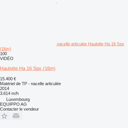
nacelle articulée Haulotte Ha 16 Spx
(16m)
100
VIDÉO
Haulotte Ha 16 Spx (16m)
15.400 €
Matériel de TP - nacelle articulée
2014
3.614 m/h
Luxembourg
EQUIPPO AG
Contacter le vendeur