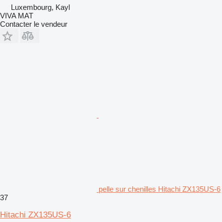
Luxembourg, Kayl
VIVA MAT
Contacter le vendeur
pelle sur chenilles Hitachi ZX135US-6
37
Hitachi ZX135US-6