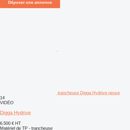
Déposer une annonce
trancheuse Digga Hydrive neuve
14
VIDÉO
Digga Hydrive
6.500 €
HT
Matériel de TP - trancheuse