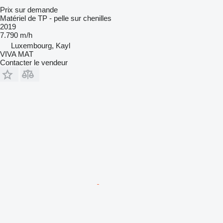
Prix sur demande
Matériel de TP - pelle sur chenilles
2019
7.790 m/h
Luxembourg, Kayl
VIVA MAT
Contacter le vendeur