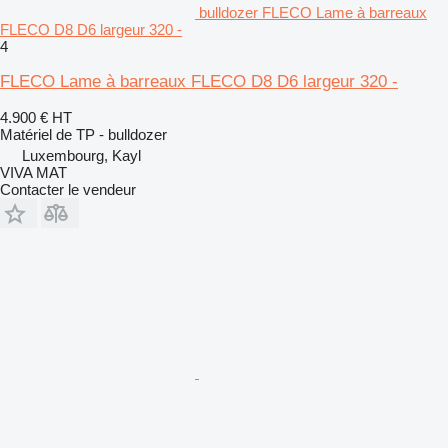
bulldozer FLECO Lame à barreaux
FLECO D8 D6 largeur 320 -
4
FLECO Lame à barreaux FLECO D8 D6 largeur 320 -
4.900 €
HT
Matériel de TP - bulldozer
Luxembourg, Kayl
VIVA MAT
Contacter le vendeur