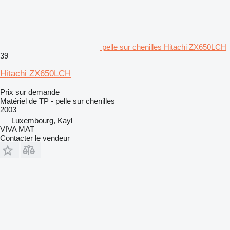
pelle sur chenilles Hitachi ZX650LCH
39
Hitachi ZX650LCH
Prix sur demande
Matériel de TP - pelle sur chenilles
2003
Luxembourg, Kayl
VIVA MAT
Contacter le vendeur