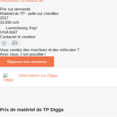
Prix sur demande
Matériel de TP - pelle sur chenilles
2017
10.690 m/h
Luxembourg, Kayl
VIVA MAT
Contacter le vendeur
Vous vendez des machines et des véhicules ?
Avec nous, c'est possible !
Déposer une annonce
Informations sur Digga
Prix de matériel de TP Digga