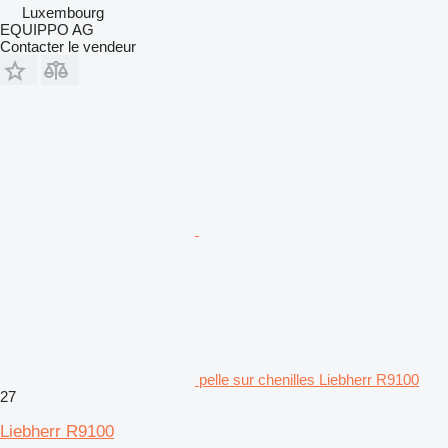
Luxembourg
EQUIPPO AG
Contacter le vendeur
pelle sur chenilles Liebherr R9100
27
Liebherr R9100