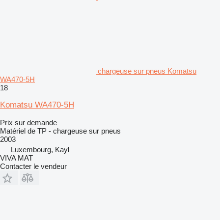
chargeuse sur pneus Komatsu
WA470-5H
18
Komatsu WA470-5H
Prix sur demande
Matériel de TP - chargeuse sur pneus
2003
Luxembourg, Kayl
VIVA MAT
Contacter le vendeur