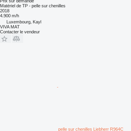
Prix sur demande
Matériel de TP - pelle sur chenilles
2018
4.900 m/h
Luxembourg, Kayl
VIVA MAT
Contacter le vendeur
pelle sur chenilles Liebherr R964C