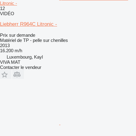
Litronic -
12
VIDÉO
Liebherr R964C Litronic -
Prix sur demande
Matériel de TP - pelle sur chenilles
2013
16.200 m/h
Luxembourg, Kayl
VIVA MAT
Contacter le vendeur