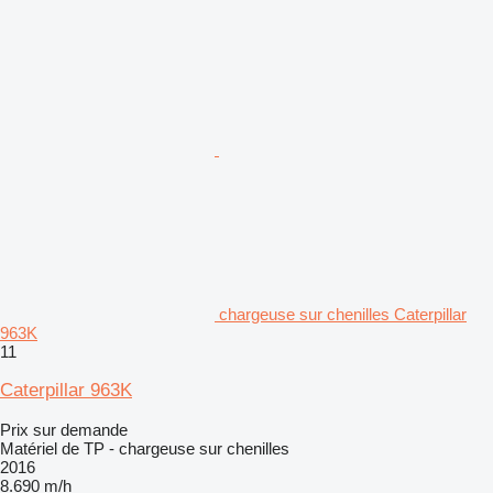
chargeuse sur chenilles Caterpillar
963K
11
Caterpillar 963K
Prix sur demande
Matériel de TP - chargeuse sur chenilles
2016
8.690 m/h