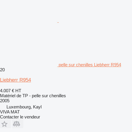
pelle sur chenilles Liebherr R954
20
Liebherr R954
4.007 €
HT
Matériel de TP - pelle sur chenilles
2005
Luxembourg, Kayl
VIVA MAT
Contacter le vendeur