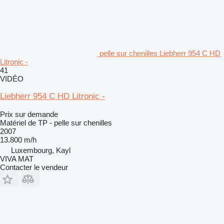
pelle sur chenilles Liebherr 954 C HD
Litronic -
41
VIDÉO
Liebherr 954 C HD Litronic -
Prix sur demande
Matériel de TP - pelle sur chenilles
2007
13.800 m/h
Luxembourg, Kayl
VIVA MAT
Contacter le vendeur