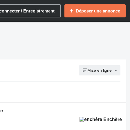
connecter / Enregistrement
Déposer une annonce
Mise en ligne
de
Enchère