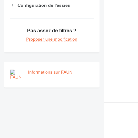
Configuration de l'essieu
Pas assez de filtres ?
Proposer une modification
Informations sur FAUN