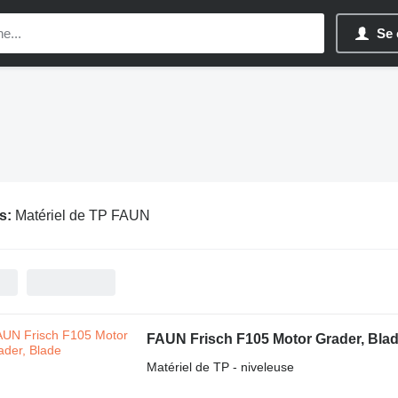
Se 
s:
Matériel de TP FAUN
FAUN Frisch F105 Motor Grader, Bla
Matériel de TP - niveleuse