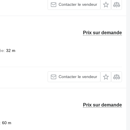
Contacter le vendeur
Prix sur demande
ée
32 m
Contacter le vendeur
Prix sur demande
60 m