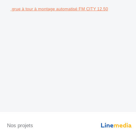
grue à tour à montage automatisé FM CITY 12.50
Nos projets