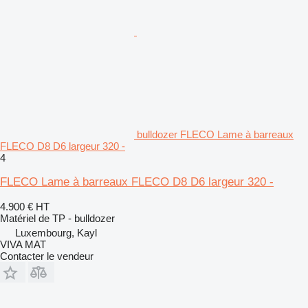
bulldozer FLECO Lame à barreaux
FLECO D8 D6 largeur 320 -
4
FLECO Lame à barreaux FLECO D8 D6 largeur 320 -
4.900 €
HT
Matériel de TP - bulldozer
Luxembourg, Kayl
VIVA MAT
Contacter le vendeur