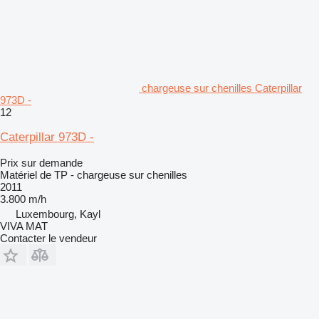
chargeuse sur chenilles Caterpillar
973D -
12
Caterpillar 973D -
Prix sur demande
Matériel de TP - chargeuse sur chenilles
2011
3.800 m/h
Luxembourg, Kayl
VIVA MAT
Contacter le vendeur