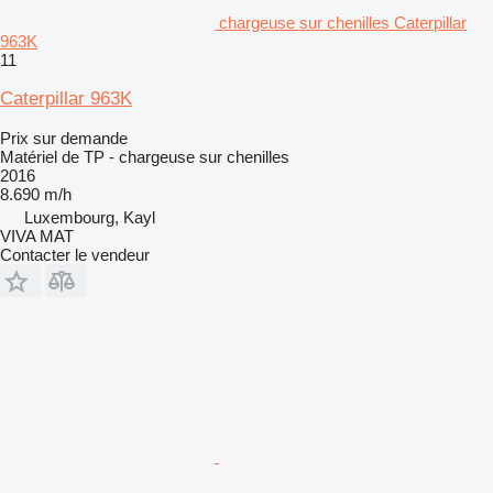
chargeuse sur chenilles Caterpillar
963K
11
Caterpillar 963K
Prix sur demande
Matériel de TP - chargeuse sur chenilles
2016
8.690 m/h
Luxembourg, Kayl
VIVA MAT
Contacter le vendeur