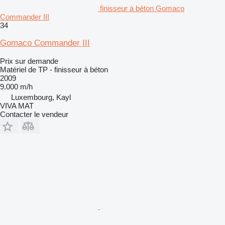
finisseur à béton Gomaco
Commander III
34
Gomaco Commander III
Prix sur demande
Matériel de TP - finisseur à béton
2009
9.000 m/h
Luxembourg, Kayl
VIVA MAT
Contacter le vendeur