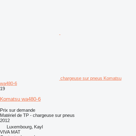
chargeuse sur pneus Komatsu
wa480-6
19
Komatsu wa480-6
Prix sur demande
Matériel de TP - chargeuse sur pneus
2012
Luxembourg, Kayl
VIVA MAT