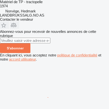
Matériel de TP - tractopelle
1974
Norvège, Hedmark
LANDBRUKSSALG.NO AS
Contacter le vendeur
Abonnez-vous pour recevoir de nouvelles annonces de cette
rubrique
S'abonner
En cliquant ici, vous acceptez notre
politique de confidentialité
et
notre
accord utilisateur
.