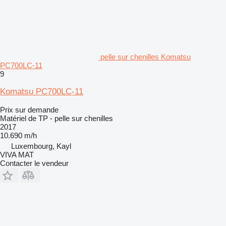
pelle sur chenilles Komatsu
PC700LC-11
9
Komatsu PC700LC-11
Prix sur demande
Matériel de TP - pelle sur chenilles
2017
10.690 m/h
Luxembourg, Kayl
VIVA MAT
Contacter le vendeur