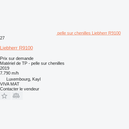
pelle sur chenilles Liebherr R9100
27
Liebherr R9100
Prix sur demande
Matériel de TP - pelle sur chenilles
2019
7.790 m/h
Luxembourg, Kayl
VIVA MAT
Contacter le vendeur