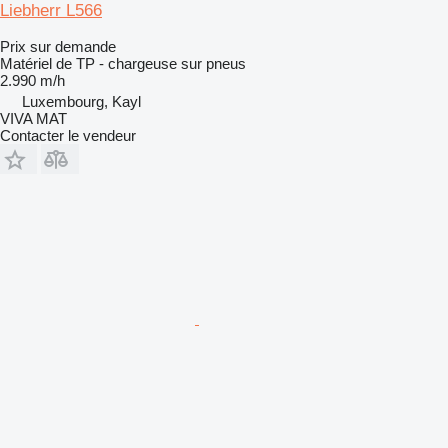
Liebherr L566
Prix sur demande
Matériel de TP - chargeuse sur pneus
2.990 m/h
Luxembourg, Kayl
VIVA MAT
Contacter le vendeur