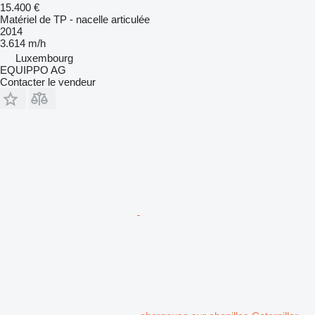
15.400 €
Matériel de TP - nacelle articulée
2014
3.614 m/h
Luxembourg
EQUIPPO AG
Contacter le vendeur