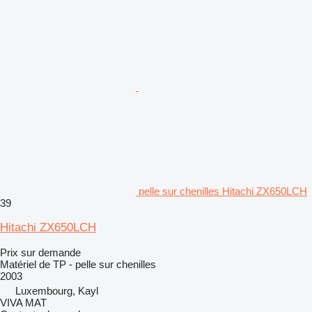
pelle sur chenilles Hitachi ZX650LCH
39
Hitachi ZX650LCH
Prix sur demande
Matériel de TP - pelle sur chenilles
2003
Luxembourg, Kayl
VIVA MAT