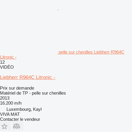
pelle sur chenilles Liebherr R964C
Litronic -
12
VIDÉO
Liebherr R964C Litronic -
Prix sur demande
Matériel de TP - pelle sur chenilles
2013
16.200 m/h
Luxembourg, Kayl
VIVA MAT
Contacter le vendeur