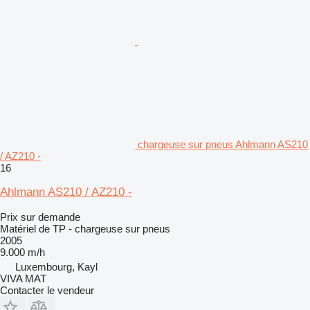
chargeuse sur pneus Ahlmann AS210
/ AZ210 -
16
Ahlmann AS210 / AZ210 -
Prix sur demande
Matériel de TP - chargeuse sur pneus
2005
9.000 m/h
Luxembourg, Kayl
VIVA MAT
Contacter le vendeur