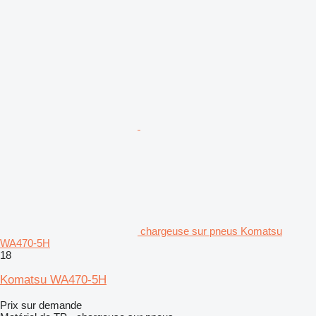
chargeuse sur pneus Komatsu
WA470-5H
18
Komatsu WA470-5H
Prix sur demande