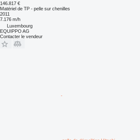
146.817 €
Matériel de TP - pelle sur chenilles
2011
7.176 m/h
Luxembourg
EQUIPPO AG
Contacter le vendeur