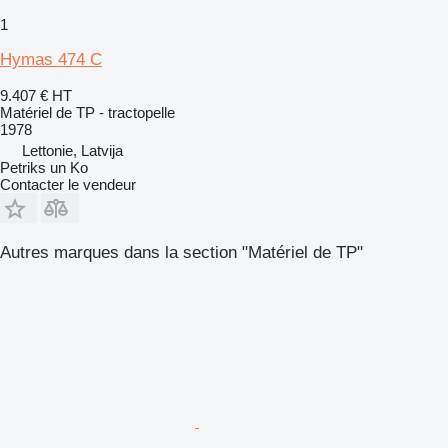
1
Hymas 474 C
9.407 €
HT
Matériel de TP - tractopelle
1978
Lettonie, Latvija
Petriks un Ko
Contacter le vendeur
Autres marques dans la section "Matériel de TP"