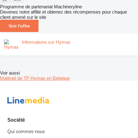
Programme de partenariat Machineryline
Devenez notre affilié et obtenez des récompenses pour chaque
client amené sur le site
Voir l'offre
Informations sur Hymas
Voir aussi
Matériel de TP Hymas en Belgique
Société
Qui sommes-nous