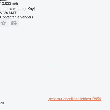
13.800 m/h
Luxembourg, Kayl
VIVA MAT
Contacter le vendeur
pelle sur chenilles Liebherr R954
20