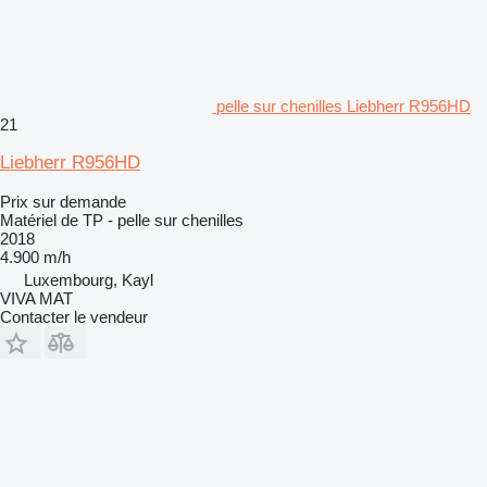
pelle sur chenilles Liebherr R956HD
21
Liebherr R956HD
Prix sur demande
Matériel de TP - pelle sur chenilles
2018
4.900 m/h
Luxembourg, Kayl
VIVA MAT
Contacter le vendeur