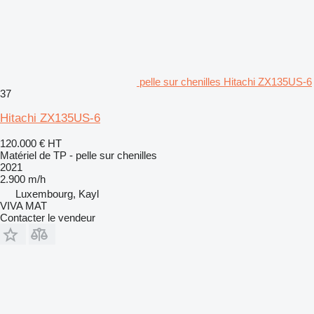
pelle sur chenilles Hitachi ZX135US-6
37
Hitachi ZX135US-6
120.000 €
HT
Matériel de TP - pelle sur chenilles
2021
2.900 m/h
Luxembourg, Kayl
VIVA MAT
Contacter le vendeur