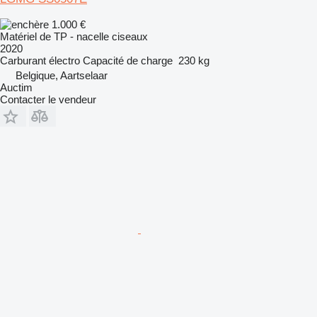
1.000 €
Matériel de TP - nacelle ciseaux
2020
Carburant
électro
Capacité de charge
230 kg
Belgique, Aartselaar
Auctim
Contacter le vendeur