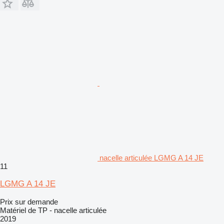
nacelle articulée LGMG A 14 JE
11
LGMG A 14 JE
Prix sur demande
Matériel de TP - nacelle articulée
2019