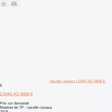
nacelle ciseaux LGMG AS 0808 E
6
LGMG AS 0808 E
Prix sur demande
Matériel de TP - nacelle ciseaux
2019