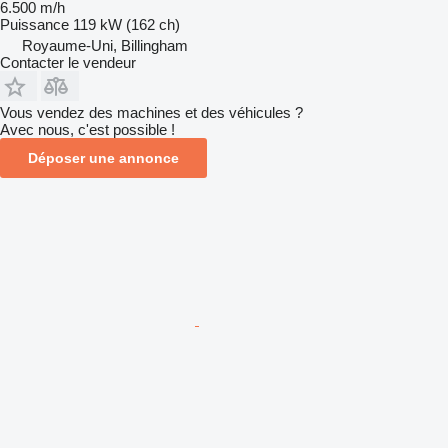
6.500 m/h
Puissance
119 kW (162 ch)
Royaume-Uni, Billingham
Contacter le vendeur
Vous vendez des machines et des véhicules ?
Avec nous, c'est possible !
Déposer une annonce