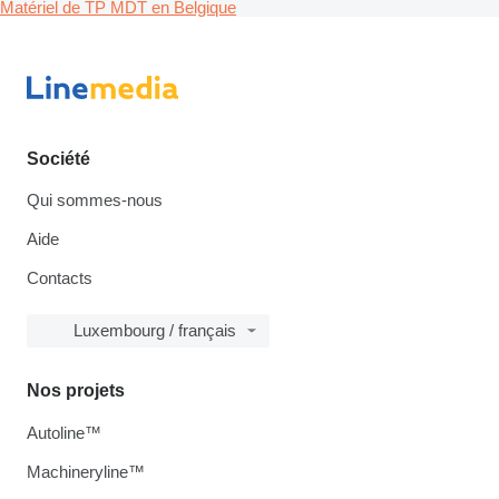
Matériel de TP MDT en Belgique
Société
Qui sommes-nous
Aide
Contacts
Luxembourg / français
Nos projets
Autoline™
Machineryline™