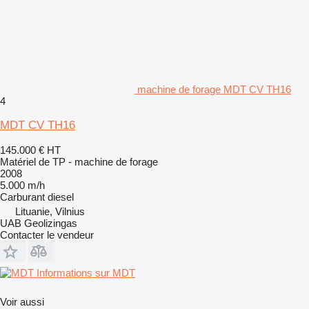
machine de forage MDT CV TH16
4
MDT CV TH16
145.000 €
HT
Matériel de TP - machine de forage
2008
5.000 m/h
Carburant
diesel
Lituanie, Vilnius
UAB Geolizingas
Contacter le vendeur
Informations sur MDT
Voir aussi