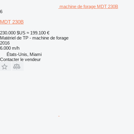
machine de forage MDT 230B
6
MDT 230B
230.000 $US
≈ 199.100 €
Matériel de TP - machine de forage
2016
6.000 m/h
États-Unis, Miami
Contacter le vendeur