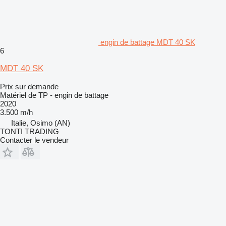
engin de battage MDT 40 SK
6
MDT 40 SK
Prix sur demande
Matériel de TP - engin de battage
2020
3.500 m/h
Italie, Osimo (AN)
TONTI TRADING
Contacter le vendeur