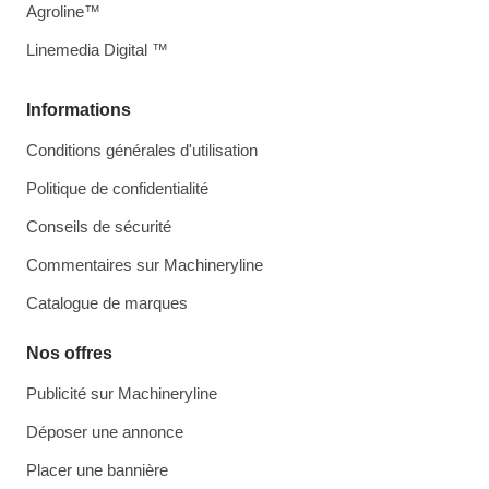
Agroline™
Linemedia Digital ™
Informations
Conditions générales d'utilisation
Politique de confidentialité
Conseils de sécurité
Commentaires sur Machineryline
Catalogue de marques
Nos offres
Publicité sur Machineryline
Déposer une annonce
Placer une bannière