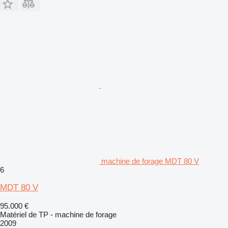
machine de forage MDT 80 V
6
MDT 80 V
95.000 €
Matériel de TP - machine de forage
2009