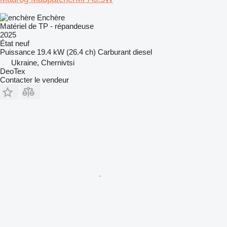
Enchère
Matériel de TP - répandeuse
2025
État
neuf
Puissance
19.4 kW (26.4 ch)
Carburant
diesel
Ukraine, Chernivtsi
DeoTex
Contacter le vendeur