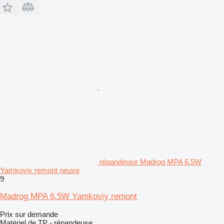
répandeuse Madrog MPA 6.5W
Yamkoviy remont neuve
9
Madrog MPA 6.5W Yamkoviy remont
Prix sur demande
Matériel de TP - répandeuse