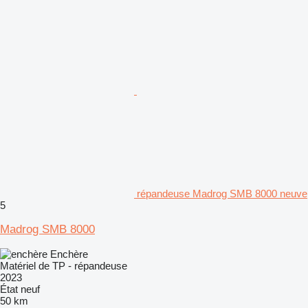
répandeuse Madrog SMB 8000 neuve
5
Madrog SMB 8000
Enchère
Matériel de TP - répandeuse
2023
État
neuf
50 km