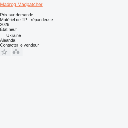
Madrog Madpatcher
Prix sur demande
Matériel de TP - répandeuse
2026
État
neuf
Ukraine
Aleanda
Contacter le vendeur