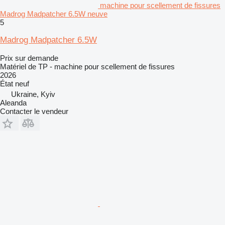
machine pour scellement de fissures
Madrog Madpatcher 6.5W neuve
5
Madrog Madpatcher 6.5W
Prix sur demande
Matériel de TP - machine pour scellement de fissures
2026
État
neuf
Ukraine, Kyiv
Aleanda
Contacter le vendeur