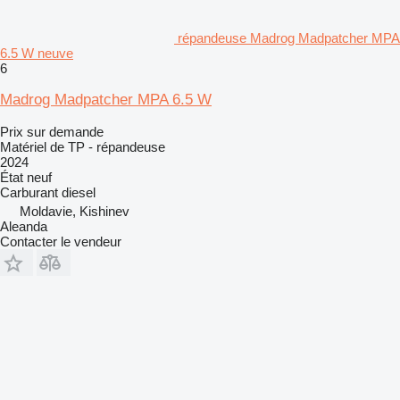
répandeuse Madrog Madpatcher MPA
6.5 W neuve
6
Madrog Madpatcher MPA 6.5 W
Prix sur demande
Matériel de TP - répandeuse
2024
État
neuf
Carburant
diesel
Moldavie, Kishinev
Aleanda
Contacter le vendeur