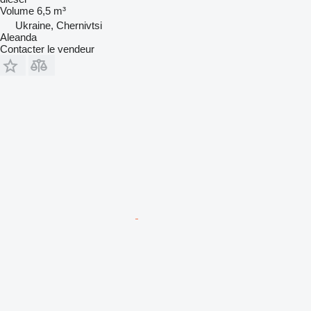
Volume
6,5 m³
Ukraine, Chernivtsi
Aleanda
Contacter le vendeur