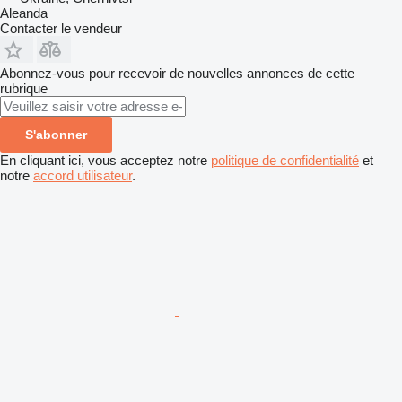
Aleanda
Contacter le vendeur
Abonnez-vous pour recevoir de nouvelles annonces de cette
rubrique
S'abonner
En cliquant ici, vous acceptez notre
politique de confidentialité
et
notre
accord utilisateur
.