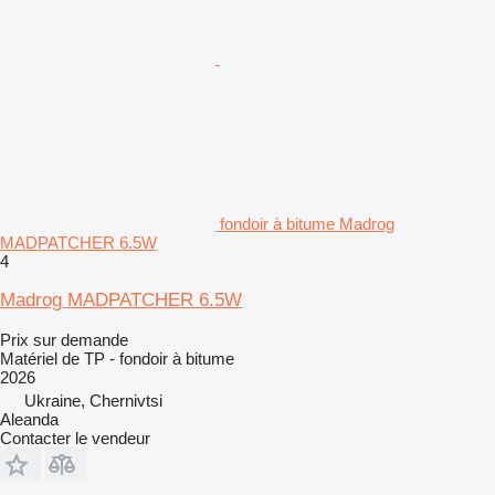
fondoir à bitume Madrog
MADPATCHER 6.5W
4
Madrog MADPATCHER 6.5W
Prix sur demande
Matériel de TP - fondoir à bitume
2026
Ukraine, Chernivtsi
Aleanda
Contacter le vendeur