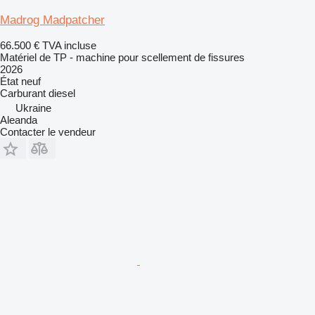
Madrog Madpatcher
66.500 €
TVA incluse
Matériel de TP - machine pour scellement de fissures
2026
État
neuf
Carburant
diesel
Ukraine
Aleanda
Contacter le vendeur