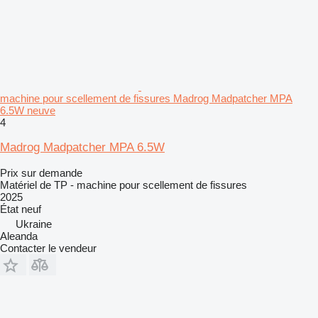
machine pour scellement de fissures Madrog Madpatcher MPA
6.5W neuve
4
Madrog Madpatcher MPA 6.5W
Prix sur demande
Matériel de TP - machine pour scellement de fissures
2025
État
neuf
Ukraine
Aleanda
Contacter le vendeur