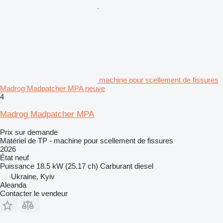
machine pour scellement de fissures
Madrog Madpatcher MPA neuve
4
Madrog Madpatcher MPA
Prix sur demande
Matériel de TP - machine pour scellement de fissures
2026
État
neuf
Puissance
18.5 kW (25.17 ch)
Carburant
diesel
Ukraine, Kyiv
Aleanda
Contacter le vendeur