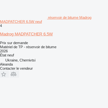
réservoir de bitume Madrog
MADPATCHER 6.5W neuf
4
Madrog MADPATCHER 6.5W
Prix sur demande
Matériel de TP - réservoir de bitume
2026
État
neuf
Ukraine, Chernivtsi
Aleanda
Contacter le vendeur