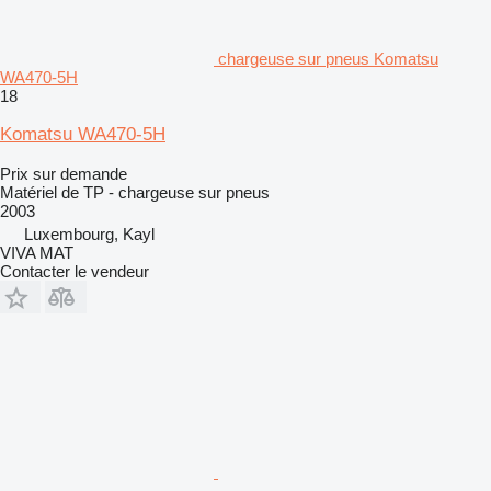
chargeuse sur pneus Komatsu
WA470-5H
18
Komatsu WA470-5H
Prix sur demande
Matériel de TP - chargeuse sur pneus
2003
Luxembourg, Kayl
VIVA MAT
Contacter le vendeur