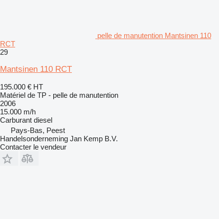
pelle de manutention Mantsinen 110
RCT
29
Mantsinen 110 RCT
195.000 €
HT
Matériel de TP - pelle de manutention
2006
15.000 m/h
Carburant
diesel
Pays-Bas, Peest
Handelsonderneming Jan Kemp B.V.
Contacter le vendeur