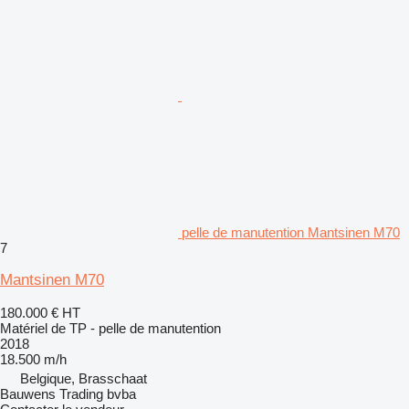
pelle de manutention Mantsinen M70
7
Mantsinen M70
180.000 €
HT
Matériel de TP - pelle de manutention
2018
18.500 m/h
Belgique, Brasschaat
Bauwens Trading bvba