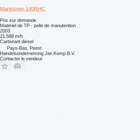
Mantsinen 140RHC
Prix sur demande
Matériel de TP - pelle de manutention
2003
21.588 m/h
Carburant
diesel
Pays-Bas, Peest
Handelsonderneming Jan Kemp B.V.
Contacter le vendeur