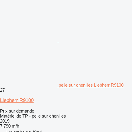
pelle sur chenilles Liebherr R9100
27
Liebherr R9100
Prix sur demande
Matériel de TP - pelle sur chenilles
2019
7.790 m/h