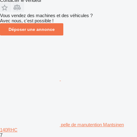
Contacter le vendeur
Vous vendez des machines et des véhicules ?
Avec nous, c'est possible !
Déposer une annonce
pelle de manutention Mantsinen
140RHC
7