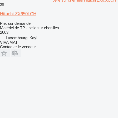
pelle sur chenilles Hitachi ZX650LCH
39
Hitachi ZX650LCH
Prix sur demande
Matériel de TP - pelle sur chenilles
2003
Luxembourg, Kayl
VIVA MAT
Contacter le vendeur