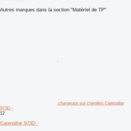
Autres marques dans la section "Matériel de TP"
chargeuse sur chenilles Caterpillar
973D -
12
Caterpillar 973D -