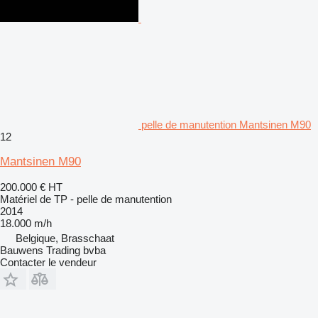
pelle de manutention Mantsinen M90
12
Mantsinen M90
200.000 €
HT
Matériel de TP - pelle de manutention
2014
18.000 m/h
Belgique, Brasschaat
Bauwens Trading bvba
Contacter le vendeur