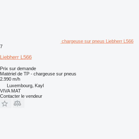
chargeuse sur pneus Liebherr L566
7
Liebherr L566
Prix sur demande
Matériel de TP - chargeuse sur pneus
2.990 m/h
Luxembourg, Kayl
VIVA MAT
Contacter le vendeur