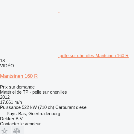
pelle sur chenilles Mantsinen 160 R
18
VIDÉO
Mantsinen 160 R
Prix sur demande
Matériel de TP - pelle sur chenilles
2012
17.661 m/h
Puissance
522 kW (710 ch)
Carburant
diesel
Pays-Bas, Geertruidenberg
Dekker B.V.
Contacter le vendeur