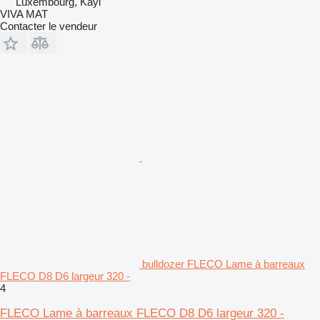
Luxembourg, Kayl
VIVA MAT
Contacter le vendeur
bulldozer FLECO Lame à barreaux
FLECO D8 D6 largeur 320 -
4
FLECO Lame à barreaux FLECO D8 D6 largeur 320 -