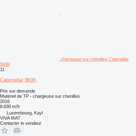
chargeuse sur chenilles Caterpillar
963K
11
Caterpillar 963K
Prix sur demande
Matériel de TP - chargeuse sur chenilles
2016
8.690 m/h
Luxembourg, Kayl
VIVA MAT
Contacter le vendeur