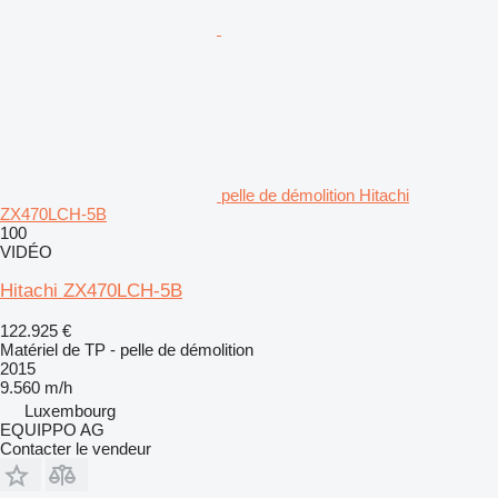
pelle de démolition Hitachi
ZX470LCH-5B
100
VIDÉO
Hitachi ZX470LCH-5B
122.925 €
Matériel de TP - pelle de démolition
2015
9.560 m/h
Luxembourg
EQUIPPO AG
Contacter le vendeur