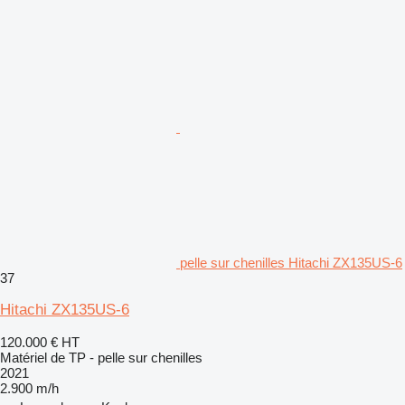
pelle sur chenilles Hitachi ZX135US-6
37
Hitachi ZX135US-6
120.000 €
HT
Matériel de TP - pelle sur chenilles
2021
2.900 m/h