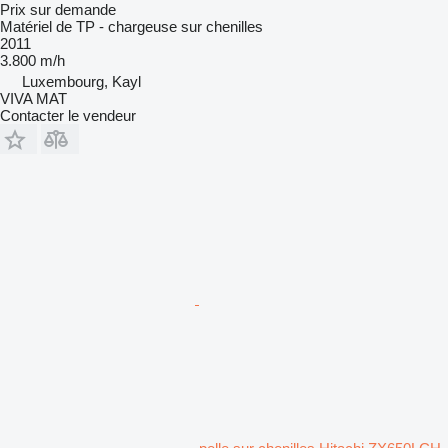
Prix sur demande
Matériel de TP - chargeuse sur chenilles
2011
3.800 m/h
Luxembourg, Kayl
VIVA MAT
Contacter le vendeur