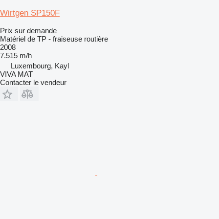
Wirtgen SP150F
Prix sur demande
Matériel de TP - fraiseuse routière
2008
7.515 m/h
Luxembourg, Kayl
VIVA MAT
Contacter le vendeur