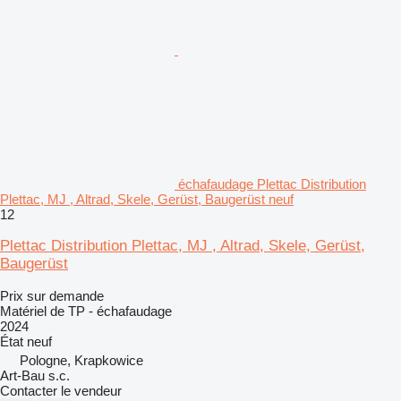
échafaudage Plettac Distribution
Plettac, MJ , Altrad, Skele, Gerüst, Baugerüst neuf
12
Plettac Distribution Plettac, MJ , Altrad, Skele, Gerüst,
Baugerüst
Prix sur demande
Matériel de TP - échafaudage
2024
État
neuf
Pologne, Krapkowice
Art-Bau s.c.
Contacter le vendeur