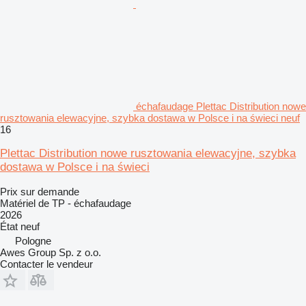
échafaudage Plettac Distribution nowe
rusztowania elewacyjne, szybka dostawa w Polsce i na świeci neuf
16
Plettac Distribution nowe rusztowania elewacyjne, szybka
dostawa w Polsce i na świeci
Prix sur demande
Matériel de TP - échafaudage
2026
État
neuf
Pologne
Awes Group Sp. z o.o.
Contacter le vendeur