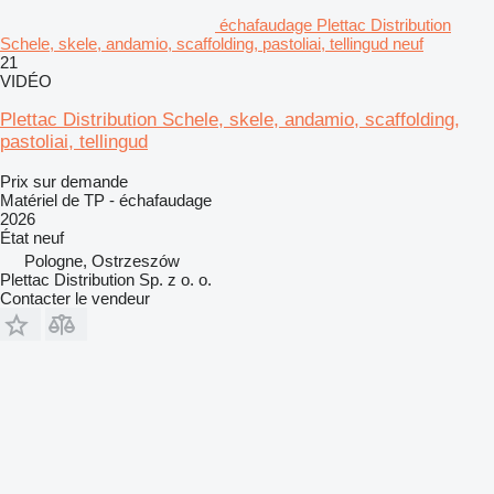
échafaudage Plettac Distribution
Schele, skele, andamio, scaffolding, pastoliai, tellingud neuf
21
VIDÉO
Plettac Distribution Schele, skele, andamio, scaffolding,
pastoliai, tellingud
Prix sur demande
Matériel de TP - échafaudage
2026
État
neuf
Pologne, Ostrzeszów
Plettac Distribution Sp. z o. o.
Contacter le vendeur