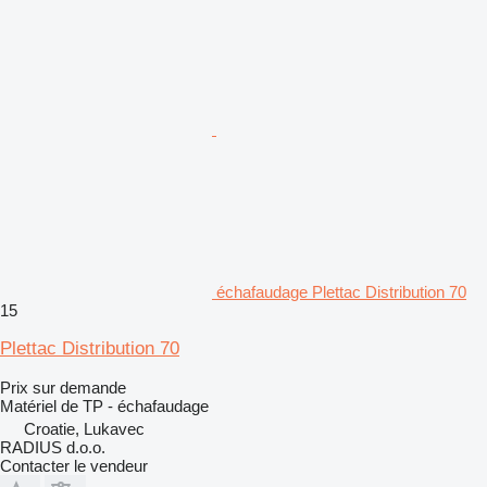
échafaudage Plettac Distribution 70
15
Plettac Distribution 70
Prix sur demande
Matériel de TP - échafaudage
Croatie, Lukavec
RADIUS d.o.o.
Contacter le vendeur