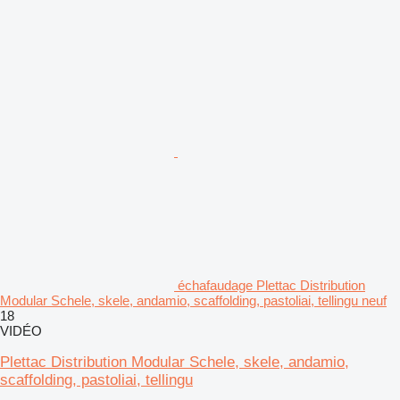
échafaudage Plettac Distribution
Modular Schele, skele, andamio, scaffolding, pastoliai, tellingu neuf
18
VIDÉO
Plettac Distribution Modular Schele, skele, andamio,
scaffolding, pastoliai, tellingu