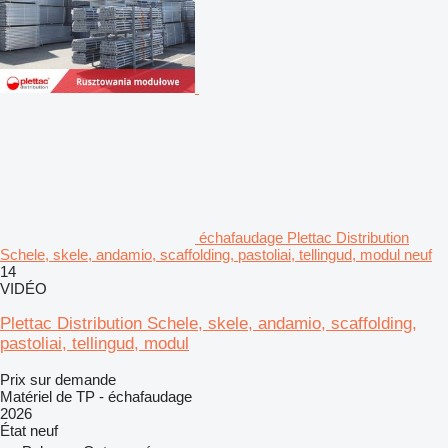
échafaudage Plettac Distribution
Schele, skele, andamio, scaffolding, pastoliai, tellingud, modul neuf
14
VIDÉO
Plettac Distribution Schele, skele, andamio, scaffolding,
pastoliai, tellingud, modul
Prix sur demande
Matériel de TP - échafaudage
2026
État
neuf