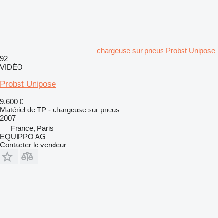
chargeuse sur pneus Probst Unipose
92
VIDÉO
Probst Unipose
9.600 €
Matériel de TP - chargeuse sur pneus
2007
France, Paris
EQUIPPO AG
Contacter le vendeur