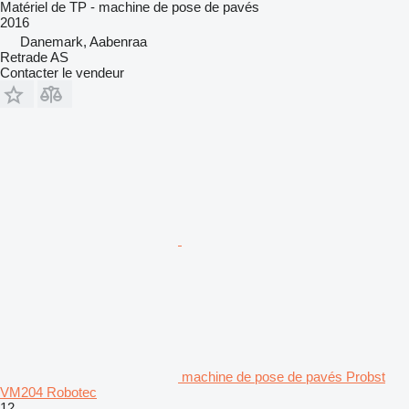
Matériel de TP - machine de pose de pavés
2016
Danemark, Aabenraa
Retrade AS
Contacter le vendeur
machine de pose de pavés Probst
VM204 Robotec
12