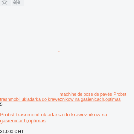
machine de pose de pavés Probst
trasnmobil ukladarka do kraweznikow na gasienicach,optimas
5
Probst trasnmobil ukladarka do kraweznikow na
gasienicach,optimas
31.000 €
HT