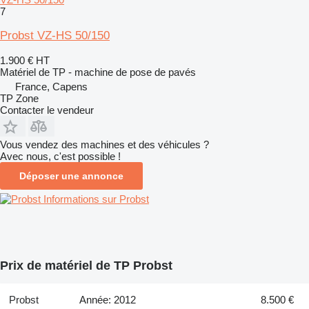
7
Probst VZ-HS 50/150
1.900 €
HT
Matériel de TP - machine de pose de pavés
France, Capens
TP Zone
Contacter le vendeur
Vous vendez des machines et des véhicules ?
Avec nous, c'est possible !
Déposer une annonce
Informations sur Probst
Prix de matériel de TP Probst
Probst
Année: 2012
8.500 €