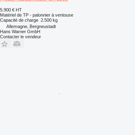
5.900 €
HT
Matériel de TP - palonnier à ventouse
Capacité de charge
2.500 kg
Allemagne, Bergneustadt
Hans Warner GmbH
Contacter le vendeur