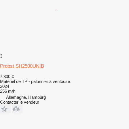
3
Probst SH2500UNIB
7.300 €
Matériel de TP - palonnier à ventouse
2024
256 m/h
Allemagne, Hamburg
Contacter le vendeur