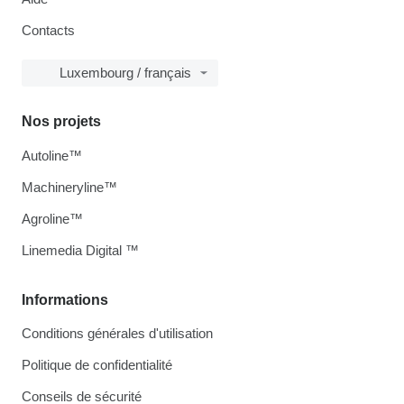
Contacts
Luxembourg / français
Nos projets
Autoline™
Machineryline™
Agroline™
Linemedia Digital ™
Informations
Conditions générales d'utilisation
Politique de confidentialité
Conseils de sécurité