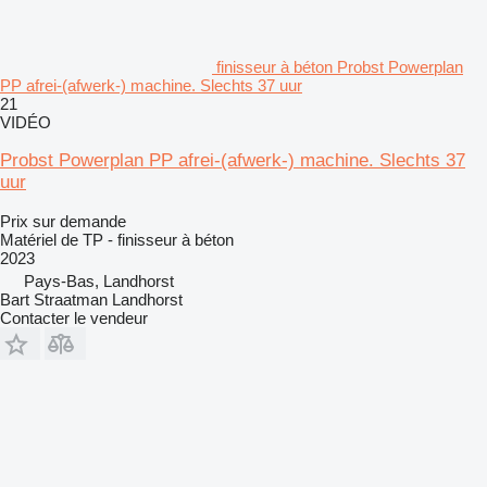
finisseur à béton Probst Powerplan
PP afrei-(afwerk-) machine. Slechts 37 uur
21
VIDÉO
Probst Powerplan PP afrei-(afwerk-) machine. Slechts 37
uur
Prix sur demande
Matériel de TP - finisseur à béton
2023
Pays-Bas, Landhorst
Bart Straatman Landhorst
Contacter le vendeur