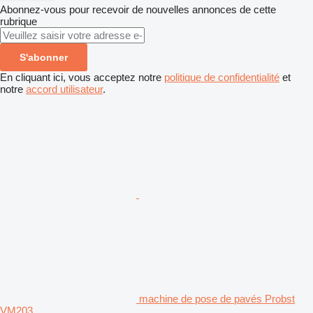
Abonnez-vous pour recevoir de nouvelles annonces de cette
rubrique
S'abonner
En cliquant ici, vous acceptez notre
politique de confidentialité
et
notre
accord utilisateur
.
machine de pose de pavés Probst
VM203