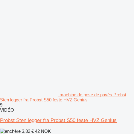
machine de pose de pavés Probst
Sten legger fra Probst S50 feste HVZ Genius
9
VIDÉO
Probst Sten legger fra Probst S50 feste HVZ Genius
3,82 €
42 NOK