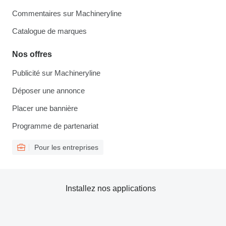
Commentaires sur Machineryline
Catalogue de marques
Nos offres
Publicité sur Machineryline
Déposer une annonce
Placer une bannière
Programme de partenariat
Pour les entreprises
Installez nos applications