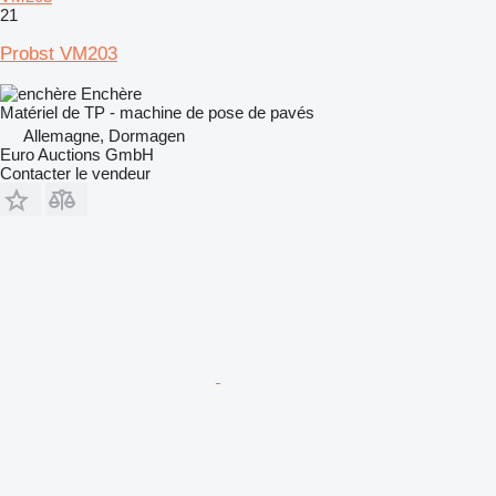
21
Probst VM203
Enchère
Matériel de TP - machine de pose de pavés
Allemagne, Dormagen
Euro Auctions GmbH
Contacter le vendeur