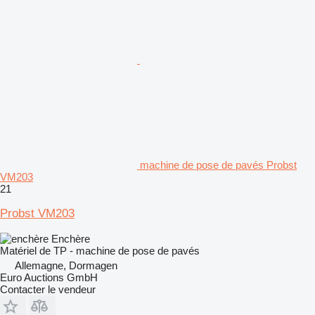
machine de pose de pavés Probst
VM203
21
Probst VM203
Enchère
Matériel de TP - machine de pose de pavés
Allemagne, Dormagen
Euro Auctions GmbH
Contacter le vendeur