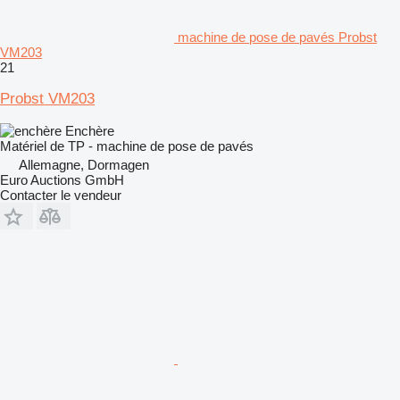
machine de pose de pavés Probst
VM203
21
Probst VM203
Enchère
Matériel de TP - machine de pose de pavés
Allemagne, Dormagen
Euro Auctions GmbH
Contacter le vendeur