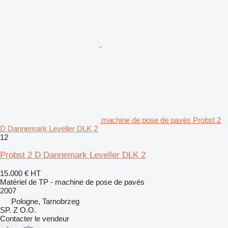
machine de pose de pavés Probst 2
D Dannemark Leveller DLK 2
12
Probst 2 D Dannemark Leveller DLK 2
15.000 €
HT
Matériel de TP - machine de pose de pavés
2007
Pologne, Tarnobrzeg
SP. Z O.O.
Contacter le vendeur