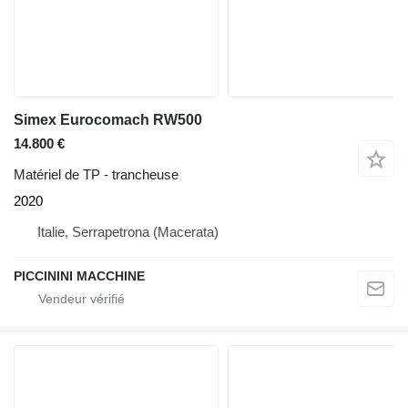
Simex Eurocomach RW500
14.800 €
Matériel de TP - trancheuse
2020
Italie, Serrapetrona (Macerata)
PICCININI MACCHINE