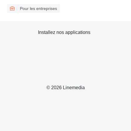
Pour les entreprises
Installez nos applications
© 2026 Linemedia