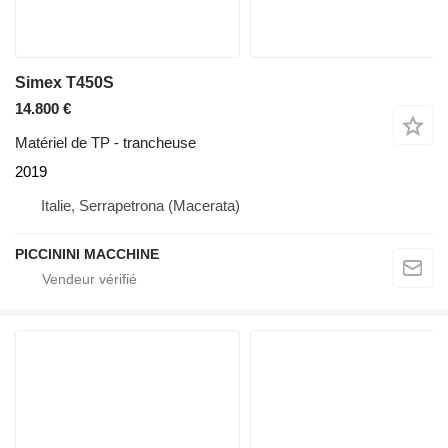
Simex T450S
14.800 €
Matériel de TP - trancheuse
2019
Italie, Serrapetrona (Macerata)
PICCININI MACCHINE