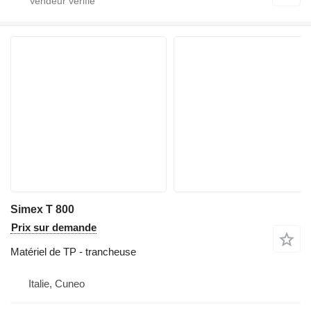
Simex T 800
Prix sur demande
Matériel de TP - trancheuse
Italie, Cuneo