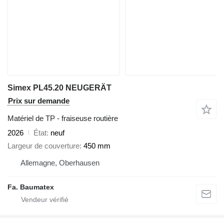
Simex PL45.20 NEUGERÄT
Prix sur demande
Matériel de TP - fraiseuse routière
2026
État
neuf
Largeur de couverture
450 mm
Allemagne, Oberhausen
Fa. Baumatex