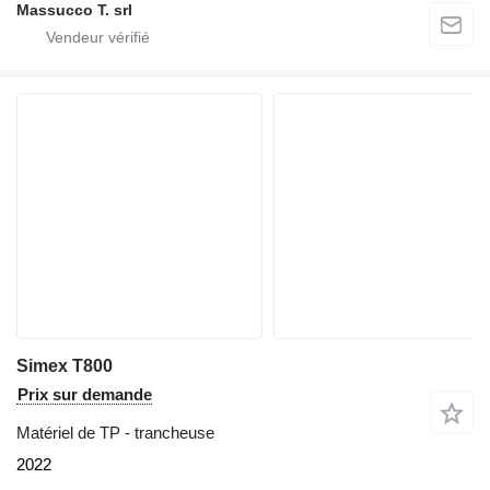
Massucco T. srl
Simex T800
Prix sur demande
Matériel de TP - trancheuse
2022