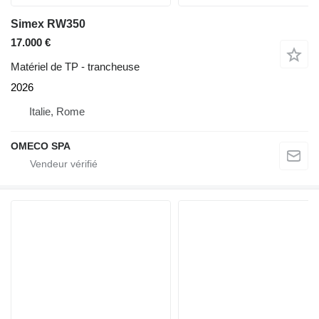
Simex RW350
17.000 €
Matériel de TP - trancheuse
2026
Italie, Rome
OMECO SPA