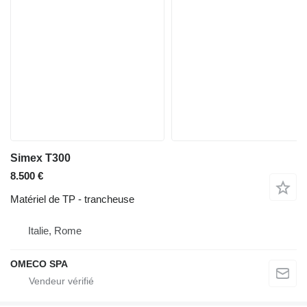
Simex T300
8.500 €
Matériel de TP - trancheuse
Italie, Rome
OMECO SPA