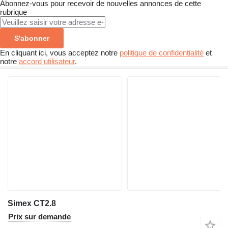
Abonnez-vous pour recevoir de nouvelles annonces de cette
rubrique
S'abonner
En cliquant ici, vous acceptez notre
politique de confidentialité
et
notre
accord utilisateur
.
Simex CT2.8
Prix sur demande