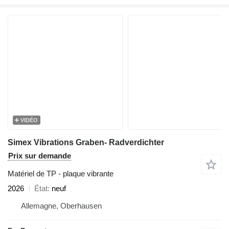
VIDÉO
Simex Vibrations Graben- Radverdichter
Prix sur demande
Matériel de TP - plaque vibrante
2026
État
neuf
Allemagne, Oberhausen