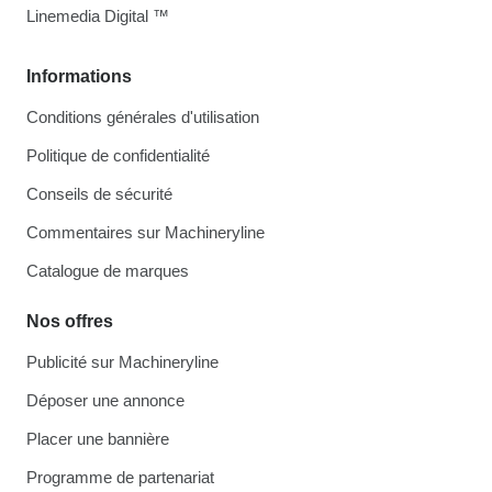
Linemedia Digital ™
Informations
Conditions générales d'utilisation
Politique de confidentialité
Conseils de sécurité
Commentaires sur Machineryline
Catalogue de marques
Nos offres
Publicité sur Machineryline
Déposer une annonce
Placer une bannière
Programme de partenariat