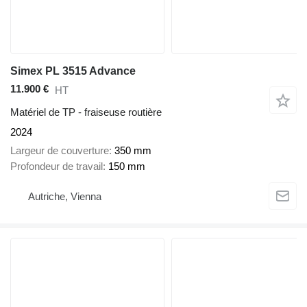
Simex PL 3515 Advance
11.900 €
HT
Matériel de TP - fraiseuse routière
2024
Largeur de couverture
350 mm
Profondeur de travail
150 mm
Autriche, Vienna