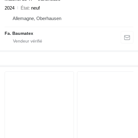
2024
État
neuf
Allemagne, Oberhausen
Fa. Baumatex