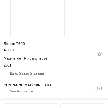
Simex T600
4.800 €
Matériel de TP - trancheuse
2001
Italie, Sezze Stazione
COMPAGNO MACCHINE S.R.L.