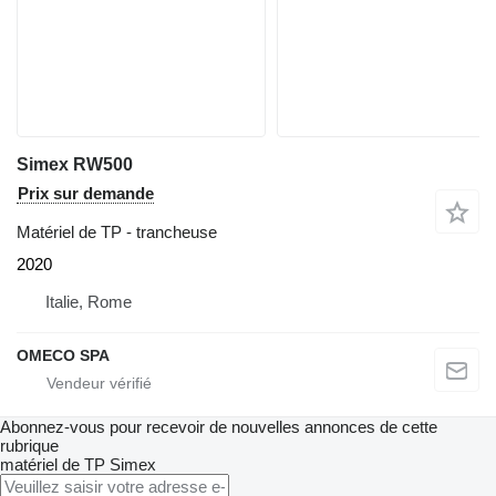
Simex RW500
Prix sur demande
Matériel de TP - trancheuse
2020
Italie, Rome
OMECO SPA
Abonnez-vous pour recevoir de nouvelles annonces de cette
rubrique
matériel de TP
Simex