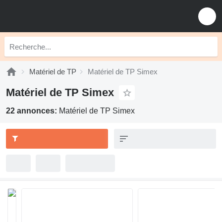
Matériel de TP
Matériel de TP Simex
Matériel de TP Simex
22 annonces:
Matériel de TP Simex