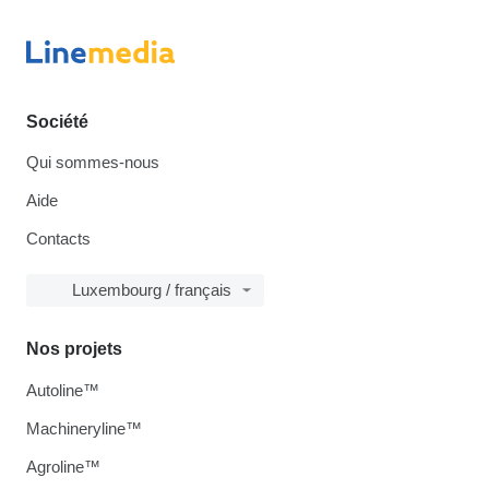
Société
Qui sommes-nous
Aide
Contacts
Luxembourg / français
Nos projets
Autoline™
Machineryline™
Agroline™