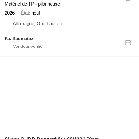
Matériel de TP - pilonneuse
2026
État
neuf
Allemagne, Oberhausen
Fa. Baumatex