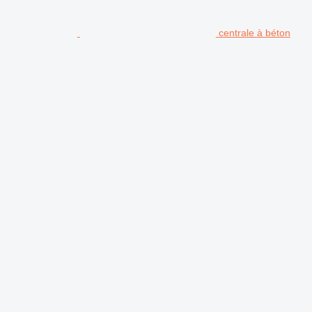
centrale à béton