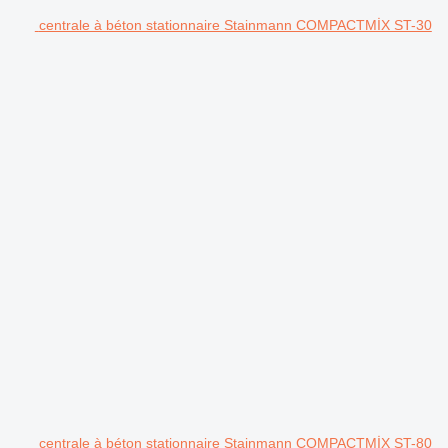
centrale à béton stationnaire Stainmann COMPACTMİX ST-30
centrale à béton stationnaire Stainmann COMPACTMİX ST-80