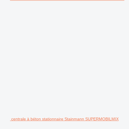
centrale à béton stationnaire Stainmann SUPERMOBILMIX