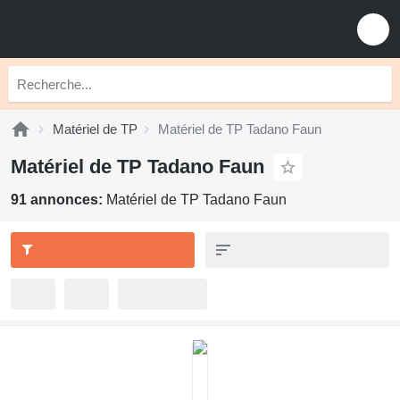
Matériel de TP
Matériel de TP Tadano Faun
Matériel de TP Tadano Faun
91 annonces:
Matériel de TP Tadano Faun