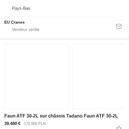
Pays-Bas
EU Cranes
Faun ATF 30-2L sur châssis Tadano Faun ATF 30-2L
39.480 €
170.000 PLN