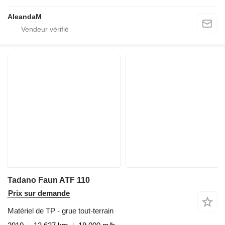
AleandaM
Tadano Faun ATF 110
Prix sur demande
Matériel de TP - grue tout-terrain