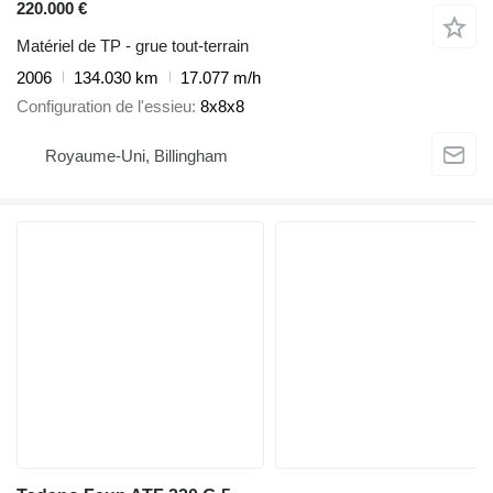
220.000 €
Matériel de TP - grue tout-terrain
2006
134.030 km
17.077 m/h
Configuration de l'essieu
8x8x8
Royaume-Uni, Billingham