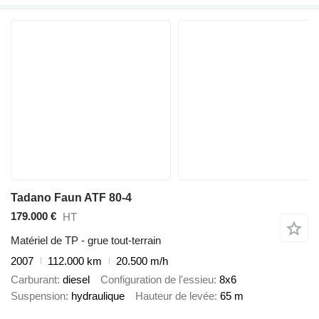
Tadano Faun ATF 80-4
179.000 €
HT
Matériel de TP - grue tout-terrain
2007
112.000 km
20.500 m/h
Carburant
diesel
Configuration de l'essieu
8x6
Suspension
hydraulique
Hauteur de levée
65 m