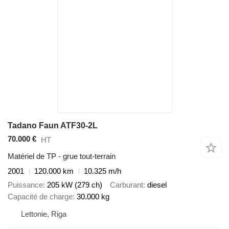
Tadano Faun ATF30-2L
70.000 €
HT
Matériel de TP - grue tout-terrain
2001
120.000 km
10.325 m/h
Puissance
205 kW (279 ch)
Carburant
diesel
Capacité de charge
30.000 kg
Lettonie, Riga