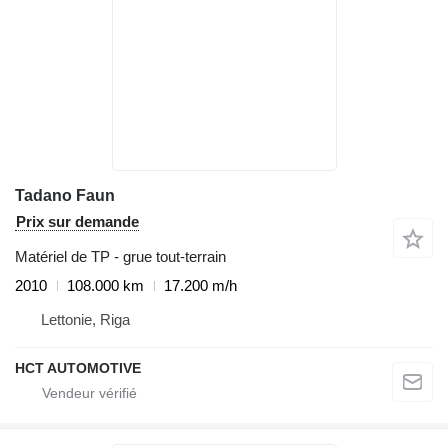
Tadano Faun
Prix sur demande
Matériel de TP - grue tout-terrain
2010
108.000 km
17.200 m/h
Lettonie, Riga
HCT AUTOMOTIVE