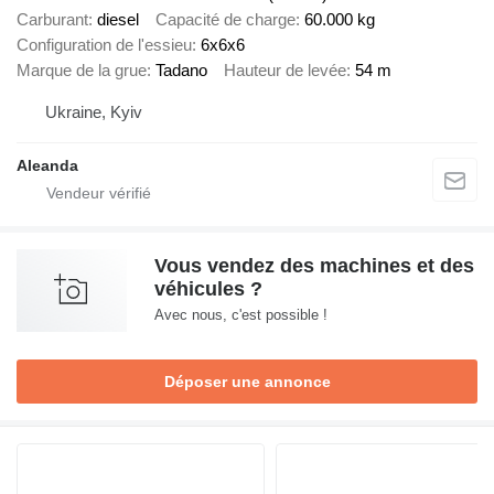
Carburant
diesel
Capacité de charge
60.000 kg
Configuration de l'essieu
6x6x6
Marque de la grue
Tadano
Hauteur de levée
54 m
Ukraine, Kyiv
Aleanda
Vous vendez des machines et des
véhicules ?
Avec nous, c'est possible !
Déposer une annonce