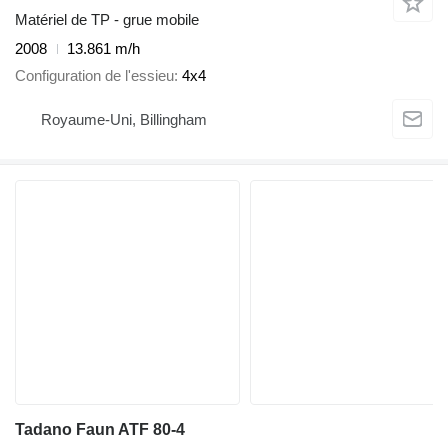
Matériel de TP - grue mobile
2008
13.861 m/h
Configuration de l'essieu
4x4
Royaume-Uni, Billingham
Tadano Faun ATF 80-4