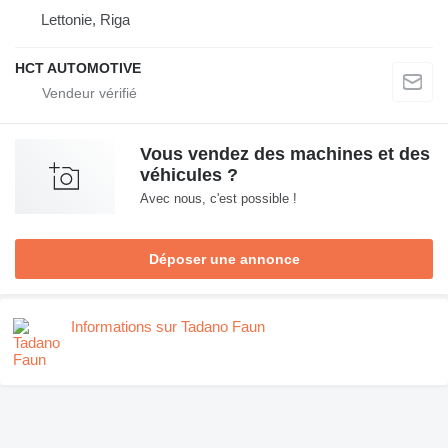
Lettonie, Riga
HCT AUTOMOTIVE
Vous vendez des machines et des
véhicules ?
Avec nous, c'est possible !
Déposer une annonce
Informations sur Tadano Faun