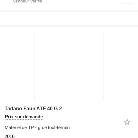
Tadano Faun ATF 40 G-2
Prix sur demande
Matériel de TP - grue tout-terrain
2016