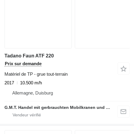
Tadano Faun ATF 220
Prix sur demande
Matériel de TP - grue tout-terrain
2017
10.500 m/h
Allemagne, Duisburg
G.M.T. Handel mit gerbrauchten Mobilkranen und Baumaschinen