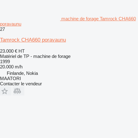
machine de forage Tamrock CHA660
poravaunu
27
Tamrock CHA660 poravaunu
23.000 €
HT
Matériel de TP - machine de forage
1999
20.000 m/h
Finlande, Nokia
MAATORI
Contacter le vendeur