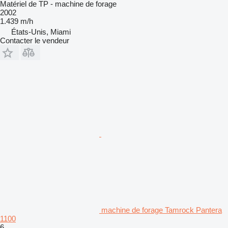
Matériel de TP - machine de forage
2002
1.439 m/h
États-Unis, Miami
Contacter le vendeur
machine de forage Tamrock Pantera
1100
6