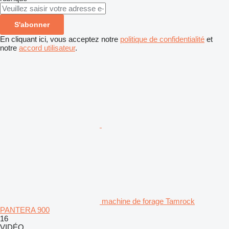
S'abonner
En cliquant ici, vous acceptez notre
politique de confidentialité
et
notre
accord utilisateur
.
machine de forage Tamrock
PANTERA 900
16
VIDÉO