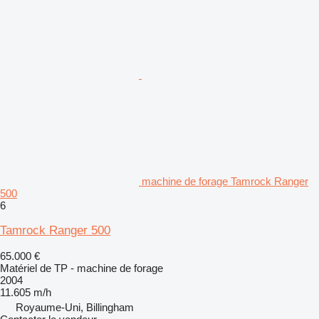
machine de forage Tamrock Ranger
500
6
Tamrock Ranger 500
65.000 €
Matériel de TP - machine de forage
2004
11.605 m/h
Royaume-Uni, Billingham