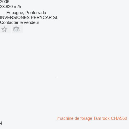
2006
23.820 m/h
Espagne, Ponferrada
INVERSIONES PERYCAR SL
Contacter le vendeur
machine de forage Tamrock CHA560
4