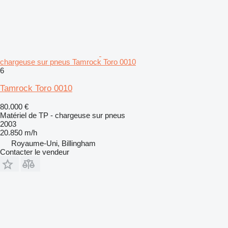
chargeuse sur pneus Tamrock Toro 0010
6
Tamrock Toro 0010
80.000 €
Matériel de TP - chargeuse sur pneus
2003
20.850 m/h
Royaume-Uni, Billingham
Contacter le vendeur