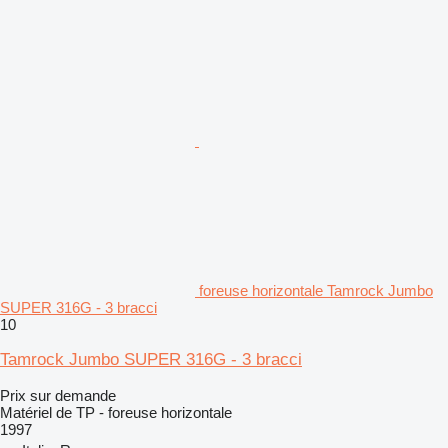
foreuse horizontale Tamrock Jumbo
SUPER 316G - 3 bracci
10
Tamrock Jumbo SUPER 316G - 3 bracci
Prix sur demande
Matériel de TP - foreuse horizontale
1997