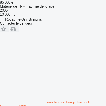
85.000 €
Matériel de TP - machine de forage
2005
10.000 m/h
Royaume-Uni, Billingham
Contacter le vendeur
machine de forage Tamrock