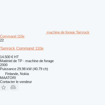
machine de forage Tamrock
Command 110e
22
Tamrock Command 110e
14.500 €
HT
Matériel de TP - machine de forage
2000
Puissance
29.98 kW (40.79 ch)
Finlande, Nokia
MAATORI
Contacter le vendeur