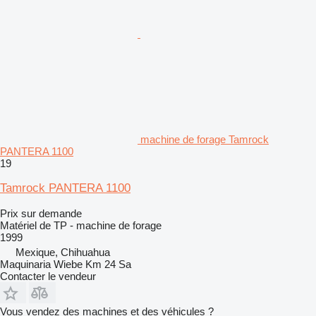
machine de forage Tamrock
PANTERA 1100
19
Tamrock PANTERA 1100
Prix sur demande
Matériel de TP - machine de forage
1999
Mexique, Chihuahua
Maquinaria Wiebe Km 24 Sa
Contacter le vendeur
Vous vendez des machines et des véhicules ?