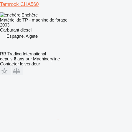
Tamrock CHA560
Enchère
Matériel de TP - machine de forage
2003
Carburant
diesel
Espagne, Algete
RB Trading International
depuis
8
ans sur Machineryline
Contacter le vendeur