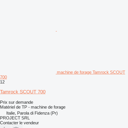
machine de forage Tamrock SCOUT
700
12
Tamrock SCOUT 700
Prix sur demande
Matériel de TP - machine de forage
Italie, Parola di Fidenza (Pr)
PROJECT SRL
Contacter le vendeur