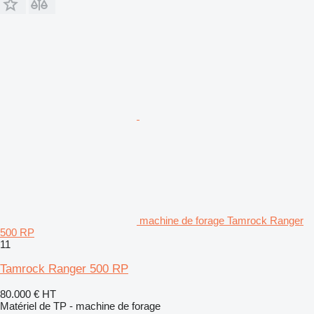
machine de forage Tamrock Ranger
500 RP
11
Tamrock Ranger 500 RP
80.000 €
HT
Matériel de TP - machine de forage