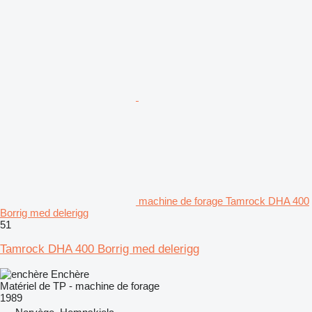
machine de forage Tamrock DHA 400
Borrig med delerigg
51
Tamrock DHA 400 Borrig med delerigg
Enchère
Matériel de TP - machine de forage
1989