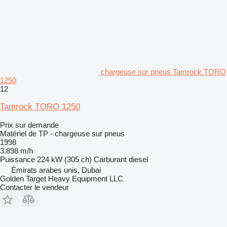
chargeuse sur pneus Tamrock TORO
1250
12
Tamrock TORO 1250
Prix sur demande
Matériel de TP - chargeuse sur pneus
1998
3.898 m/h
Puissance
224 kW (305 ch)
Carburant
diesel
Émirats arabes unis, Dubai
Golden Target Heavy Equipment LLC
Contacter le vendeur