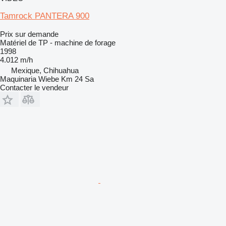
Tamrock PANTERA 900
Prix sur demande
Matériel de TP - machine de forage
1998
4.012 m/h
Mexique, Chihuahua
Maquinaria Wiebe Km 24 Sa
Contacter le vendeur