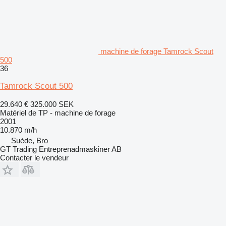
machine de forage Tamrock Scout
500
36
Tamrock Scout 500
29.640 €
325.000 SEK
Matériel de TP - machine de forage
2001
10.870 m/h
Suède, Bro
GT Trading Entreprenadmaskiner AB
Contacter le vendeur