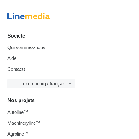
Société
Qui sommes-nous
Aide
Contacts
Luxembourg / français
Nos projets
Autoline™
Machineryline™
Agroline™