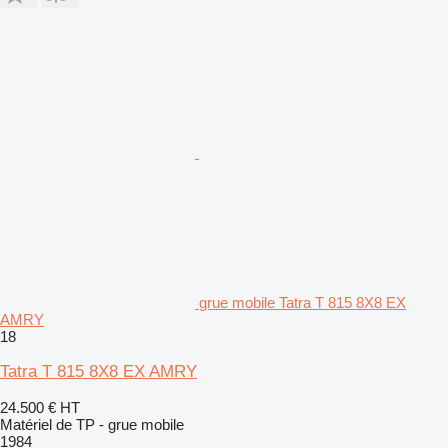
grue mobile Tatra T 815 8X8 EX
AMRY
18
Tatra T 815 8X8 EX AMRY
24.500 €
HT
Matériel de TP - grue mobile
1984