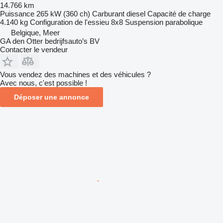
14.766 km
Puissance
265 kW (360 ch)
Carburant
diesel
Capacité de charge
4.140 kg
Configuration de l'essieu
8x8
Suspension
parabolique
Belgique, Meer
GA den Otter bedrijfsauto’s BV
Contacter le vendeur
Vous vendez des machines et des véhicules ?
Avec nous, c'est possible !
Déposer une annonce