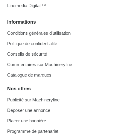
Linemedia Digital ™
Informations
Conditions générales d'utilisation
Politique de confidentialité
Conseils de sécurité
Commentaires sur Machineryline
Catalogue de marques
Nos offres
Publicité sur Machineryline
Déposer une annonce
Placer une bannière
Programme de partenariat