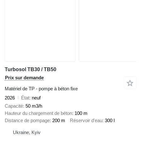
Turbosol TB30 / TB50
Prix sur demande
Matériel de TP - pompe à béton fixe
2026
État
neuf
Capacité
50 m3/h
Hauteur du chargement de béton
100 m
Distance de pompage
200 m
Réservoir d'eau
300 l
Ukraine, Kyiv