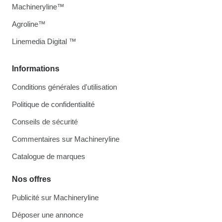
Machineryline™
Agroline™
Linemedia Digital ™
Informations
Conditions générales d'utilisation
Politique de confidentialité
Conseils de sécurité
Commentaires sur Machineryline
Catalogue de marques
Nos offres
Publicité sur Machineryline
Déposer une annonce