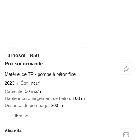
Turbosol TB50
Prix sur demande
Matériel de TP - pompe à béton fixe
2023
État
neuf
Capacité
50 m3/h
Hauteur du chargement de béton
100 m
Distance de pompage
200 m
Ukraine
Aleanda