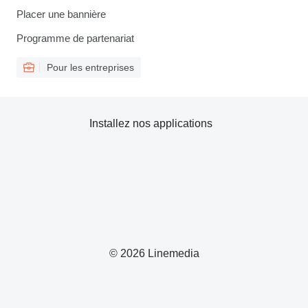
Placer une bannière
Programme de partenariat
Pour les entreprises
Installez nos applications
© 2026 Linemedia