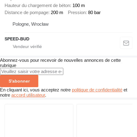
Hauteur du chargement de béton
100 m
Distance de pompage
200 m
Pression
80 bar
Pologne, Wrocław
SPEED-BUD
Abonnez-vous pour recevoir de nouvelles annonces de cette
rubrique
S'abonner
En cliquant ici, vous acceptez notre
politique de confidentialité
et
notre
accord utilisateur
.