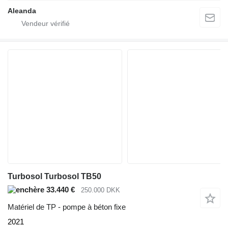
Aleanda
Turbosol Turbosol TB50
33.440 €
250.000 DKK
Matériel de TP - pompe à béton fixe
2021