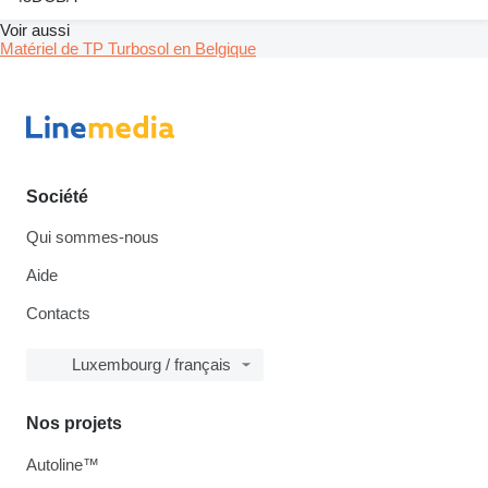
Voir aussi
Matériel de TP Turbosol en Belgique
Société
Qui sommes-nous
Aide
Contacts
Luxembourg / français
Nos projets
Autoline™