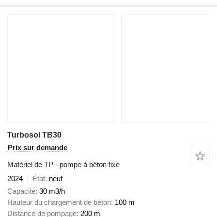
Turbosol TB30
Prix sur demande
Matériel de TP - pompe à béton fixe
2024
État
neuf
Capacité
30 m3/h
Hauteur du chargement de béton
100 m
Distance de pompage
200 m