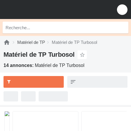
Matériel de TP
Matériel de TP Turbosol
Matériel de TP Turbosol
14 annonces:
Matériel de TP Turbosol