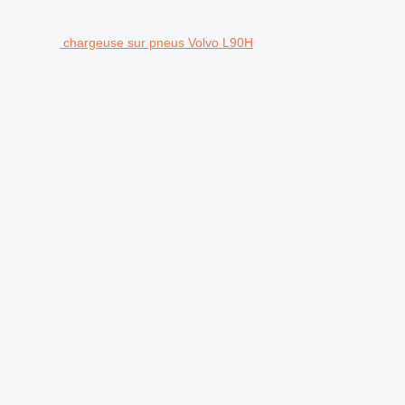
chargeuse sur pneus Volvo L90H