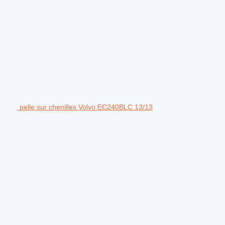
pelle sur chenilles Volvo EC240BLC 13/13