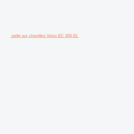
pelle sur chenilles Volvo EC 300 EL