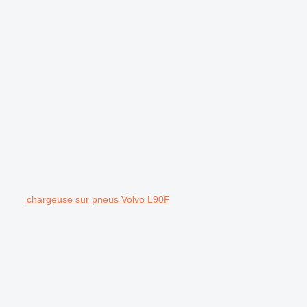
chargeuse sur pneus Volvo L90F