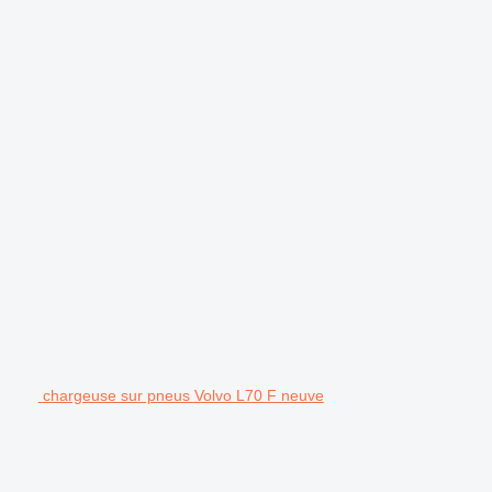
chargeuse sur pneus Volvo L70 F neuve