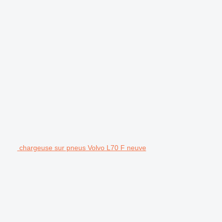
chargeuse sur pneus Volvo L70 F neuve