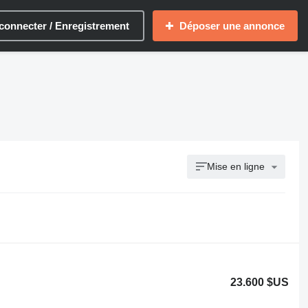
connecter / Enregistrement
Déposer une annonce
Mise en ligne
23.600 $US