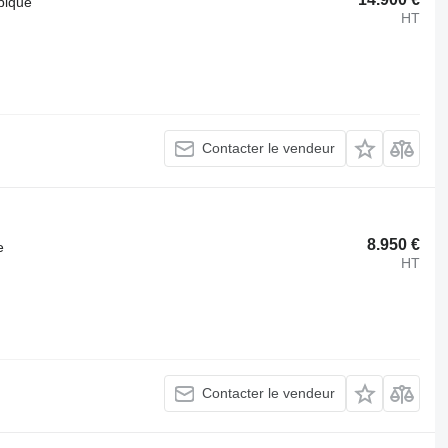
pique
HT
Contacter le vendeur
8.950 €
e
HT
Contacter le vendeur