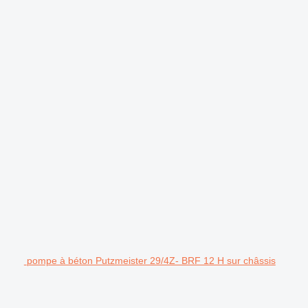
pompe à béton Putzmeister 29/4Z- BRF 12 H sur châssis