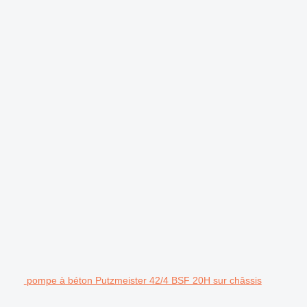
pompe à béton Putzmeister 42/4 BSF 20H sur châssis