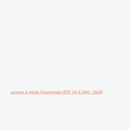
pompe à béton Putzmeister BSF 56-5.16H - 2018