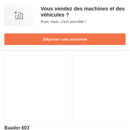
Vous vendez des machines et des
véhicules ?
Avec nous, c'est possible !
Déposer une annonce
Baader 603