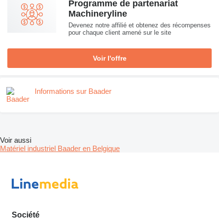
Programme de partenariat
Machineryline
Devenez notre affilié et obtenez des récompenses
pour chaque client amené sur le site
Voir l'offre
Informations sur Baader
Voir aussi
Matériel industriel Baader en Belgique
Société