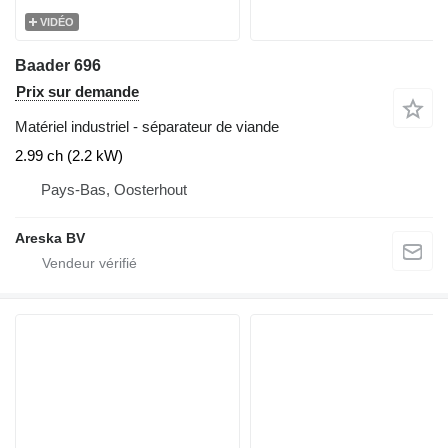
VIDÉO
Baader 696
Prix sur demande
Matériel industriel - séparateur de viande
2.99 ch (2.2 kW)
Pays-Bas, Oosterhout
Areska BV