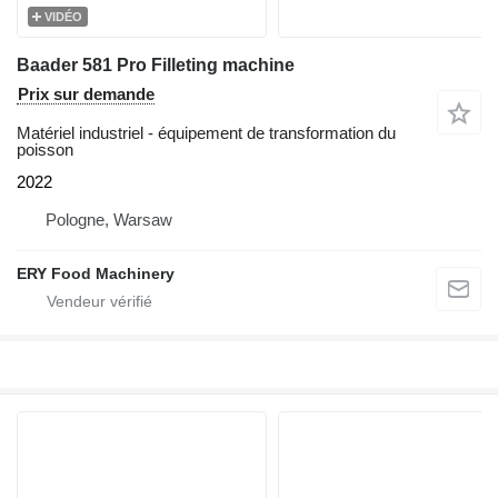
VIDÉO
Baader 581 Pro Filleting machine
Prix sur demande
Matériel industriel - équipement de transformation du
poisson
2022
Pologne, Warsaw
ERY Food Machinery