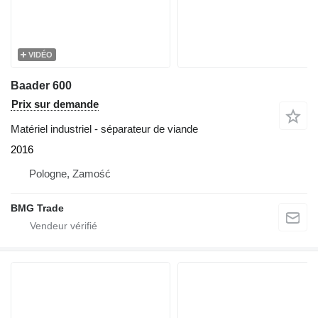
VIDÉO
Baader 600
Prix sur demande
Matériel industriel - séparateur de viande
2016
Pologne, Zamość
BMG Trade