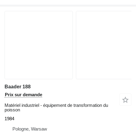
Baader 188
Prix sur demande
Matériel industriel - équipement de transformation du
poisson
1984
Pologne, Warsaw