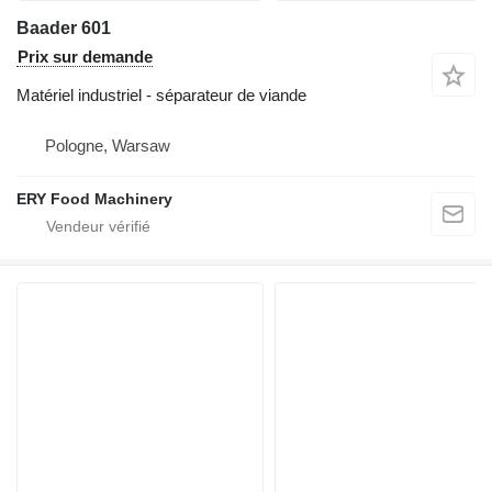
Baader 601
Prix sur demande
Matériel industriel - séparateur de viande
Pologne, Warsaw
ERY Food Machinery