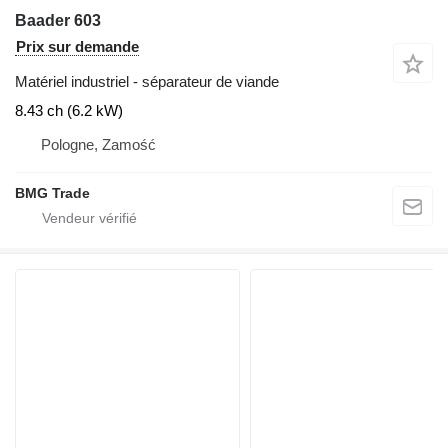
Baader 603
Prix sur demande
Matériel industriel - séparateur de viande
8.43 ch (6.2 kW)
Pologne, Zamość
BMG Trade