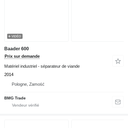
VIDÉO
Baader 600
Prix sur demande
Matériel industriel - séparateur de viande
2014
Pologne, Zamość
BMG Trade