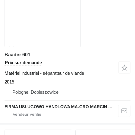
Baader 601
Prix sur demande
Matériel industriel - séparateur de viande
2015
Pologne, Dobieszowice
FIRMA USŁUGOWO HANDLOWA MA-GRO MARCIN GROCHOWSKI