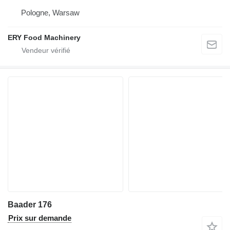
Pologne, Warsaw
ERY Food Machinery
Baader 176
Prix sur demande