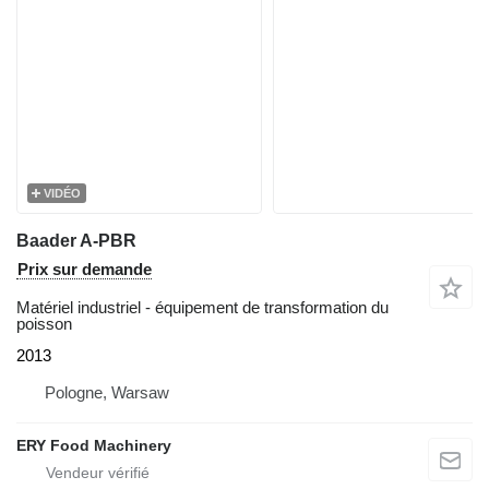
VIDÉO
Baader A-PBR
Prix sur demande
Matériel industriel - équipement de transformation du
poisson
2013
Pologne, Warsaw
ERY Food Machinery