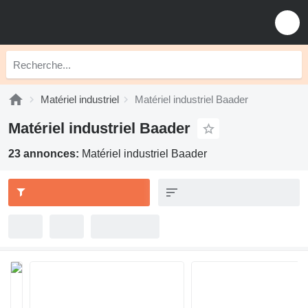
Matériel industriel
Matériel industriel Baader
Matériel industriel Baader
23 annonces:
Matériel industriel Baader