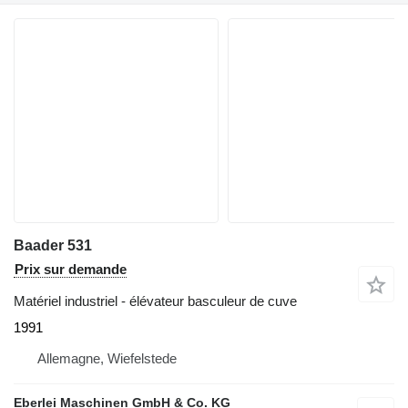
Baader 531
Prix sur demande
Matériel industriel - élévateur basculeur de cuve
1991
Allemagne, Wiefelstede
Eberlei Maschinen GmbH & Co. KG