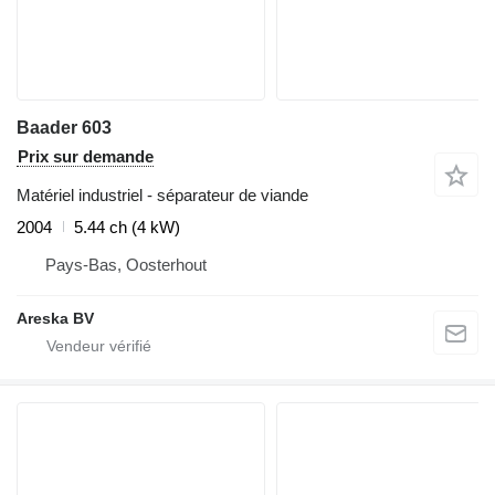
Baader 603
Prix sur demande
Matériel industriel - séparateur de viande
2004
5.44 ch (4 kW)
Pays-Bas, Oosterhout
Areska BV