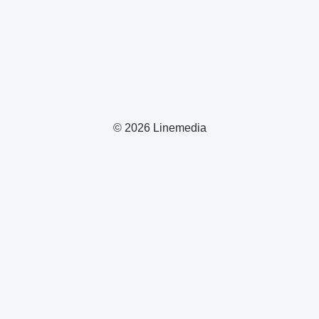
© 2026 Linemedia