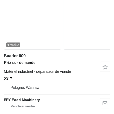
VIDÉO
Baader 600
Prix sur demande
Matériel industriel - séparateur de viande
2017
Pologne, Warsaw
ERY Food Machinery