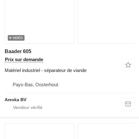
VIDÉO
Baader 605
Prix sur demande
Matériel industriel - séparateur de viande
Pays-Bas, Oosterhout
Areska BV