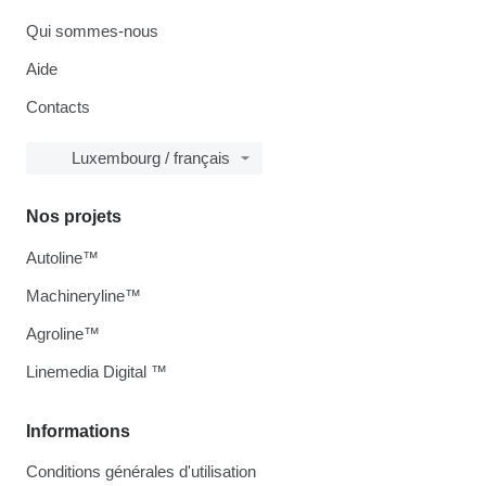
Qui sommes-nous
Aide
Contacts
Luxembourg / français
Nos projets
Autoline™
Machineryline™
Agroline™
Linemedia Digital ™
Informations
Conditions générales d'utilisation