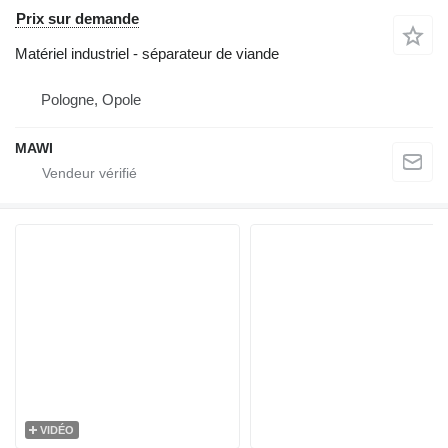
Prix sur demande
Matériel industriel - séparateur de viande
Pologne, Opole
MAWI
VIDÉO