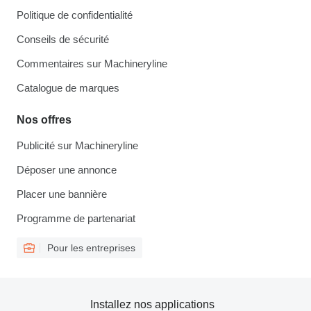
Politique de confidentialité
Conseils de sécurité
Commentaires sur Machineryline
Catalogue de marques
Nos offres
Publicité sur Machineryline
Déposer une annonce
Placer une bannière
Programme de partenariat
Pour les entreprises
Installez nos applications