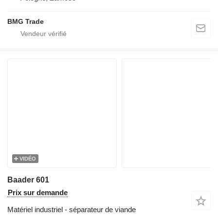
BMG Trade
VIDÉO
Baader 601
Prix sur demande
Matériel industriel - séparateur de viande