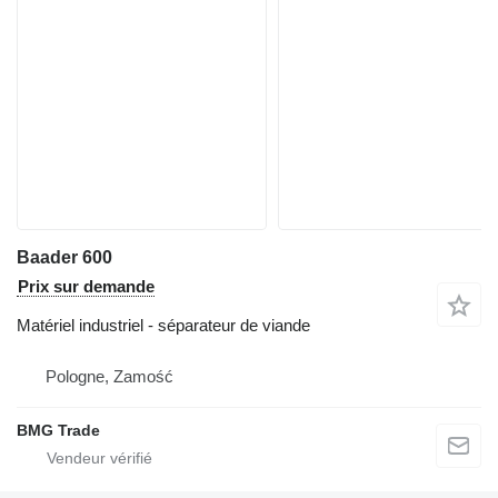
Baader 600
Prix sur demande
Matériel industriel - séparateur de viande
Pologne, Zamość
BMG Trade