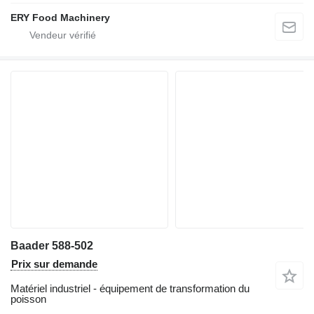
ERY Food Machinery
Baader 588-502
Prix sur demande
Matériel industriel - équipement de transformation du
poisson