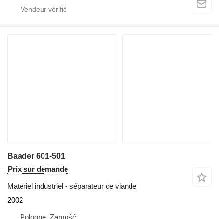
Baader 601-501
Prix sur demande
Matériel industriel - séparateur de viande
2002
Pologne, Zamość