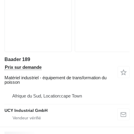
Baader 189
Prix sur demande
Matériel industriel - équipement de transformation du
poisson
Afrique du Sud, Location:cape Town
UCY Industrial GmbH