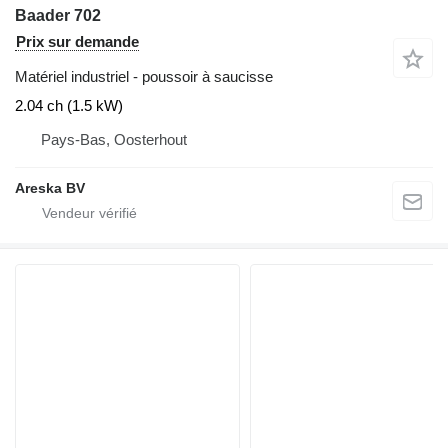
Baader 702
Prix sur demande
Matériel industriel - poussoir à saucisse
2.04 ch (1.5 kW)
Pays-Bas, Oosterhout
Areska BV