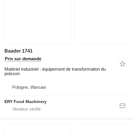
Baader 1741
Prix sur demande
Matériel industriel - équipement de transformation du
poisson
Pologne, Warsaw
ERY Food Machinery