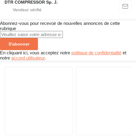
DTR COMPRESSOR Sp. J.
Abonnez-vous pour recevoir de nouvelles annonces de cette
rubrique
S'abonner
En cliquant ici, vous acceptez notre
politique de confidentialité
et
notre
accord utilisateur
.