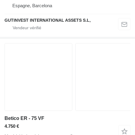
Espagne, Barcelona
GUTINVEST INTERNATIONAL ASSETS S.L,
Betico ER - 75 VF
4.750 €