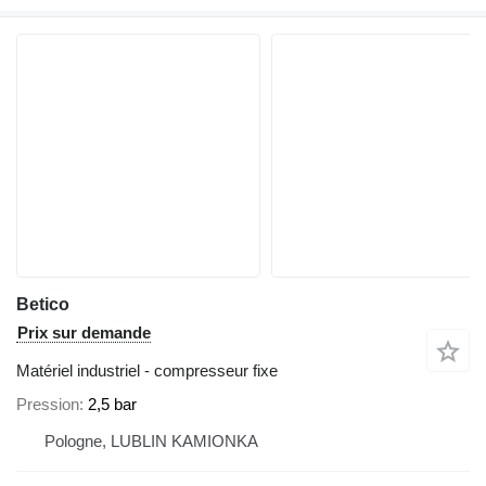
Betico
Prix sur demande
Matériel industriel - compresseur fixe
Pression
2,5 bar
Pologne, LUBLIN KAMIONKA