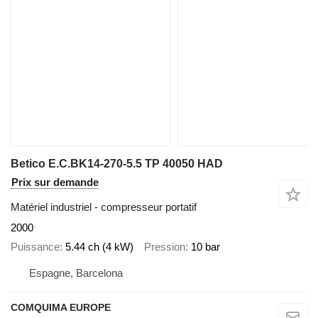
Betico E.C.BK14-270-5.5 TP 40050 HAD
Prix sur demande
Matériel industriel - compresseur portatif
2000
Puissance
5.44 ch (4 kW)
Pression
10 bar
Espagne, Barcelona
COMQUIMA EUROPE