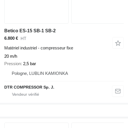
Betico ES-15 SB-1 SB-2
6.800 €
HT
Matériel industriel - compresseur fixe
20 m/h
Pression
2,5 bar
Pologne, LUBLIN KAMIONKA
DTR COMPRESSOR Sp. J.