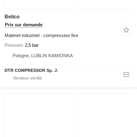
Betico
Prix sur demande
Matériel industriel - compresseur fixe
Pression
2,5 bar
Pologne, LUBLIN KAMIONKA
DTR COMPRESSOR Sp. J.