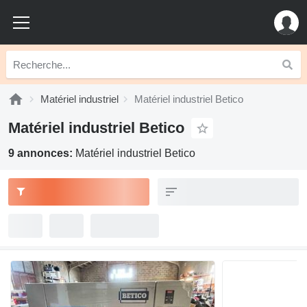
Matériel industriel
Matériel industriel Betico
Matériel industriel Betico
9 annonces:
Matériel industriel Betico