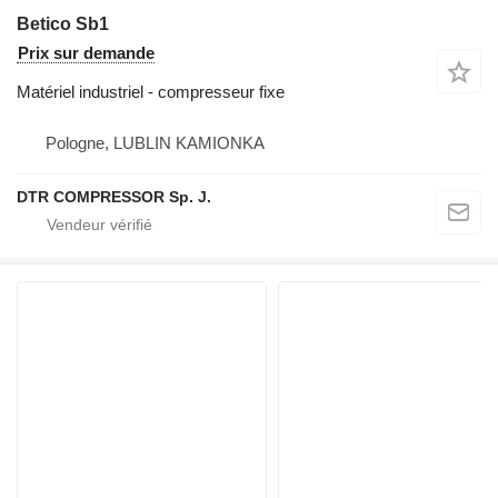
Betico Sb1
Prix sur demande
Matériel industriel - compresseur fixe
Pologne, LUBLIN KAMIONKA
DTR COMPRESSOR Sp. J.