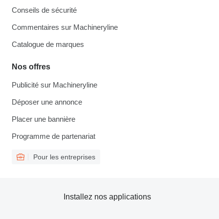
Conseils de sécurité
Commentaires sur Machineryline
Catalogue de marques
Nos offres
Publicité sur Machineryline
Déposer une annonce
Placer une bannière
Programme de partenariat
Pour les entreprises
Installez nos applications