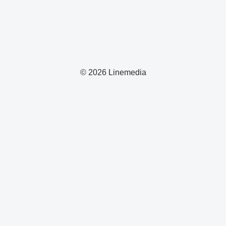
© 2026 Linemedia