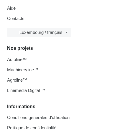
Aide
Contacts
Luxembourg / français
Nos projets
Autoline™
Machineryline™
Agroline™
Linemedia Digital ™
Informations
Conditions générales d'utilisation
Politique de confidentialité