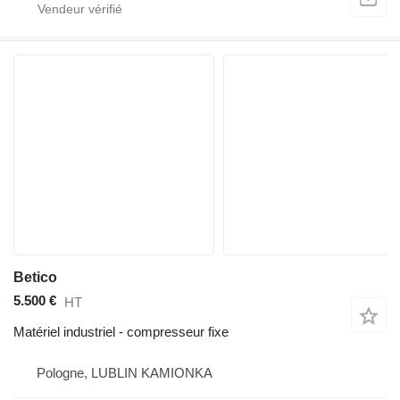
Betico
5.500 €
HT
Matériel industriel - compresseur fixe
Pologne, LUBLIN KAMIONKA