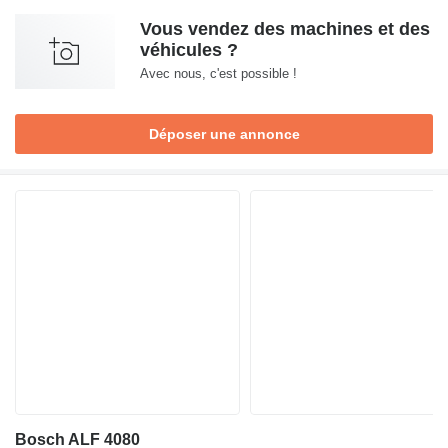
Vous vendez des machines et des
véhicules ?
Avec nous, c'est possible !
Déposer une annonce
Bosch ALF 4080