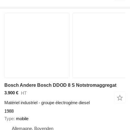
Bosch Andere Bosch DDOD 8 S Notstromaggregat
3.900 €
HT
Matériel industriel - groupe électrogène diesel
1988
Type
mobile
Allemagne, Bovenden