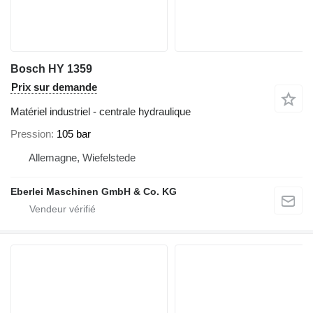
Bosch HY 1359
Prix sur demande
Matériel industriel - centrale hydraulique
Pression
105 bar
Allemagne, Wiefelstede
Eberlei Maschinen GmbH & Co. KG