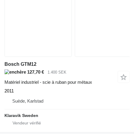
Bosch GTM12
127,70 €
1.400 SEK
Matériel industriel - scie à ruban pour métaux
2011
Suède, Karlstad
Klaravik Sweden