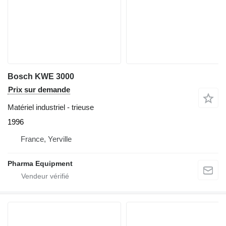
Bosch KWE 3000
Prix sur demande
Matériel industriel - trieuse
1996
France, Yerville
Pharma Equipment