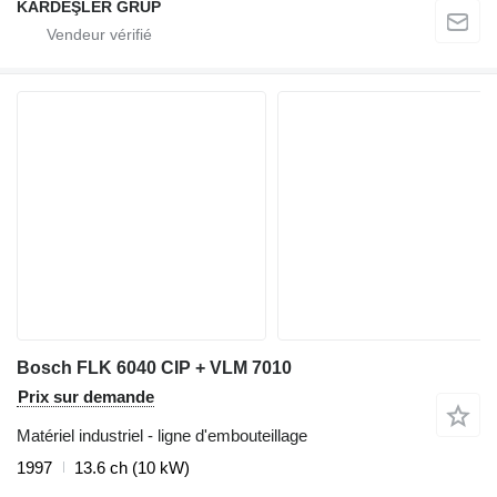
KARDEŞLER GRUP
Bosch FLK 6040 CIP + VLM 7010
Prix sur demande
Matériel industriel - ligne d'embouteillage
1997
13.6 ch (10 kW)