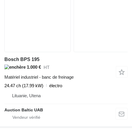
Bosch BPS 195
1.000 €
HT
Matériel industriel - banc de freinage
24.47 ch (17.99 kW)
électro
Lituanie, Utena
Auction Baltic UAB