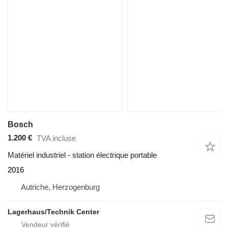
Bosch
1.200 €
TVA incluse
Matériel industriel - station électrique portable
2016
Autriche, Herzogenburg
Lagerhaus/Technik Center