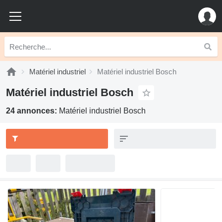
Matériel industriel
Matériel industriel Bosch
Matériel industriel Bosch
24 annonces:
Matériel industriel Bosch