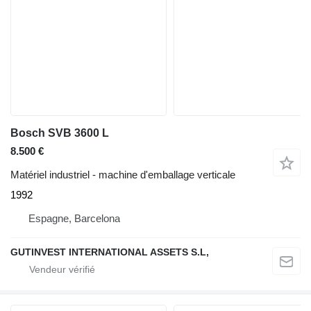
Bosch SVB 3600 L
8.500 €
Matériel industriel - machine d'emballage verticale
1992
Espagne, Barcelona
GUTINVEST INTERNATIONAL ASSETS S.L,