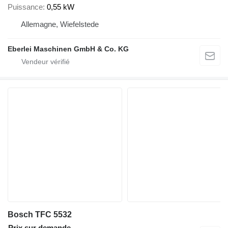
Puissance
0,55 kW
Allemagne, Wiefelstede
Eberlei Maschinen GmbH & Co. KG
Bosch TFC 5532
Prix sur demande