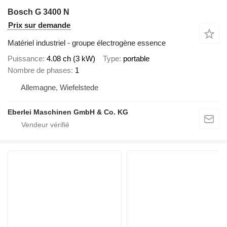
Bosch G 3400 N
Prix sur demande
Matériel industriel - groupe électrogène essence
Puissance
4.08 ch (3 kW)
Type
portable
Nombre de phases
1
Allemagne, Wiefelstede
Eberlei Maschinen GmbH & Co. KG