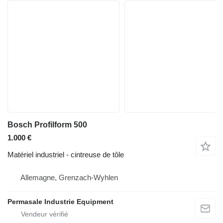
Bosch Profilform 500
1.000 €
Matériel industriel - cintreuse de tôle
Allemagne, Grenzach-Wyhlen
Permasale Industrie Equipment