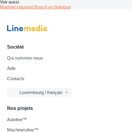
Voir aussi
Matériel industriel Bosch en Belgique
Société
Qui sommes-nous
Aide
Contacts
Luxembourg / français
Nos projets
Autoline™
Machineryline™