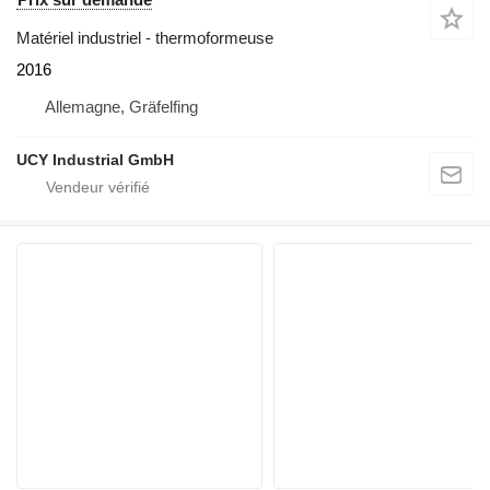
Matériel industriel - thermoformeuse
2016
Allemagne, Gräfelfing
UCY Industrial GmbH