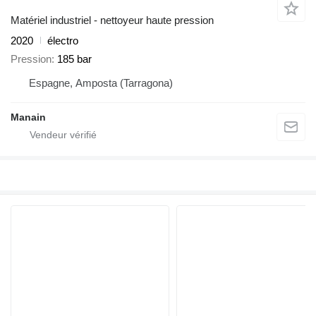
Matériel industriel - nettoyeur haute pression
2020
électro
Pression
185 bar
Espagne, Amposta (Tarragona)
Manain