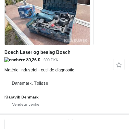
Bosch Laser og beslag Bosch
80,26 €
600 DKK
Matériel industriel - outil de diagnostic
Danemark, Tølløse
Klaravik Denmark