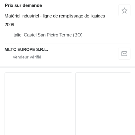
Prix sur demande
Matériel industriel - ligne de remplissage de liquides
2009
Italie, Castel San Pietro Terme (BO)
MLTC EUROPE S.R.L.