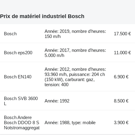
Prix de matériel industriel Bosch
Année: 2019, nombre d'heures:
Bosch
17.500 €
150 m/h
Année: 2017, nombre d'heures:
Bosch eps200
11.000 €
5.000 m/h
Année: 2012, nombre d'heures:
93.960 m/h, puissance: 204 ch
Bosch EN140
6.900 €
(150 kW), carburant: gaz,
tension: 400
Bosch SVB 3600
Année: 1992
8.500 €
L
Bosch Andere
Bosch DDOD 8 S
Année: 1988, type: mobile
3.900 €
Notstromaggregat