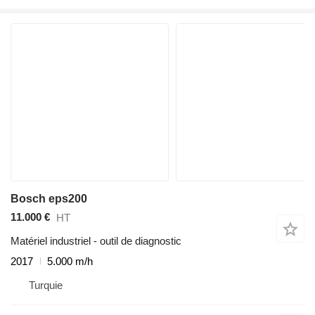
Bosch eps200
11.000 €
HT
Matériel industriel - outil de diagnostic
2017
5.000 m/h
Turquie