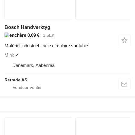
Bosch Handverktyg
0,09 €
1 SEK
Matériel industriel - scie circulaire sur table
Mini
✓
Danemark, Aabenraa
Retrade AS