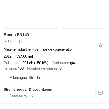
Bosch EN140
6.900 €
HT
Matériel industriel - centrale de cogénération
2012
93.960 m/h
Puissance
204 ch (150 kW)
Carburant
gaz
Tension
400
Nombre de phases
3
Allemagne, Strehla
Stromerzeuger-Discount.com