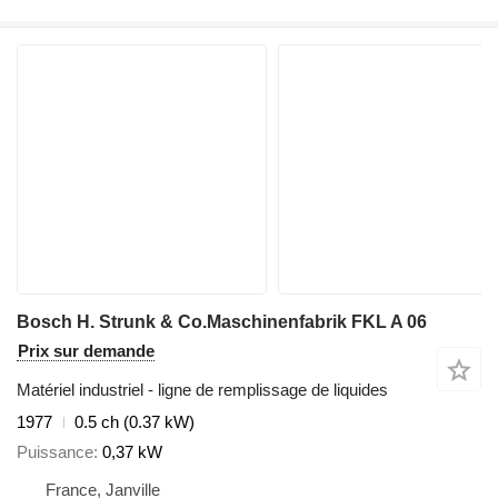
Bosch H. Strunk & Co.Maschinenfabrik FKL A 06
Prix sur demande
Matériel industriel - ligne de remplissage de liquides
1977
0.5 ch (0.37 kW)
Puissance
0,37 kW
France, Janville