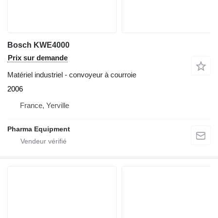
Bosch KWE4000
Prix sur demande
Matériel industriel - convoyeur à courroie
2006
France, Yerville
Pharma Equipment