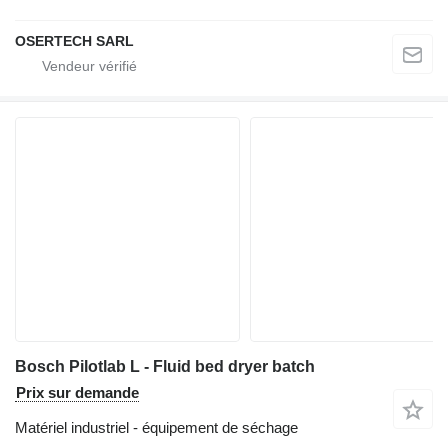
OSERTECH SARL
Bosch Pilotlab L - Fluid bed dryer batch
Prix sur demande
Matériel industriel - équipement de séchage