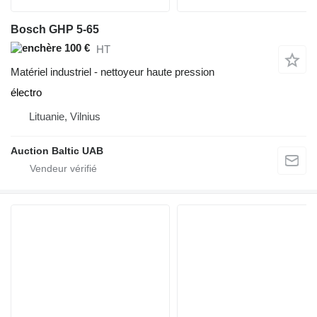
Bosch GHP 5-65
100 €
HT
Matériel industriel - nettoyeur haute pression
électro
Lituanie, Vilnius
Auction Baltic UAB