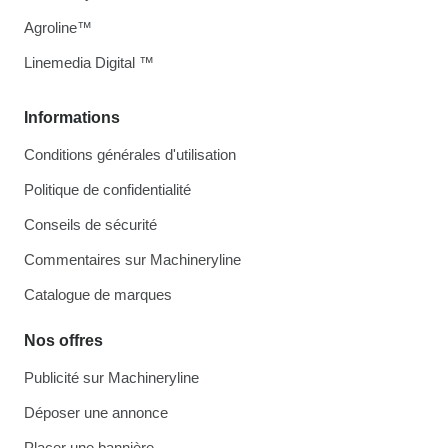
Agroline™
Linemedia Digital ™
Informations
Conditions générales d'utilisation
Politique de confidentialité
Conseils de sécurité
Commentaires sur Machineryline
Catalogue de marques
Nos offres
Publicité sur Machineryline
Déposer une annonce
Placer une bannière