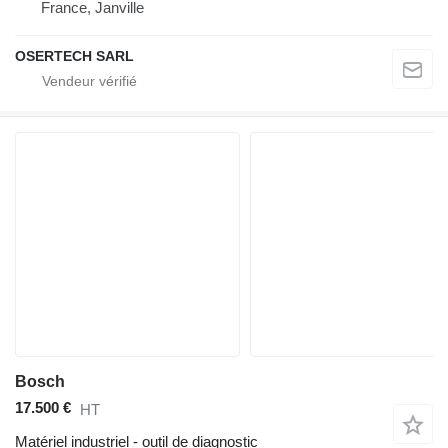
France, Janville
OSERTECH SARL
Bosch
17.500 €
HT
Matériel industriel - outil de diagnostic