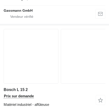
Gassmann GmbH
Bosch L 15 2
Prix sur demande
Matériel industriel - affûteuse